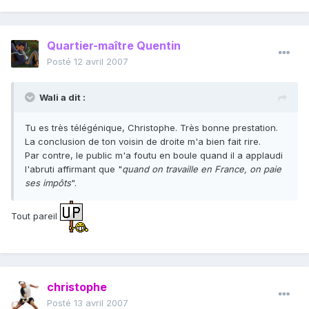
Quartier-maître Quentin
Posté
12 avril 2007
Wali a dit :
Tu es très télégénique, Christophe. Très bonne prestation.
La conclusion de ton voisin de droite m'a bien fait rire.
Par contre, le public m'a foutu en boule quand il a applaudi
l'abruti affirmant que "
quand on travaille en France, on paie
ses impôts
".
Tout pareil
christophe
Posté
13 avril 2007