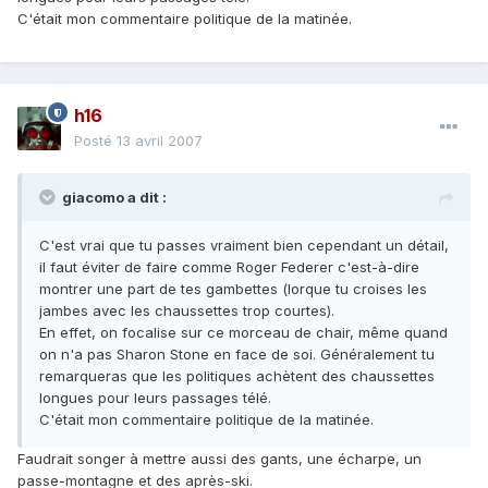
C'était mon commentaire politique de la matinée.
h16
Posté
13 avril 2007
giacomo a dit :
C'est vrai que tu passes vraiment bien cependant un détail,
il faut éviter de faire comme Roger Federer c'est-à-dire
montrer une part de tes gambettes (lorque tu croises les
jambes avec les chaussettes trop courtes).
En effet, on focalise sur ce morceau de chair, même quand
on n'a pas Sharon Stone en face de soi. Généralement tu
remarqueras que les politiques achètent des chaussettes
longues pour leurs passages télé.
C'était mon commentaire politique de la matinée.
Faudrait songer à mettre aussi des gants, une écharpe, un
passe-montagne et des après-ski.