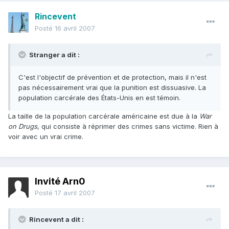
Rincevent
Posté
16 avril 2007
Stranger a dit :
C'est l'objectif de prévention et de protection, mais il n'est
pas nécessairement vrai que la punition est dissuasive. La
population carcérale des États-Unis en est témoin.
La taille de la population carcérale américaine est due à la
War
on Drugs
, qui consiste à réprimer des crimes sans victime. Rien à
voir avec un vrai crime.
Invité Arn0
Posté
17 avril 2007
Rincevent a dit :