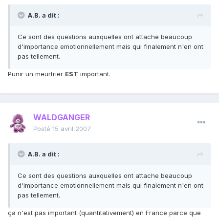
A.B. a dit :
Ce sont des questions auxquelles ont attache beaucoup
d'importance emotionnellement mais qui finalement n'en ont
pas tellement.
Punir un meurtrier
EST
important.
WALDGANGER
Posté
15 avril 2007
A.B. a dit :
Ce sont des questions auxquelles ont attache beaucoup
d'importance emotionnellement mais qui finalement n'en ont
pas tellement.
ça n'est pas important (quantitativement) en France parce que