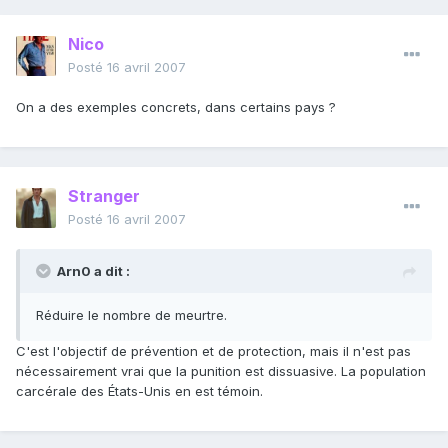
Nico
Posté
16 avril 2007
On a des exemples concrets, dans certains pays ?
Stranger
Posté
16 avril 2007
Arn0 a dit :
Réduire le nombre de meurtre.
C'est l'objectif de prévention et de protection, mais il n'est pas
nécessairement vrai que la punition est dissuasive. La population
carcérale des États-Unis en est témoin.