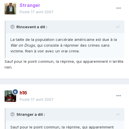
Stranger
Posté
17 avril 2007
Rincevent a dit :
La taille de la population carcérale américaine est due à la
War on Drugs
, qui consiste à réprimer des crimes sans
victime. Rien à voir avec un vrai crime.
Sauf pour le point commun, la réprime, qui apparemment n'arrête
rien.
h16
Posté
17 avril 2007
Stranger a dit :
Sauf pour le point commun, la réprime, qui apparemment