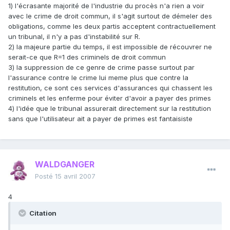
1) l'écrasante majorité de l'industrie du procès n'a rien a voir
avec le crime de droit commun, il s'agit surtout de démeler des
obligations, comme les deux partis acceptent contractuellement
un tribunal, il n'y a pas d'instabilité sur R.
2) la majeure partie du temps, il est impossible de récouvrer ne
serait-ce que R=1 des criminels de droit commun
3) la suppression de ce genre de crime passe surtout par
l'assurance contre le crime lui meme plus que contre la
restitution, ce sont ces services d'assurances qui chassent les
criminels et les enferme pour éviter d'avoir a payer des primes
4) l'idée que le tribunal assurerait directement sur la restitution
sans que l'utilisateur ait a payer de primes est fantaisiste
WALDGANGER
Posté
15 avril 2007
4
Citation