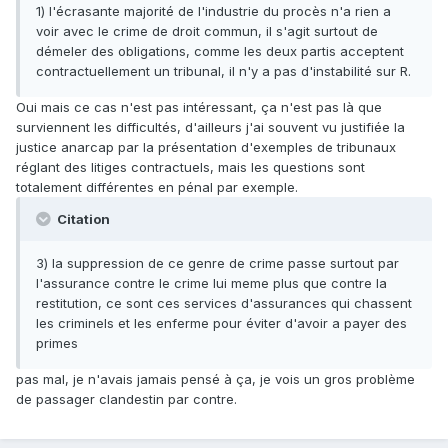
1) l'écrasante majorité de l'industrie du procès n'a rien a
voir avec le crime de droit commun, il s'agit surtout de
démeler des obligations, comme les deux partis acceptent
contractuellement un tribunal, il n'y a pas d'instabilité sur R.
Oui mais ce cas n'est pas intéressant, ça n'est pas là que
surviennent les difficultés, d'ailleurs j'ai souvent vu justifiée la
justice anarcap par la présentation d'exemples de tribunaux
réglant des litiges contractuels, mais les questions sont
totalement différentes en pénal par exemple.
Citation
3) la suppression de ce genre de crime passe surtout par
l'assurance contre le crime lui meme plus que contre la
restitution, ce sont ces services d'assurances qui chassent
les criminels et les enferme pour éviter d'avoir a payer des
primes
pas mal, je n'avais jamais pensé à ça, je vois un gros problème
de passager clandestin par contre.