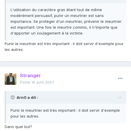
L'utilisation du caractère gras étant tout de même
modérément persuasif, punir un meurtrier est sans
importance. Se protéger d'un meurtrier, prévenir le meurtrier
est important. Une fois le meurtre commis, il n'importe que
d'apporter un soulagement à la victime.
Punir le meurtrier est très important : il doit servir d'exemple pour
les autres.
Stranger
Posté
16 avril 2007
Arn0 a dit :
Punir le meurtrier est très important : il doit servir d'exemple
pour les autres.
Dans quel but?