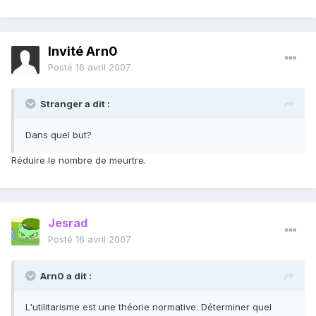
Invité Arn0
Posté
16 avril 2007
Stranger a dit :
Dans quel but?
Réduire le nombre de meurtre.
Jesrad
Posté
16 avril 2007
Arn0 a dit :
L'utilitarisme est une théorie normative. Déterminer quel