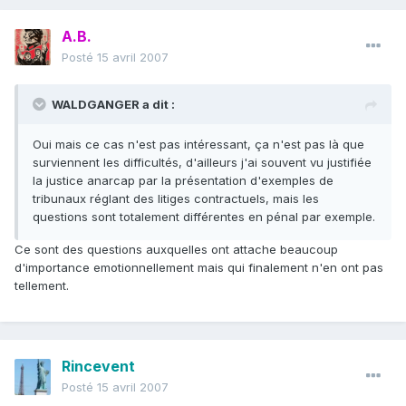
A.B.
Posté
15 avril 2007
WALDGANGER a dit :
Oui mais ce cas n'est pas intéressant, ça n'est pas là que
surviennent les difficultés, d'ailleurs j'ai souvent vu justifiée
la justice anarcap par la présentation d'exemples de
tribunaux réglant des litiges contractuels, mais les
questions sont totalement différentes en pénal par exemple.
Ce sont des questions auxquelles ont attache beaucoup
d'importance emotionnellement mais qui finalement n'en ont pas
tellement.
Rincevent
Posté
15 avril 2007