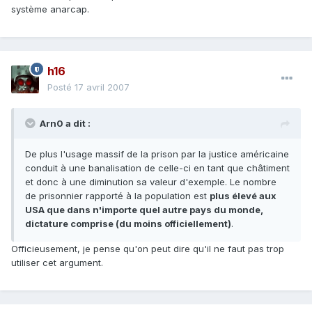
système anarcap.
h16
Posté
17 avril 2007
Arn0 a dit :
De plus l'usage massif de la prison par la justice américaine
conduit à une banalisation de celle-ci en tant que châtiment
et donc à une diminution sa valeur d'exemple. Le nombre
de prisonnier rapporté à la population est
plus élevé aux
USA que dans n'importe quel autre pays du monde,
dictature comprise (du moins officiellement)
.
Officieusement, je pense qu'on peut dire qu'il ne faut pas trop
utiliser cet argument.