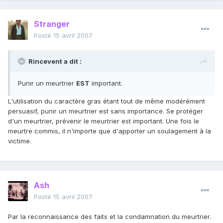
Stranger
Posté
15 avril 2007
Rincevent a dit :
Punir un meurtrier
EST
important.
L'utilisation du caractère gras étant tout de même modérément
persuasif, punir un meurtrier est sans importance. Se protéger
d'un meurtrier, prévenir le meurtrier est important. Une fois le
meurtre commis, il n'importe que d'apporter un soulagement à la
victime.
Ash
Posté
15 avril 2007
Par la reconnaissance des faits et la condamnation du meurtrier.