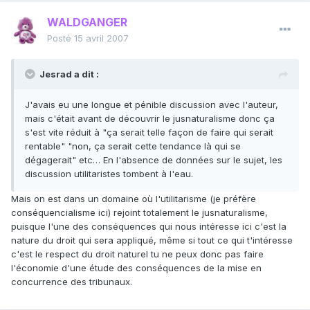
WALDGANGER
Posté
15 avril 2007
Jesrad a dit :
J'avais eu une longue et pénible discussion avec l'auteur,
mais c'était avant de découvrir le jusnaturalisme donc ça
s'est vite réduit à "ça serait telle façon de faire qui serait
rentable" "non, ça serait cette tendance là qui se
dégagerait" etc… En l'absence de données sur le sujet, les
discussion utilitaristes tombent à l'eau.
Mais on est dans un domaine où l'utilitarisme (je préfère
conséquencialisme ici) rejoint totalement le jusnaturalisme,
puisque l'une des conséquences qui nous intéresse ici c'est la
nature du droit qui sera appliqué, même si tout ce qui t'intéresse
c'est le respect du droit naturel tu ne peux donc pas faire
l'économie d'une étude des conséquences de la mise en
concurrence des tribunaux.