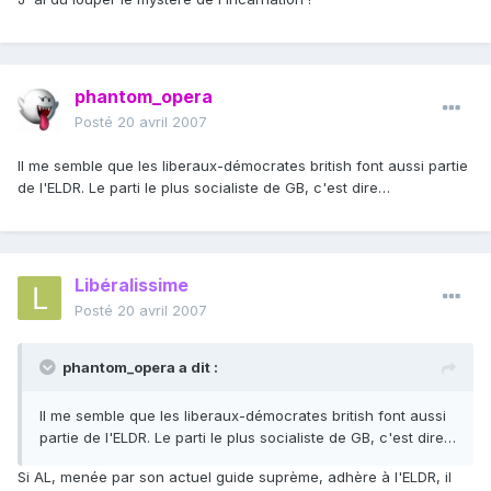
phantom_opera
Posté
20 avril 2007
Il me semble que les liberaux-démocrates british font aussi partie
de l'ELDR. Le parti le plus socialiste de GB, c'est dire…
Libéralissime
Posté
20 avril 2007
phantom_opera a dit :
Il me semble que les liberaux-démocrates british font aussi
partie de l'ELDR. Le parti le plus socialiste de GB, c'est dire…
Si AL, menée par son actuel guide suprème, adhère à l'ELDR, il