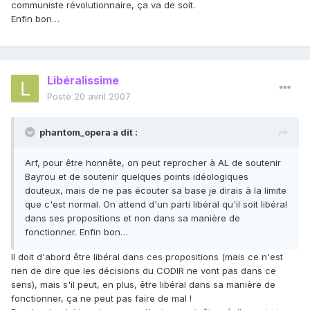
communiste révolutionnaire, ça va de soit.
Enfin bon…
Libéralissime
Posté
20 avril 2007
phantom_opera a dit :
Arf, pour être honnête, on peut reprocher à AL de soutenir
Bayrou et de soutenir quelques points idéologiques
douteux, mais de ne pas écouter sa base je dirais à la limite
que c'est normal. On attend d'un parti libéral qu'il soit libéral
dans ses propositions et non dans sa manière de
fonctionner. Enfin bon…
Il doit d'abord être libéral dans ces propositions (mais ce n'est
rien de dire que les décisions du CODIR ne vont pas dans ce
sens), mais s'il peut, en plus, être libéral dans sa manière de
fonctionner, ça ne peut pas faire de mal !