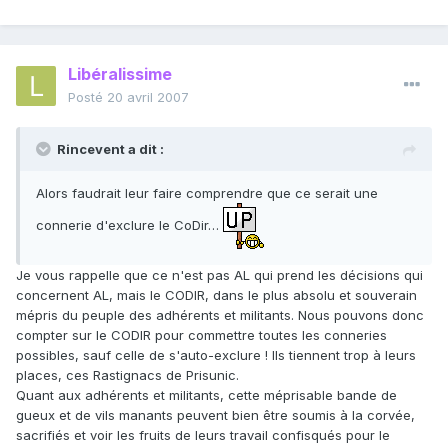
Libéralissime
Posté
20 avril 2007
Rincevent a dit :
Alors faudrait leur faire comprendre que ce serait une
connerie d'exclure le CoDir…
Je vous rappelle que ce n'est pas AL qui prend les décisions qui
concernent AL, mais le CODIR, dans le plus absolu et souverain
mépris du peuple des adhérents et militants. Nous pouvons donc
compter sur le CODIR pour commettre toutes les conneries
possibles, sauf celle de s'auto-exclure ! Ils tiennent trop à leurs
places, ces Rastignacs de Prisunic.
Quant aux adhérents et militants, cette méprisable bande de
gueux et de vils manants peuvent bien être soumis à la corvée,
sacrifiés et voir les fruits de leurs travail confisqués pour le