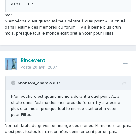
dans l'ELDR
mdr
N'empêche c'est quand même sidérant à quel point AL a chuté
dans l'estime des membres du forum. Il y a à peine plus d'un
mois, presque tout le monde était prêt à voter pour Fillias.
Rincevent
Posté
20 avril 2007
phantom_opera a dit :
N'empêche c'est quand même sidérant à quel point AL a
chuté dans l'estime des membres du forum. Il y a à peine
plus d'un mois, presque tout le monde était prêt à voter
pour Fillias.
Normal, faute de grives, on mange des merles. Et même si un pas,
c'est peu, toutes les randonnées commencent par un pas.