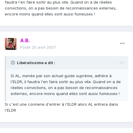
faudra l'en faire sortir au plus vite. Quand on a de réelles
convictions, on a pas besoin de reconnaissances externes,
encore moins quand elles sont aussi fumeuses !
A.B.
Posté
20 avril 2007
Libéralissime a dit :
Si AL, menée par son actuel guide suprème, adhère à
l'ELDR, il faudra l'en faire sortir au plus vite. Quand on a de
réelles convictions, on a pas besoin de reconnaissances
externes, encore moins quand elles sont aussi fumeuses !
Si c'est une connerie d'entrer à l'ELDR alors AL entrera dans
l'ELDR