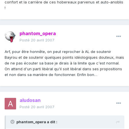
confort et la carrière de ces hobereaux parvenus et auto-anoblis
!
phantom_opera
Posté
20 avril 2007
Arf, pour être honnête, on peut reprocher à AL de soutenir
Bayrou et de soutenir quelques points idéologiques douteux, mais
de ne pas écouter sa base je dirais à la limite que c'est normal.
On attend d'un parti libéral qu'il soit libéral dans ses propositions
et non dans sa manière de fonctionner. Enfin bon…
aludosan
Posté
20 avril 2007
phantom_opera a dit :