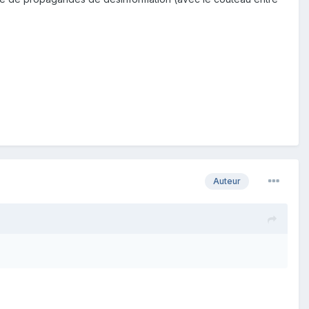
Auteur