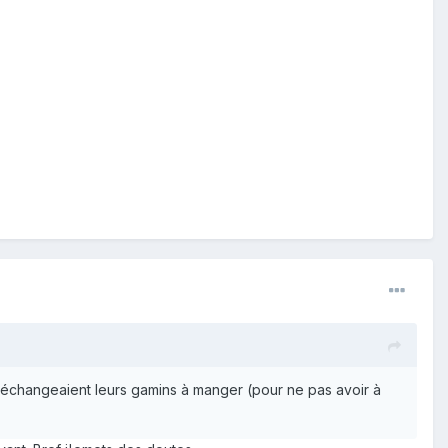
s'échangeaient leurs gamins à manger (pour ne pas avoir à