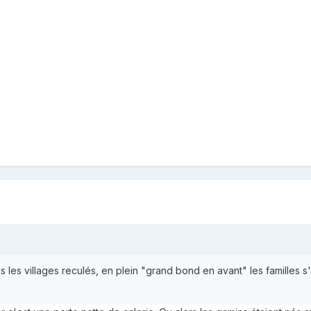
les villages reculés, en plein "grand bond en avant" les familles 