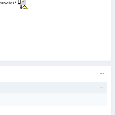
ouvelles !