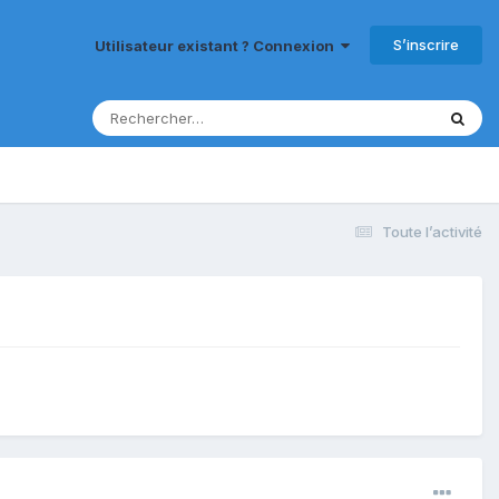
S’inscrire
Utilisateur existant ? Connexion
Toute l’activité