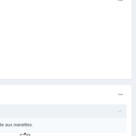
te aux manettes.