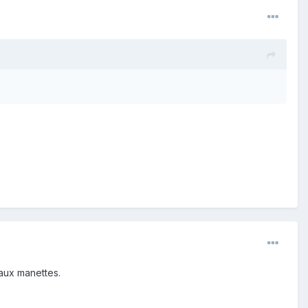
aux manettes.