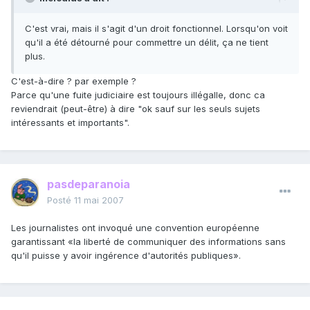
C'est vrai, mais il s'agit d'un droit fonctionnel. Lorsqu'on voit
qu'il a été détourné pour commettre un délit, ça ne tient
plus.
C'est-à-dire ? par exemple ?
Parce qu'une fuite judiciaire est toujours illégalle, donc ca
reviendrait (peut-être) à dire "ok sauf sur les seuls sujets
intéressants et importants".
pasdeparanoia
Posté
11 mai 2007
Les journalistes ont invoqué une convention européenne
garantissant «la liberté de communiquer des informations sans
qu'il puisse y avoir ingérence d'autorités publiques».