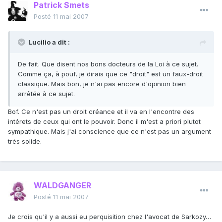
Patrick Smets
Posté
11 mai 2007
Lucilio a dit :
De fait. Que disent nos bons docteurs de la Loi à ce sujet.
Comme ça, à pouf, je dirais que ce "droit" est un faux-droit
classique. Mais bon, je n'ai pas encore d'opinion bien
arrêtée à ce sujet.
Bof. Ce n'est pas un droit créance et il va en l'encontre des
intérets de ceux qui ont le pouvoir. Donc il m'est a priori plutot
sympathique. Mais j'ai conscience que ce n'est pas un argument
très solide.
WALDGANGER
Posté
11 mai 2007
Je crois qu'il y a aussi eu perquisition chez l'avocat de Sarkozy…