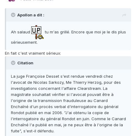
Apollon a dit :
Ah salaud
tu m'as grillé. Encore que moi je le dis plus
sérieusement.
En fait c'est vraiment sérieux:
Citation
La juge Françoise Desset s'est rendue vendredi chez
l'avocat de Nicolas Sarkozy, Me Thierry Herzog, pour des
investigations concernant l'affaire Clearstream. La
magistrate souhaitait vérifier si l'avocat pouvait être à
l'origine de la transmission frauduleuse au Canard
Enchaîné d'un procès verbal d'interrogatoire du général
Rondot publié en mai 2006. "J'ai obtenu la copie de
l'interrogatoire du général Rondot en juin. Comme le Canard
Enchaîné l'a publié en mai, je ne peux être à l'origine de la
fuite", s'est-il défendu.