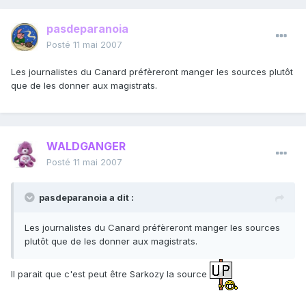
pasdeparanoia
Posté
11 mai 2007
Les journalistes du Canard préfèreront manger les sources plutôt
que de les donner aux magistrats.
WALDGANGER
Posté
11 mai 2007
pasdeparanoia a dit :
Les journalistes du Canard préfèreront manger les sources
plutôt que de les donner aux magistrats.
Il parait que c'est peut être Sarkozy la source