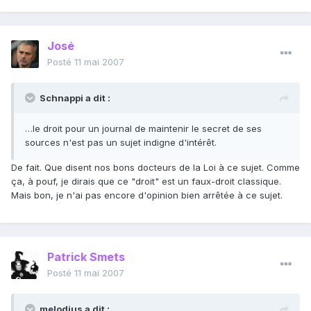
José
Posté
11 mai 2007
Schnappi a dit :
…le droit pour un journal de maintenir le secret de ses
sources n'est pas un sujet indigne d'intérêt.
De fait. Que disent nos bons docteurs de la Loi à ce sujet. Comme
ça, à pouf, je dirais que ce "droit" est un faux-droit classique.
Mais bon, je n'ai pas encore d'opinion bien arrêtée à ce sujet.
Patrick Smets
Posté
11 mai 2007
melodius a dit :