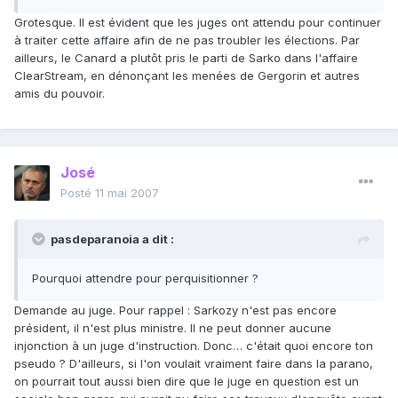
Grotesque. Il est évident que les juges ont attendu pour continuer
à traiter cette affaire afin de ne pas troubler les élections. Par
ailleurs, le Canard a plutôt pris le parti de Sarko dans l'affaire
ClearStream, en dénonçant les menées de Gergorin et autres
amis du pouvoir.
José
Posté
11 mai 2007
pasdeparanoia a dit :
Pourquoi attendre pour perquisitionner ?
Demande au juge. Pour rappel : Sarkozy n'est pas encore
président, il n'est plus ministre. Il ne peut donner aucune
injonction à un juge d'instruction. Donc… c'était quoi encore ton
pseudo ? D'ailleurs, si l'on voulait vraiment faire dans la parano,
on pourrait tout aussi bien dire que le juge en question est un