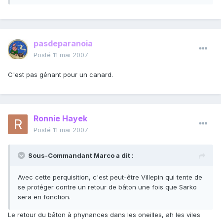
pasdeparanoia
Posté
11 mai 2007
C'est pas génant pour un canard.
Ronnie Hayek
Posté
11 mai 2007
Sous-Commandant Marco a dit :
Avec cette perquisition, c'est peut-être Villepin qui tente de
se protéger contre un retour de bâton une fois que Sarko
sera en fonction.
Le retour du bâton à phynances dans les oneilles, ah les viles