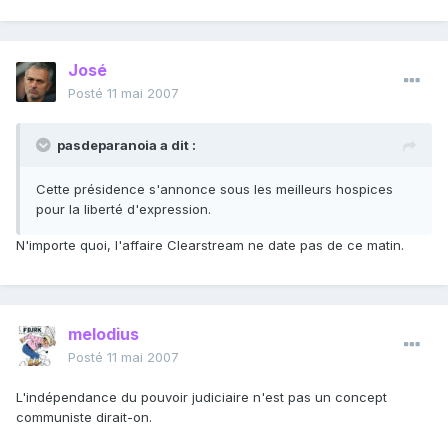
José
Posté
11 mai 2007
pasdeparanoia a dit :
Cette présidence s'annonce sous les meilleurs hospices
pour la liberté d'expression.
N'importe quoi, l'affaire Clearstream ne date pas de ce matin.
melodius
Posté
11 mai 2007
L'indépendance du pouvoir judiciaire n'est pas un concept
communiste dirait-on.