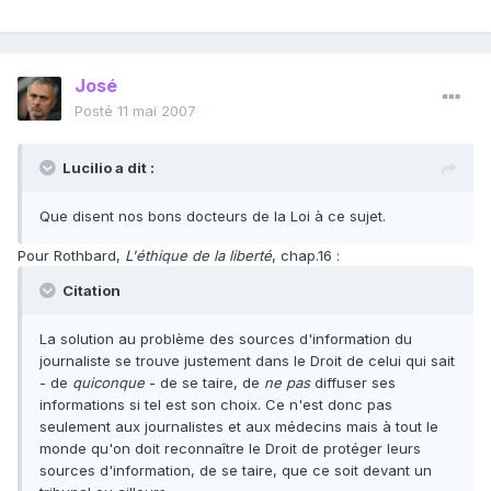
José
Posté
11 mai 2007
Lucilio a dit :
Que disent nos bons docteurs de la Loi à ce sujet.
Pour Rothbard,
L'éthique de la liberté
, chap.16 :
Citation
La solution au problème des sources d'information du
journaliste se trouve justement dans le Droit de celui qui sait
- de
quiconque
- de se taire, de
ne pas
diffuser ses
informations si tel est son choix. Ce n'est donc pas
seulement aux journalistes et aux médecins mais à tout le
monde qu'on doit reconnaître le Droit de protéger leurs
sources d'information, de se taire, que ce soit devant un