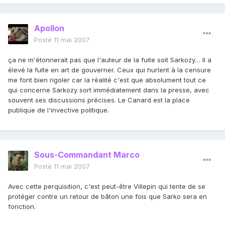
Apollon
Posté
11 mai 2007
ça ne m'étonnerait pas que l'auteur de la fuite soit Sarkozy… Il a
élevé la fuite en art de gouverner. Ceux qui hurlent à la censure
me font bien rigoler car la réalité c'est que absolument tout ce
qui concerne Sarkozy sort immédiatement dans la presse, avec
souvent ses discussions précises. Le Canard est la place
publique de l'invective politique.
Sous-Commandant Marco
Posté
11 mai 2007
Avec cette perquisition, c'est peut-être Villepin qui tente de se
protéger contre un retour de bâton une fois que Sarko sera en
fonction.