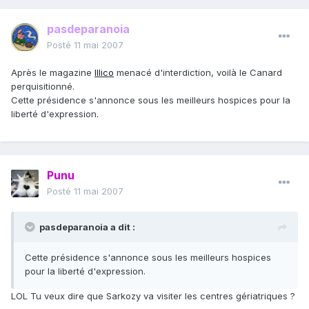
pasdeparanoia
Posté
11 mai 2007
Après le magazine
Illico
menacé d'interdiction, voilà le Canard
perquisitionné.
Cette présidence s'annonce sous les meilleurs hospices pour la
liberté d'expression.
Punu
Posté
11 mai 2007
pasdeparanoia a dit :
Cette présidence s'annonce sous les meilleurs hospices
pour la liberté d'expression.
LOL Tu veux dire que Sarkozy va visiter les centres gériatriques ?