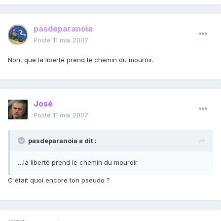
pasdeparanoia
Posté
11 mai 2007
Non, que la liberté prend le chemin du mouroir.
José
Posté
11 mai 2007
pasdeparanoia a dit :
…la liberté prend le chemin du mouroir.
C'était quoi encore ton pseudo ?