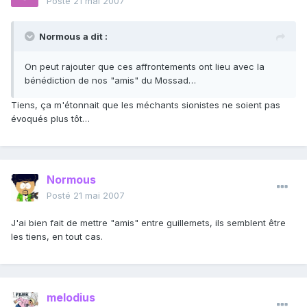
Posté
21 mai 2007
Normous a dit :
On peut rajouter que ces affrontements ont lieu avec la
bénédiction de nos "amis" du Mossad…
Tiens, ça m'étonnait que les méchants sionistes ne soient pas
évoqués plus tôt…
Normous
Posté
21 mai 2007
J'ai bien fait de mettre "amis" entre guillemets, ils semblent être
les tiens, en tout cas.
melodius