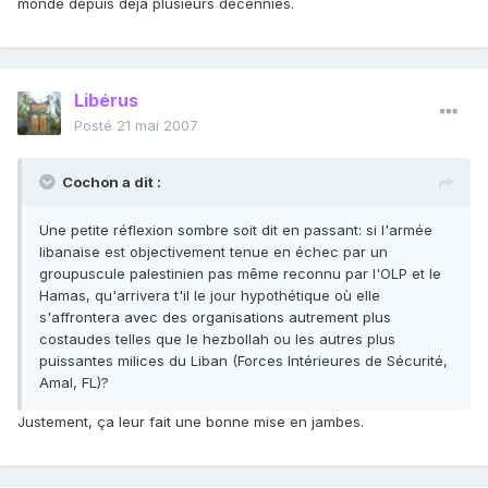
monde depuis déjà plusieurs décennies.
Libérus
Posté
21 mai 2007
Cochon a dit :
Une petite réflexion sombre soit dit en passant: si l'armée
libanaise est objectivement tenue en échec par un
groupuscule palestinien pas même reconnu par l'OLP et le
Hamas, qu'arrivera t'il le jour hypothétique où elle
s'affrontera avec des organisations autrement plus
costaudes telles que le hezbollah ou les autres plus
puissantes milices du Liban (Forces Intérieures de Sécurité,
Amal, FL)?
Justement, ça leur fait une bonne mise en jambes.