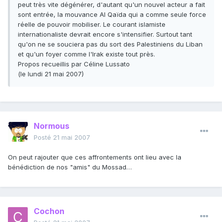
peut très vite dégénérer, d'autant qu'un nouvel acteur a fait
sont entrée, la mouvance Al Qaïda qui a comme seule force
réelle de pouvoir mobiliser. Le courant islamiste
internationaliste devrait encore s'intensifier. Surtout tant
qu'on ne se souciera pas du sort des Palestiniens du Liban
et qu'un foyer comme l'Irak existe tout près.
Propos recueillis par Céline Lussato
(le lundi 21 mai 2007)
Normous
Posté
21 mai 2007
On peut rajouter que ces affrontements ont lieu avec la
bénédiction de nos "amis" du Mossad…
Cochon