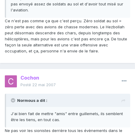
pas envoyé assez de soldats au sol et d'avoir tout misé sur
l'aviation.
Ce n'est pas comme ça que c'est perçu. Zéro soldat au sol =
zéro perte avec des avions de chasse modernes. Le Hezbollah
peut désormais descendre des chars, depuis longtemps des
hélicoptères, mais pour les avions c'est pas encore ça. De toute
façon la seule alternative est une vraie offensive avec
occupation, et ça, personne n'a envie de le faire.
Cochon
Posté
22 mai 2007
Normous a dit :
J'ai bien fait de mettre "amis" entre guillemets, ils semblent
être les tiens, en tout cas.
Ne pas voir les sionistes derrière tous les évènements dans le