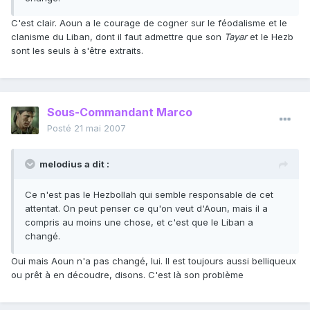
C'est clair. Aoun a le courage de cogner sur le féodalisme et le
clanisme du Liban, dont il faut admettre que son
Tayar
et le Hezb
sont les seuls à s'être extraits.
Sous-Commandant Marco
Posté
21 mai 2007
melodius a dit :
Ce n'est pas le Hezbollah qui semble responsable de cet
attentat. On peut penser ce qu'on veut d'Aoun, mais il a
compris au moins une chose, et c'est que le Liban a
changé.
Oui mais Aoun n'a pas changé, lui. Il est toujours aussi belliqueux
ou prêt à en découdre, disons. C'est là son problème