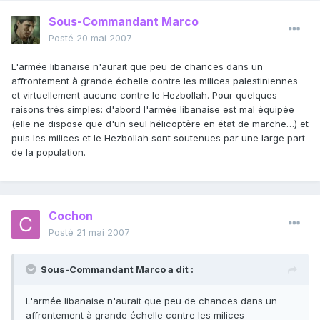
Sous-Commandant Marco
Posté
20 mai 2007
L'armée libanaise n'aurait que peu de chances dans un
affrontement à grande échelle contre les milices palestiniennes
et virtuellement aucune contre le Hezbollah. Pour quelques
raisons très simples: d'abord l'armée libanaise est mal équipée
(elle ne dispose que d'un seul hélicoptère en état de marche…) et
puis les milices et le Hezbollah sont soutenues par une large part
de la population.
Cochon
Posté
21 mai 2007
Sous-Commandant Marco a dit :
L'armée libanaise n'aurait que peu de chances dans un
affrontement à grande échelle contre les milices