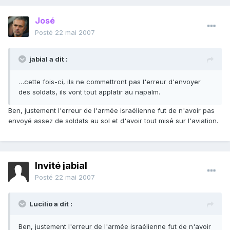
José
Posté
22 mai 2007
jabial a dit :
…cette fois-ci, ils ne commettront pas l'erreur d'envoyer
des soldats, ils vont tout applatir au napalm.
Ben, justement l'erreur de l'armée israélienne fut de n'avoir pas
envoyé assez de soldats au sol et d'avoir tout misé sur l'aviation.
Invité jabial
Posté
22 mai 2007
Lucilio a dit :
Ben, justement l'erreur de l'armée israélienne fut de n'avoir