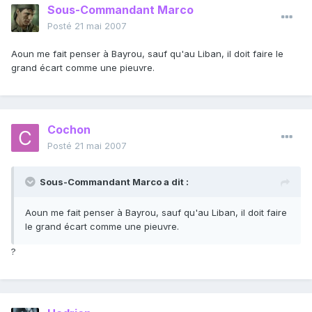
Sous-Commandant Marco
Posté
21 mai 2007
Aoun me fait penser à Bayrou, sauf qu'au Liban, il doit faire le
grand écart comme une pieuvre.
Cochon
Posté
21 mai 2007
Sous-Commandant Marco a dit :
Aoun me fait penser à Bayrou, sauf qu'au Liban, il doit faire
le grand écart comme une pieuvre.
?