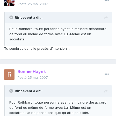
Posté
25 mai 2007
Rincevent a dit :
Pour Rothbard, toute personne ayant le moindre désaccord
de fond ou même de forme avec Lui-Même est un
socialiste.
Tu sombres dans le procès d'intention…
Ronnie Hayek
Posté
25 mai 2007
Rincevent a dit :
Pour Rothbard, toute personne ayant le moindre désaccord
de fond ou même de forme avec Lui-Même est un
socialiste. Je ne pense pas que ça aille plus loin.