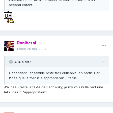
second enfant.
Roniberal
Posté
25 mai 2007
A.B. a dit :
Cependant l'ensemble reste très criticable, en particulier
l'idée que le foetus s'approprierait l'uterus.
J'ai beau relire le texte de Sadowsky, je n'y vois nulle part une
telle idée d'"appropriation".