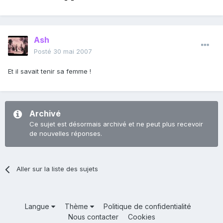
Ash
Posté
30 mai 2007
Et il savait tenir sa femme !
Archivé
Ce sujet est désormais archivé et ne peut plus recevoir
de nouvelles réponses.
Aller sur la liste des sujets
Langue
Thème
Politique de confidentialité
Nous contacter
Cookies