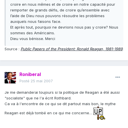
croire en nous mêmes et de croire en notre capacité pour
remporter de grands défis, de croire qu’ensemble avec
l’aide de Dieu nous pouvons résoudre les problèmes
auxquels nous faisons face.
Et après tout, pourquoi ne devrions nous pas y croire? Nous
sommes des Américains.
Dieu vous bénisse. Merci
Source :
Public Papers of the President: Ronald Reagan, 1981-1989
.
Roniberal
Posté
25 mai 2007
Je me demanderai toujours si la politique de Reagan a été aussi
"socialiste" que ne l'a écrit Rothbard.
Ca va à l'encontre de ce qui se dit partout mais bon, le mythe
Reagan est déjà tombé en ce qui me concerne…