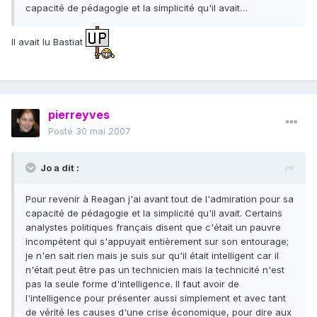
capacité de pédagogie et la simplicité qu'il avait…
Il avait lu Bastiat
pierreyves
Posté
30 mai 2007
Jo a dit :
Pour revenir à Reagan j'ai avant tout de l'admiration pour sa
capacité de pédagogie et la simplicité qu'il avait. Certains
analystes politiques français disent que c'était un pauvre
incompétent qui s'appuyait entièrement sur son entourage;
je n'en sait rien mais je suis sur qu'il était intelligent car il
n'était peut être pas un technicien mais la technicité n'est
pas la seule forme d'intelligence. Il faut avoir de
l'intelligence pour présenter aussi simplement et avec tant
de vérité les causes d'une crise économique, pour dire aux