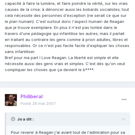
capacité à faire la lumière, et faire poindre la vérité, sur les vrais
causes de la crise; à dénoncer aussi les bobards socialistes; tout
cela nécessite des personnes d'exception (ne serait ce que sur
le plan humain). C'est surtout donc l'aspect humain de Reagan
que je trouve exemplaire. En plus il n'est pas tombé dans le
travers d'une pédagogie qui infantilise les autres; mais il parlait
en traitant au contraire les gens comme à priori adultes, libres et
responsables. Or ce n'est pas facile facile d'expliquer les choses
sans infantiliser.
Bref pour ma part I Love Reagan. La liberté est simple et elle
nécessite aussi des gens vrais et simples. C'est dès qu'on veut
compliquer les choses que ça devient le b****.
Philiberal
Posté
26 mai 2007
Jo a dit :
Pour revenir à Reagan j'ai avant tout de l'admiration pour sa