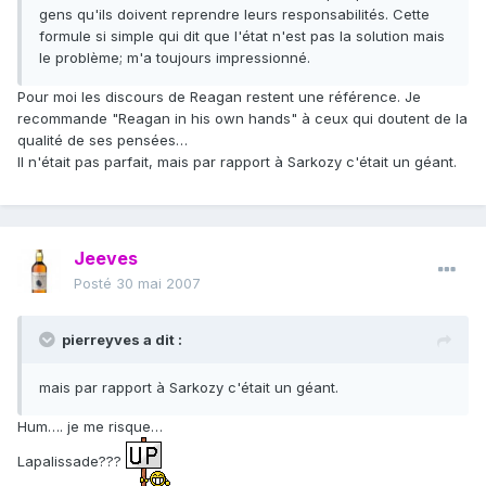
gens qu'ils doivent reprendre leurs responsabilités. Cette
formule si simple qui dit que l'état n'est pas la solution mais
le problème; m'a toujours impressionné.
Pour moi les discours de Reagan restent une référence. Je
recommande "Reagan in his own hands" à ceux qui doutent de la
qualité de ses pensées…
Il n'était pas parfait, mais par rapport à Sarkozy c'était un géant.
Jeeves
Posté
30 mai 2007
pierreyves a dit :
mais par rapport à Sarkozy c'était un géant.
Hum…. je me risque…
Lapalissade???