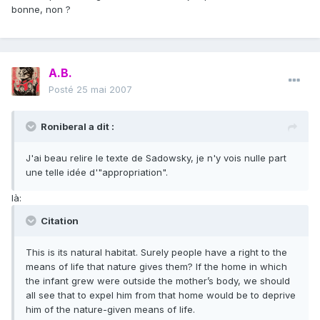
bonne, non ?
A.B.
Posté
25 mai 2007
Roniberal a dit :
J'ai beau relire le texte de Sadowsky, je n'y vois nulle part
une telle idée d'"appropriation".
là:
Citation
This is its natural habitat. Surely people have a right to the
means of life that nature gives them? If the home in which
the infant grew were outside the mother’s body, we should
all see that to expel him from that home would be to deprive
him of the nature-given means of life.