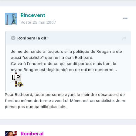
Rincevent
Posté
25 mai 2007
Roniberal a dit :
Je me demanderai toujours si la politique de Reagan a été
aussi "socialiste" que ne l'a écrit Rothbard.
Ca va à l'encontre de ce qui se dit partout mais bon, le
mythe Reagan est déjà tombé en ce qui me concerne…
Pour Rothbard, toute personne ayant le moindre désaccord de
fond ou même de forme avec Lui-Même est un socialiste. Je ne
pense pas que ça aille plus loin.
Roniberal