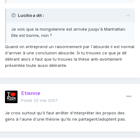
Lucilio a dit :
Je vois que la mongolienne est arrivée jusqu'à Manhattan.
Elle est bonne, non ?
Quand on entreprend un raisonnement par l'absurde il est normal
d'arriver à une conclusion absurde. Si tu trouves ce que je dit
délirant alors il faut que tu trouves la thèse anti-avortement
présentée toute aussi délirante.
Etienne
Posté
25 mai 2007
Je crois surtout qu'il faut arrêter d'interpréter les propos des
gens à l'aune d'une théorie qu'ils ne partagent/adoptent pas.