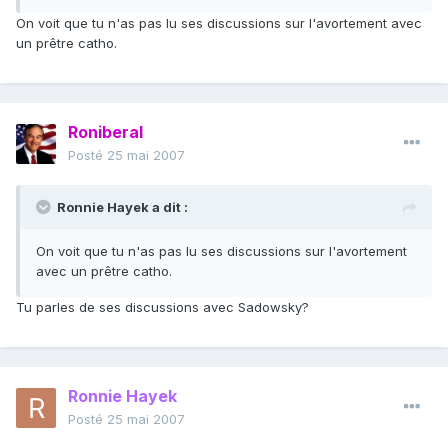
On voit que tu n'as pas lu ses discussions sur l'avortement avec
un prêtre catho.
Roniberal
Posté
25 mai 2007
Ronnie Hayek a dit :
On voit que tu n'as pas lu ses discussions sur l'avortement
avec un prêtre catho.
Tu parles de ses discussions avec Sadowsky?
Ronnie Hayek
Posté
25 mai 2007