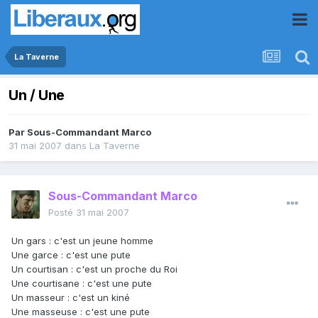
La Taverne
Un / Une
Par
Sous-Commandant Marco
31 mai 2007
dans
La Taverne
Sous-Commandant Marco
Posté
31 mai 2007
Un gars : c'est un jeune homme
Une garce : c'est une pute
Un courtisan : c'est un proche du Roi
Une courtisane : c'est une pute
Un masseur : c'est un kiné
Une masseuse : c'est une pute