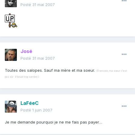
Posté
31 mai 2007
José
Posté
31 mai 2007
Toutes des salopes. Sauf ma mère et ma soeur.
(Et encore, ma soeur c'est
pas sûr : il faisait trop sombre.)
LaFéeC
Posté
1 juin 2007
Je me demande pourquoi je ne me fais pas payer…