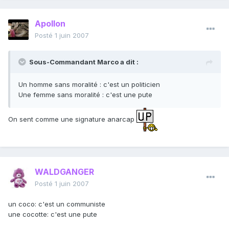
Apollon
Posté
1 juin 2007
Sous-Commandant Marco a dit :
Un homme sans moralité : c'est un politicien
Une femme sans moralité : c'est une pute
On sent comme une signature anarcap
WALDGANGER
Posté
1 juin 2007
un coco: c'est un communiste
une cocotte: c'est une pute