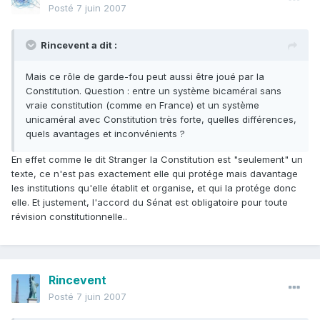
Posté
7 juin 2007
Rincevent a dit :
Mais ce rôle de garde-fou peut aussi être joué par la
Constitution. Question : entre un système bicaméral sans
vraie constitution (comme en France) et un système
unicaméral avec Constitution très forte, quelles différences,
quels avantages et inconvénients ?
En effet comme le dit Stranger la Constitution est "seulement" un
texte, ce n'est pas exactement elle qui protége mais davantage
les institutions qu'elle établit et organise, et qui la protége donc
elle. Et justement, l'accord du Sénat est obligatoire pour toute
révision constitutionnelle..
Rincevent
Posté
7 juin 2007