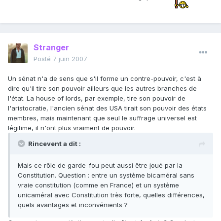
Stranger
Posté
7 juin 2007
Un sénat n'a de sens que s'il forme un contre-pouvoir, c'est à
dire qu'il tire son pouvoir ailleurs que les autres branches de
l'état. La house of lords, par exemple, tire son pouvoir de
l'aristocratie, l'ancien sénat des USA tirait son pouvoir des états
membres, mais maintenant que seul le suffrage universel est
légitime, il n'ont plus vraiment de pouvoir.
Rincevent a dit :
Mais ce rôle de garde-fou peut aussi être joué par la
Constitution. Question : entre un système bicaméral sans
vraie constitution (comme en France) et un système
unicaméral avec Constitution très forte, quelles différences,
quels avantages et inconvénients ?