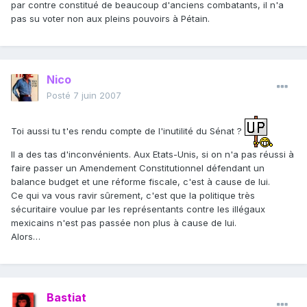
par contre constitué de beaucoup d'anciens combatants, il n'a
pas su voter non aux pleins pouvoirs à Pétain.
Nico
Posté
7 juin 2007
Toi aussi tu t'es rendu compte de l'inutilité du Sénat ?
Il a des tas d'inconvénients. Aux Etats-Unis, si on n'a pas réussi à
faire passer un Amendement Constitutionnel défendant un
balance budget et une réforme fiscale, c'est à cause de lui.
Ce qui va vous ravir sûrement, c'est que la politique très
sécuritaire voulue par les représentants contre les illégaux
mexicains n'est pas passée non plus à cause de lui.
Alors…
Bastiat