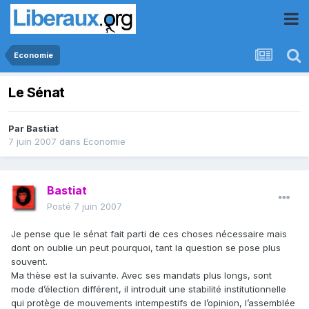
Economie
Le Sénat
Par
Bastiat
7 juin 2007
dans
Economie
Bastiat
Posté
7 juin 2007
Je pense que le sénat fait parti de ces choses nécessaire mais
dont on oublie un peut pourquoi, tant la question se pose plus
souvent.
Ma thèse est la suivante. Avec ses mandats plus longs, sont
mode d’élection différent, il introduit une stabilité institutionnelle
qui protège de mouvements intempestifs de l’opinion, l’assemblée