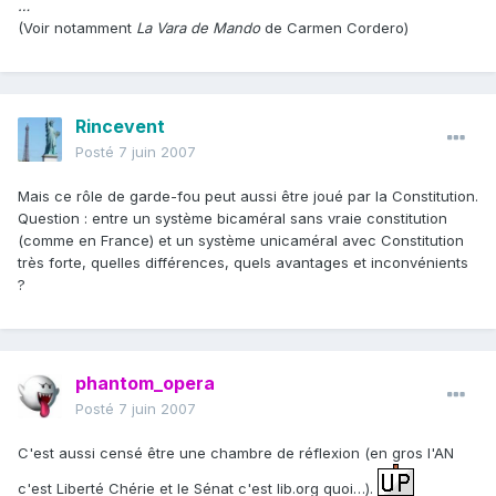
…
(Voir notamment
La Vara de Mando
de Carmen Cordero)
Rincevent
Posté
7 juin 2007
Mais ce rôle de garde-fou peut aussi être joué par la Constitution.
Question : entre un système bicaméral sans vraie constitution
(comme en France) et un système unicaméral avec Constitution
très forte, quelles différences, quels avantages et inconvénients
?
phantom_opera
Posté
7 juin 2007
C'est aussi censé être une chambre de réflexion (en gros l'AN
c'est Liberté Chérie et le Sénat c'est lib.org quoi…).