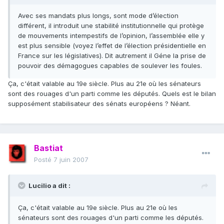
Avec ses mandats plus longs, sont mode d’élection
différent, il introduit une stabilité institutionnelle qui protège
de mouvements intempestifs de l’opinion, l’assemblée elle y
est plus sensible (voyez l’effet de l’élection présidentielle en
France sur les législatives). Dit autrement il Géne la prise de
pouvoir des démagogues capables de soulever les foules.
Ça, c'était valable au 19e siècle. Plus au 21e où les sénateurs
sont des rouages d'un parti comme les députés. Quels est le bilan
supposément stabilisateur des sénats européens ? Néant.
Bastiat
Posté
7 juin 2007
Lucilio a dit :
Ça, c'était valable au 19e siècle. Plus au 21e où les
sénateurs sont des rouages d'un parti comme les députés.