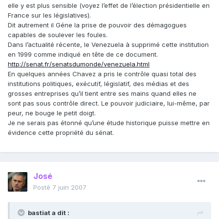
elle y est plus sensible (voyez l’effet de l’élection présidentielle en
France sur les législatives).
Dit autrement il Géne la prise de pouvoir des démagogues
capables de soulever les foules.
Dans l’actualité récente, le Venezuela à supprimé cette institution
en 1999 comme indiqué en tête de ce document.
http://senat.fr/senatsdumonde/venezuela.html
En quelques années Chavez a pris le contrôle quasi total des
institutions politiques, exécutif, législatif, des médias et des
grosses entreprises qu’il tient entre ses mains quand elles ne
sont pas sous contrôle direct. Le pouvoir judiciaire, lui-même, par
peur, ne bouge le petit doigt.
Je ne serais pas étonné qu’une étude historique puisse mettre en
évidence cette propriété du sénat.
José
Posté
7 juin 2007
bastiat a dit :