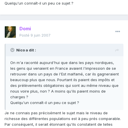
Quelqu'un connaît-il un peu ce sujet ?
Domi
Posté
9 juin 2007
Nico a dit :
On m'a raconté aujourd'hui que dans les pays nordiques,
les gens qui venaient en France avaient l'impression de se
retrouver dans un pays de l'Est malfamé, car ils gagneraient
beaucoup plus que nous. Pourtant ils paient des impôts et
des prélèvements obligatoires qui sont au même niveau que
nous voire plus, non ? A moins qu'ils paient moins de
charges ?
Quelqu'un connaît-il un peu ce sujet ?
Je ne connais pas précisément le sujet mais le niveau de
richesse des différentes populations est à peu prés comparable.
Par conséquent, il serait étonnant qu'ils constatent de telles