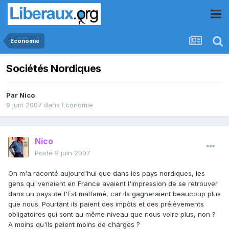
Economie
Sociétés Nordiques
Par
Nico
9 juin 2007
dans
Economie
Nico
Posté
9 juin 2007
On m'a raconté aujourd'hui que dans les pays nordiques, les
gens qui venaient en France avaient l'impression de se retrouver
dans un pays de l'Est malfamé, car ils gagneraient beaucoup plus
que nous. Pourtant ils paient des impôts et des prélèvements
obligatoires qui sont au même niveau que nous voire plus, non ?
A moins qu'ils paient moins de charges ?