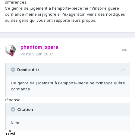
différences.
Ce genre de jugement à l'emporte-pièce ne m'inspire guère
confiance même si j'ignore si l'éxagératon viens des nordiques
ou des gens qui vous ont rapporté leurs propos.
phantom_opera
Posté
9 juin 2007
Domi a dit :
Ce genre de jugement à l'emporte-pièce ne m'inspire guère
confiance
réponse:
Citation
Nico