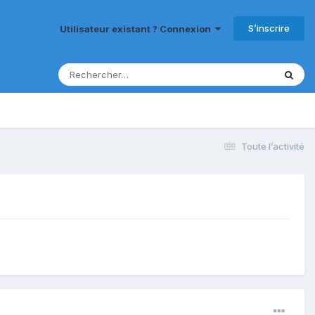
S’inscrire
Utilisateur existant ? Connexion
Toute l’activité