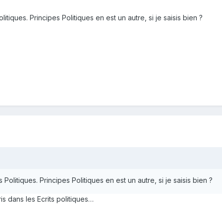
litiques. Principes Politiques en est un autre, si je saisis bien ?
s Politiques. Principes Politiques en est un autre, si je saisis bien ?
is dans les Ecrits politiques…