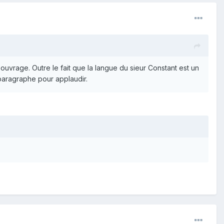
ouvrage. Outre le fait que la langue du sieur Constant est un
 paragraphe pour applaudir.