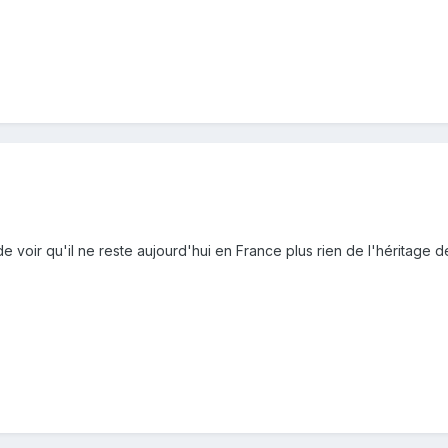
voir qu'il ne reste aujourd'hui en France plus rien de l'héritage 