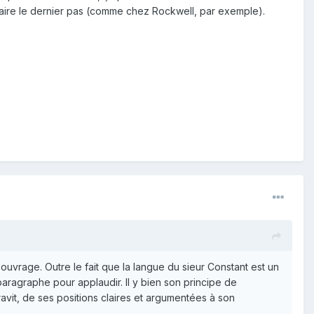
faire le dernier pas (comme chez Rockwell, par exemple).
ouvrage. Outre le fait que la langue du sieur Constant est un
paragraphe pour applaudir. Il y bien son principe de
ravit, de ses positions claires et argumentées à son