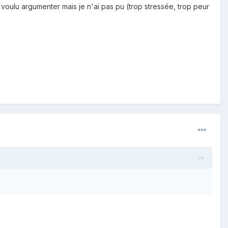
voulu argumenter mais je n'ai pas pu (trop stressée, trop peur