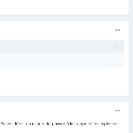
s mêmes idées, on risque de passer à la trappe et les diplomes