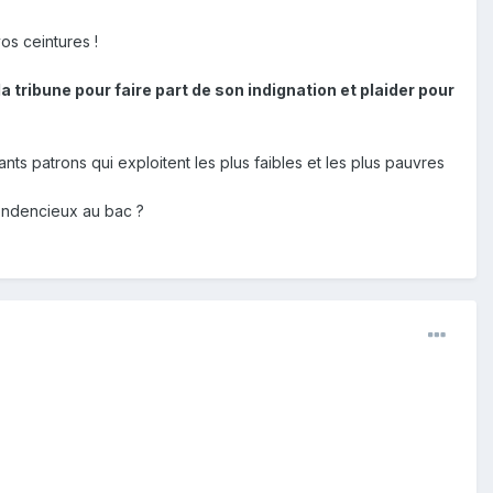
os ceintures !
a tribune pour faire part de son indignation et plaider pour
ts patrons qui exploitent les plus faibles et les plus pauvres
tendencieux au bac ?