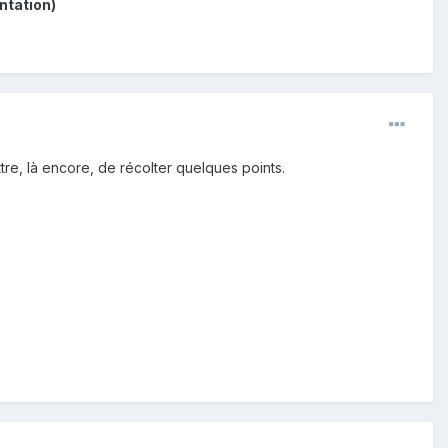
ntation)
tre, là encore, de récolter quelques points.