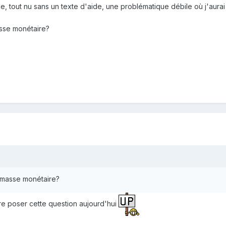
, tout nu sans un texte d'aide, une problématique débile où j'aurai 
masse monétaire?
la masse monétaire?
e poser cette question aujourd'hui