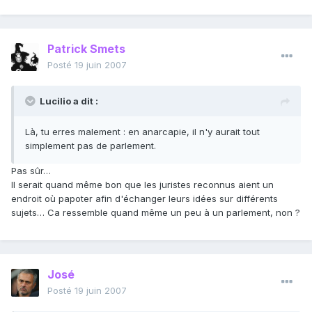
Patrick Smets
Posté
19 juin 2007
Lucilio a dit :
Là, tu erres malement : en anarcapie, il n'y aurait tout
simplement pas de parlement.
Pas sûr…
Il serait quand même bon que les juristes reconnus aient un
endroit où papoter afin d'échanger leurs idées sur différents
sujets… Ca ressemble quand même un peu à un parlement, non ?
José
Posté
19 juin 2007