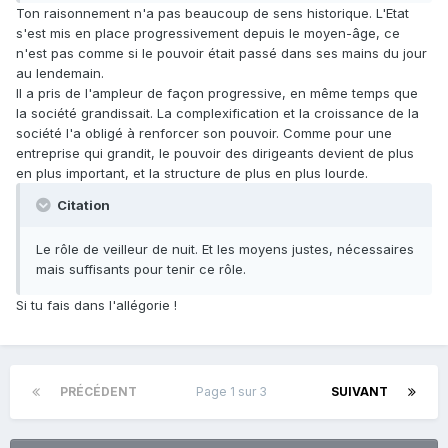
Ton raisonnement n'a pas beaucoup de sens historique. L'Etat
s'est mis en place progressivement depuis le moyen-âge, ce
n'est pas comme si le pouvoir était passé dans ses mains du jour
au lendemain.
Il a pris de l'ampleur de façon progressive, en même temps que
la société grandissait. La complexification et la croissance de la
société l'a obligé à renforcer son pouvoir. Comme pour une
entreprise qui grandit, le pouvoir des dirigeants devient de plus
en plus important, et la structure de plus en plus lourde.
Citation
Le rôle de veilleur de nuit. Et les moyens justes, nécessaires
mais suffisants pour tenir ce rôle.
Si tu fais dans l'allégorie !
PRÉCÉDENT
Page 1 sur 3
SUIVANT