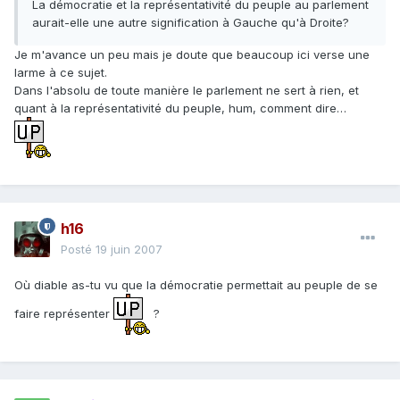
La démocratie et la représentativité du peuple au parlement
aurait-elle une autre signification à Gauche qu'à Droite?
Je m'avance un peu mais je doute que beaucoup ici verse une
larme à ce sujet.
Dans l'absolu de toute manière le parlement ne sert à rien, et
quant à la représentativité du peuple, hum, comment dire…
h16
Posté
19 juin 2007
Où diable as-tu vu que la démocratie permettait au peuple de se
faire représenter
?