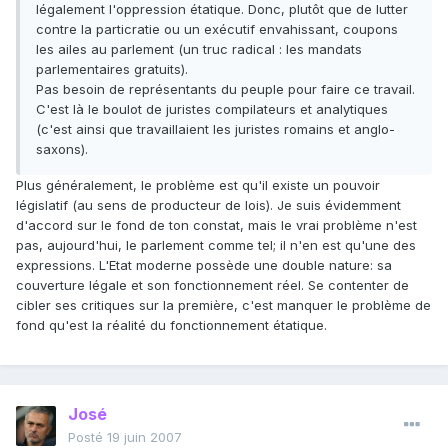
légalement l'oppression étatique. Donc, plutôt que de lutter
contre la particratie ou un exécutif envahissant, coupons
les ailes au parlement (un truc radical : les mandats
parlementaires gratuits).
Pas besoin de représentants du peuple pour faire ce travail.
C'est là le boulot de juristes compilateurs et analytiques
(c'est ainsi que travaillaient les juristes romains et anglo-
saxons).
Plus généralement, le problème est qu'il existe un pouvoir
législatif (au sens de producteur de lois). Je suis évidemment
d'accord sur le fond de ton constat, mais le vrai problème n'est
pas, aujourd'hui, le parlement comme tel; il n'en est qu'une des
expressions. L'Etat moderne possède une double nature: sa
couverture légale et son fonctionnement réel. Se contenter de
cibler ses critiques sur la première, c'est manquer le problème de
fond qu'est la réalité du fonctionnement étatique.
José
Posté
19 juin 2007