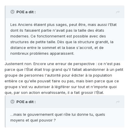
POE a dit :
Les Anciens étaient plus sages, peut être, mais aussi l'Etat
dont ils faisaient partie n'avait pas la taille des états
modernes. Ce fonctionnement est possible avec des
structures de petite taille. Dès que la structure grandit, la
distance entre le sommet et la base s'accroit, et de
nombreux problèmes apparaissent.
Justement non. Encore une erreur de perspective : ce n'est pas
parce que l'État était trop grand qu'il fallait abandonner à un petit
groupe de personnes l'autorité pour édicter à la population
entière ce qu'elle pouvait faire ou pas, mais bien parce que ce
groupe s'est vu autoriser à légiférer sur tout et n'importe quoi
que, par son action envahissante, il a fait grossir l'État.
POE a dit :
…mais le gouvernement quel rôle lui donne tu, quels
moyens et quel pouvoir ?