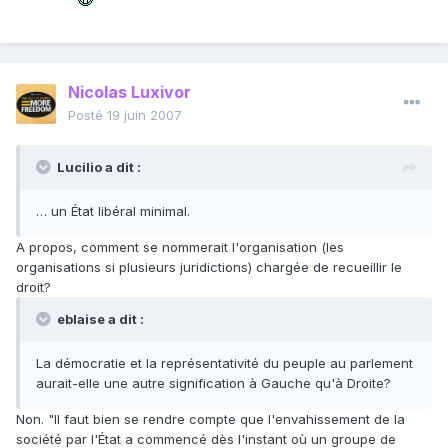
Nicolas Luxivor
Posté
19 juin 2007
Lucilio a dit :
… un État libéral minimal.
A propos, comment se nommerait l'organisation (les
organisations si plusieurs juridictions) chargée de recueillir le
droit?
eblaise a dit :
La démocratie et la représentativité du peuple au parlement
aurait-elle une autre signification à Gauche qu'à Droite?
Non. "Il faut bien se rendre compte que l'envahissement de la
société par l'État a commencé dès l'instant où un groupe de