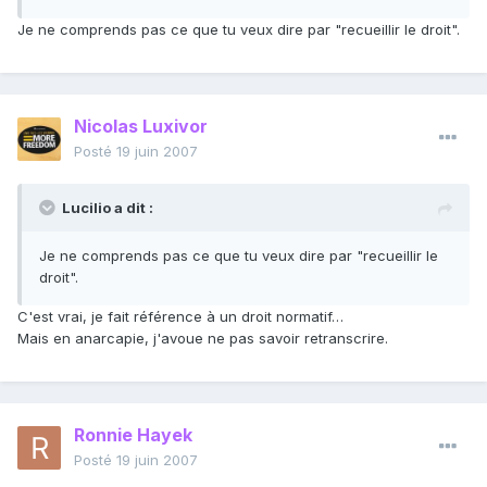
Je ne comprends pas ce que tu veux dire par "recueillir le droit".
Nicolas Luxivor
Posté
19 juin 2007
Lucilio a dit :
Je ne comprends pas ce que tu veux dire par "recueillir le
droit".
C'est vrai, je fait référence à un droit normatif…
Mais en anarcapie, j'avoue ne pas savoir retranscrire.
Ronnie Hayek
Posté
19 juin 2007