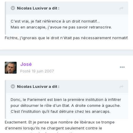
Nicolas Luxivor a dit :
C'est vrai, je fait référence à un droit normatif…
Mais en anarcapie, j'avoue ne pas savoir retranscrire.
Fichtre, j'ignorais que le droit n'était pas nécessairement normatif.
José
Posté
19 juin 2007
Nicolas Luxivor a dit :
Donc, le Parlement est bien la première institution à infiltrer
pour détourner le rôle d'un Etat. A droite comme à gauche.
C’est l’institution qu’il faut détruire chez les anarcaps.
Exactement. Et je pense que nombre de libéraux se trompe
d'ennemi lorsqu'ils ne chargent seulement contre le