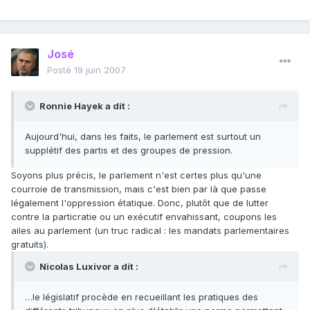
José
Posté
19 juin 2007
Ronnie Hayek a dit :
Aujourd'hui, dans les faits, le parlement est surtout un
supplétif des partis et des groupes de pression.
Soyons plus précis, le parlement n'est certes plus qu'une
courroie de transmission, mais c'est bien par là que passe
légalement l'oppression étatique. Donc, plutôt que de lutter
contre la particratie ou un exécutif envahissant, coupons les
ailes au parlement (un truc radical : les mandats parlementaires
gratuits).
Nicolas Luxivor a dit :
…le législatif procède en recueillant les pratiques des