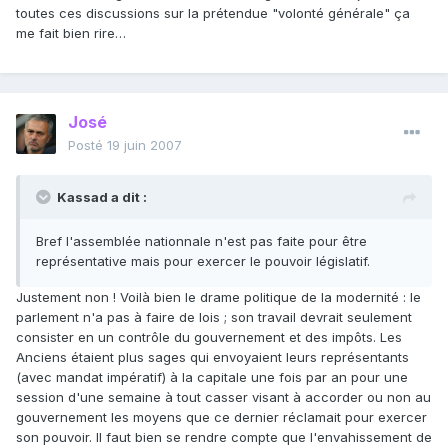
toutes ces discussions sur la prétendue "volonté générale" ça
me fait bien rire…
José
Posté
19 juin 2007
Kassad a dit :
Bref l'assemblée nationnale n'est pas faite pour être
représentative mais pour exercer le pouvoir législatif.
Justement non ! Voilà bien le drame politique de la modernité : le
parlement n'a pas à faire de lois ; son travail devrait seulement
consister en un contrôle du gouvernement et des impôts. Les
Anciens étaient plus sages qui envoyaient leurs représentants
(avec mandat impératif) à la capitale une fois par an pour une
session d'une semaine à tout casser visant à accorder ou non au
gouvernement les moyens que ce dernier réclamait pour exercer
son pouvoir. Il faut bien se rendre compte que l'envahissement de