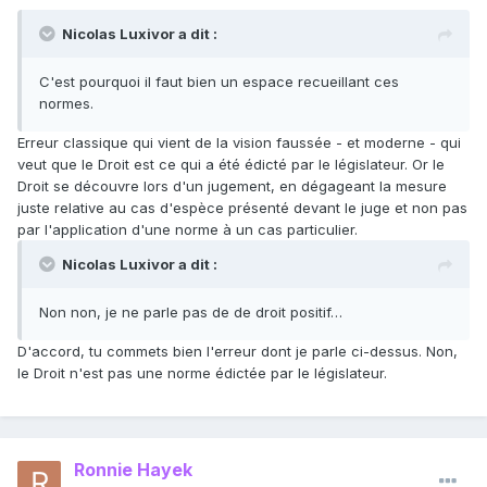
Nicolas Luxivor a dit :
C'est pourquoi il faut bien un espace recueillant ces
normes.
Erreur classique qui vient de la vision faussée - et moderne - qui
veut que le Droit est ce qui a été édicté par le législateur. Or le
Droit se découvre lors d'un jugement, en dégageant la mesure
juste relative au cas d'espèce présenté devant le juge et non pas
par l'application d'une norme à un cas particulier.
Nicolas Luxivor a dit :
Non non, je ne parle pas de de droit positif…
D'accord, tu commets bien l'erreur dont je parle ci-dessus. Non,
le Droit n'est pas une norme édictée par le législateur.
Ronnie Hayek