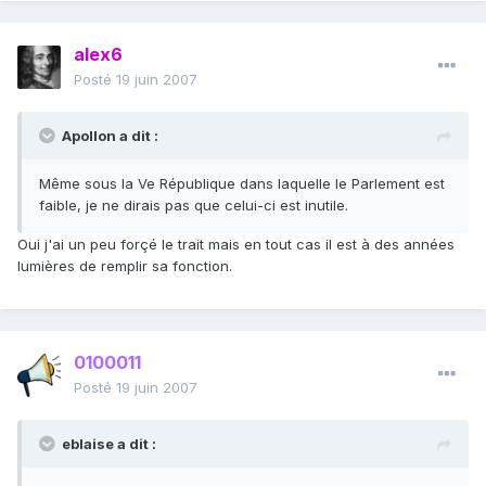
alex6
Posté
19 juin 2007
Apollon a dit :
Même sous la Ve République dans laquelle le Parlement est
faible, je ne dirais pas que celui-ci est inutile.
Oui j'ai un peu forçé le trait mais en tout cas il est à des années
lumières de remplir sa fonction.
0100011
Posté
19 juin 2007
eblaise a dit :