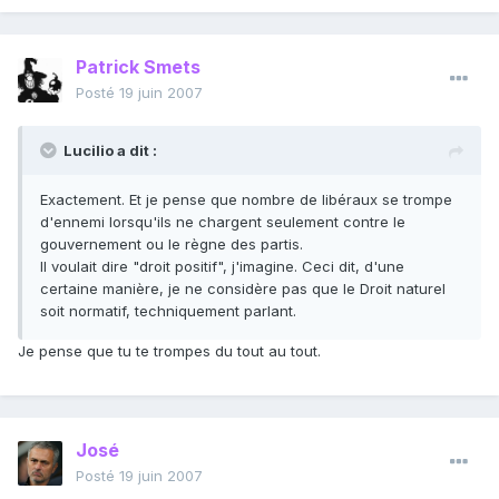
Patrick Smets
Posté
19 juin 2007
Lucilio a dit :
Exactement. Et je pense que nombre de libéraux se trompe
d'ennemi lorsqu'ils ne chargent seulement contre le
gouvernement ou le règne des partis.
Il voulait dire "droit positif", j'imagine. Ceci dit, d'une
certaine manière, je ne considère pas que le Droit naturel
soit normatif, techniquement parlant.
Je pense que tu te trompes du tout au tout.
José
Posté
19 juin 2007