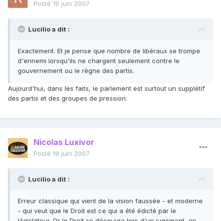
Posté
19 juin 2007
Lucilio a dit :
Exactement. Et je pense que nombre de libéraux se trompe
d'ennemi lorsqu'ils ne chargent seulement contre le
gouvernement ou le règne des partis.
Aujourd'hui, dans les faits, le parlement est surtout un supplétif
des partis et des groupes de pression.
Nicolas Luxivor
Posté
19 juin 2007
Lucilio a dit :
Erreur classique qui vient de la vision faussée - et moderne
- qui veut que le Droit est ce qui a été édicté par le
législateur. Or le Droit se découvre lors d'un jugement, en