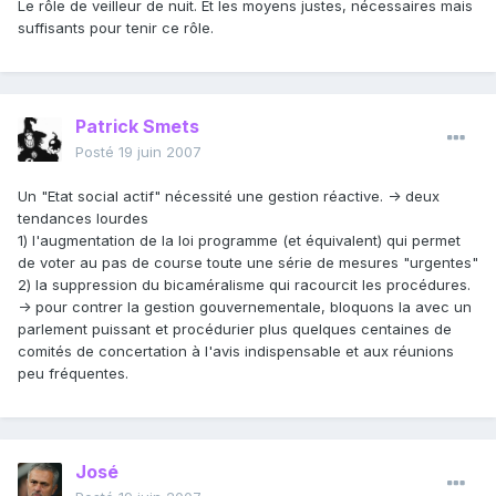
Le rôle de veilleur de nuit. Et les moyens justes, nécessaires mais
suffisants pour tenir ce rôle.
Patrick Smets
Posté
19 juin 2007
Un "Etat social actif" nécessité une gestion réactive. -> deux
tendances lourdes
1) l'augmentation de la loi programme (et équivalent) qui permet
de voter au pas de course toute une série de mesures "urgentes"
2) la suppression du bicaméralisme qui racourcit les procédures.
-> pour contrer la gestion gouvernementale, bloquons la avec un
parlement puissant et procédurier plus quelques centaines de
comités de concertation à l'avis indispensable et aux réunions
peu fréquentes.
José