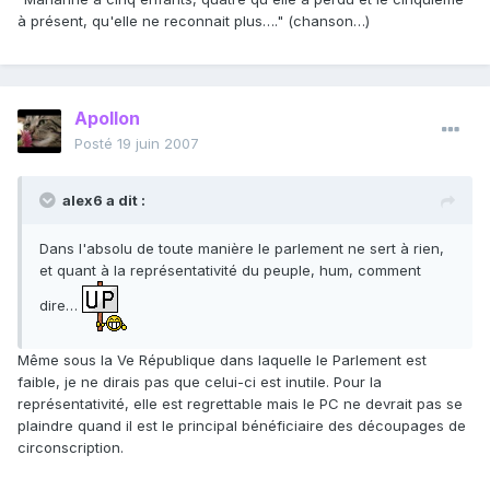
à présent, qu'elle ne reconnait plus…." (chanson…)
Apollon
Posté
19 juin 2007
alex6 a dit :
Dans l'absolu de toute manière le parlement ne sert à rien,
et quant à la représentativité du peuple, hum, comment
dire…
Même sous la Ve République dans laquelle le Parlement est
faible, je ne dirais pas que celui-ci est inutile. Pour la
représentativité, elle est regrettable mais le PC ne devrait pas se
plaindre quand il est le principal bénéficiaire des découpages de
circonscription.