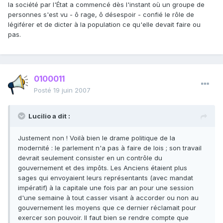
la société par l'État a commencé dès l'instant où un groupe de
personnes s'est vu - ô rage, ô désespoir - confié le rôle de
légiférer et de dicter à la population ce qu'elle devait faire ou
pas.
0100011
Posté
19 juin 2007
Lucilio a dit :
Justement non ! Voilà bien le drame politique de la
modernité : le parlement n'a pas à faire de lois ; son travail
devrait seulement consister en un contrôle du
gouvernement et des impôts. Les Anciens étaient plus
sages qui envoyaient leurs représentants (avec mandat
impératif) à la capitale une fois par an pour une session
d'une semaine à tout casser visant à accorder ou non au
gouvernement les moyens que ce dernier réclamait pour
exercer son pouvoir. Il faut bien se rendre compte que