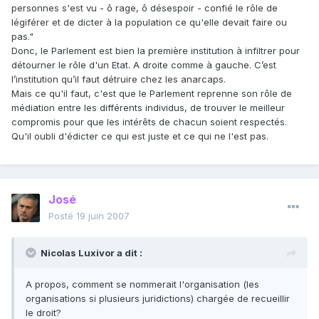
personnes s'est vu - ô rage, ô désespoir - confié le rôle de
légiférer et de dicter à la population ce qu'elle devait faire ou
pas."
Donc, le Parlement est bien la première institution à infiltrer pour
détourner le rôle d'un Etat. A droite comme à gauche. C’est
l’institution qu’il faut détruire chez les anarcaps.
Mais ce qu'il faut, c'est que le Parlement reprenne son rôle de
médiation entre les différents individus, de trouver le meilleur
compromis pour que les intérêts de chacun soient respectés.
Qu'il oubli d'édicter ce qui est juste et ce qui ne l'est pas.
José
Posté
19 juin 2007
Nicolas Luxivor a dit :
A propos, comment se nommerait l'organisation (les
organisations si plusieurs juridictions) chargée de recueillir
le droit?