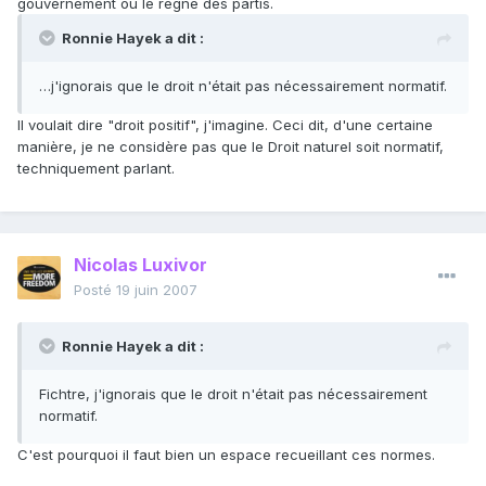
gouvernement ou le règne des partis.
Ronnie Hayek a dit :
…j'ignorais que le droit n'était pas nécessairement normatif.
Il voulait dire "droit positif", j'imagine. Ceci dit, d'une certaine
manière, je ne considère pas que le Droit naturel soit normatif,
techniquement parlant.
Nicolas Luxivor
Posté
19 juin 2007
Ronnie Hayek a dit :
Fichtre, j'ignorais que le droit n'était pas nécessairement
normatif.
C'est pourquoi il faut bien un espace recueillant ces normes.