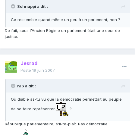
Schnappi a dit :
Ca ressemble quand même un peu à un parlement, non ?
De fait, sous l'Ancien Régime un parlement était une cour de
justice.
Jesrad
Posté
19 juin 2007
h16 a dit :
Où diable as-tu vu que la démocratie permettait au peuple
de se faire représenter
?
République parlementaire, s'il-te-plaît. Pas démocratie