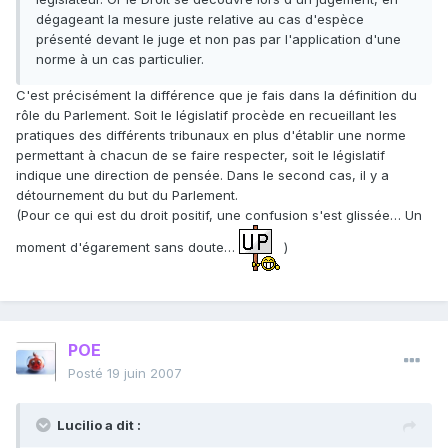
dégageant la mesure juste relative au cas d'espèce
présenté devant le juge et non pas par l'application d'une
norme à un cas particulier.
C'est précisément la différence que je fais dans la définition du
rôle du Parlement. Soit le législatif procède en recueillant les
pratiques des différents tribunaux en plus d'établir une norme
permettant à chacun de se faire respecter, soit le législatif
indique une direction de pensée. Dans le second cas, il y a
détournement du but du Parlement.
(Pour ce qui est du droit positif, une confusion s'est glissée… Un
moment d'égarement sans doute…
)
POE
Posté
19 juin 2007
Lucilio a dit :