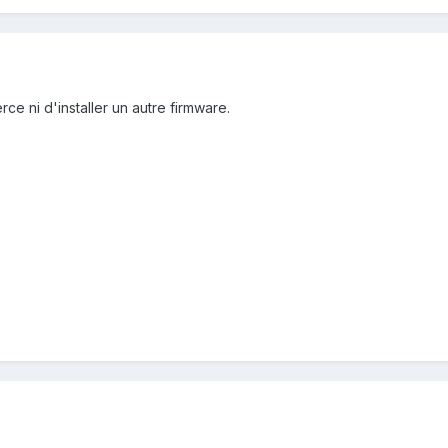
erce ni d'installer un autre firmware.