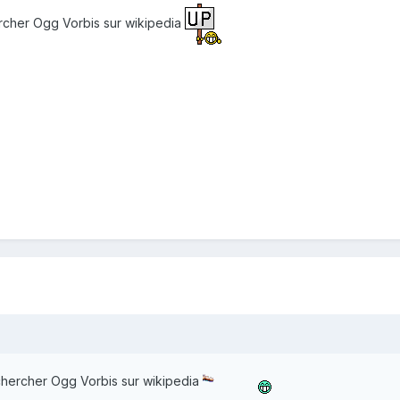
ercher Ogg Vorbis sur wikipedia
 chercher Ogg Vorbis sur wikipedia