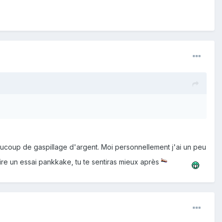
beaucoup de gaspillage d'argent. Moi personnellement j'ai un peu
aire un essai pankkake, tu te sentiras mieux après