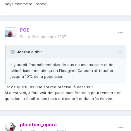
pays comme la France).
POE
Posté
19 septembre 2007
Jesrad a dit :
Il y aurait énormément plus de cas de mosaïcisme et de
chimérisme humain qu'on l'imagine. Ça pourrait toucher
jusqu'à 10% de la population
Est ce que tu as une source précise là dessus ?
Si c'est vrai, il faut voir de quelle manière cela peut remettre en
question la fiabilité des tests qui est prétendue très élevée.
phantom_opera