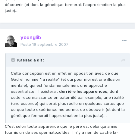
découvrir (et dont la génétique formerait l'approximation la plus
juste)…
younglib
Posté
19 septembre 2007
Kassad a dit :
Cette conception est en effet en opposition avec ce que
Gadrel nomme "la réalité" (et qui pour moi est une illusion
mentale), qui est fondamentalement une approche
essentialiste : il existerait
derrière les apparences
, dont
cette reconnaissance en paternité par exemple, une réalité
(une essence) qui serait plus réelle en quelques sortes que
ce que toute expérience me permet de découvrir (et dont la
génétique formerait l'approximation la plus juste)…
C'est selon toute apparence que le pêre est celui qui a mis
fournis un de ses spermatozoïdes. Il n'y a rien de caché là-