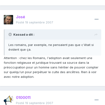
José
Posté
19 septembre 2007
Kassad a dit :
Les romains, par exemple, ne pensaient pas que c'était si
évident que ça.
Attention : chez les Romains, l'adoption avait seulement une
fonction religieuse et juridique trouvant sa source dans la
préoccupation pour un homme sans héritier de pouvoir compter
sur quelqu'un pour perpétuer le culte des ancêtres. Rien à voir
avec notre adoption.
0100011
Posté
19 septembre 2007