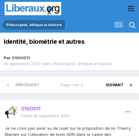
Philosophie, éthique et histoire
Identité, biométrie et autres
Par
0100011
18 septembre 2007
dans
Philosophie, éthique et histoire
PRÉCÉDENT
Page 1 sur 4
SUIVANT
0100011
Posté
18 septembre 2007
Je ne crois pas avoir vu de sujet sur la proposition de loi Thierry
Mariani sur l'utilisation de tests ADN dans le cadre des