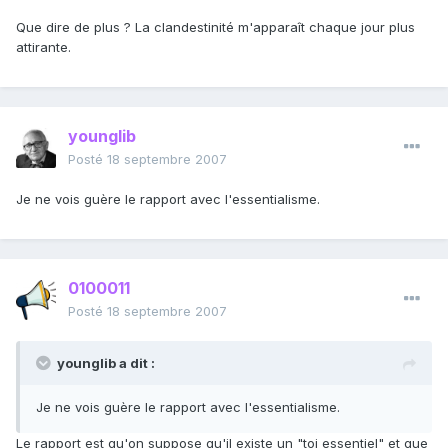
Que dire de plus ? La clandestinité m'apparaît chaque jour plus
attirante.
younglib
Posté
18 septembre 2007
Je ne vois guère le rapport avec l'essentialisme.
0100011
Posté
18 septembre 2007
younglib a dit :
Je ne vois guère le rapport avec l'essentialisme.
Le rapport est qu'on suppose qu'il existe un "toi essentiel" et que