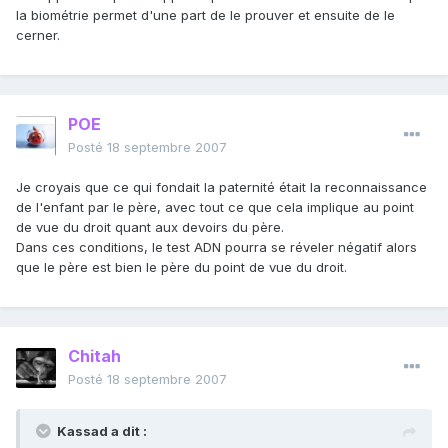
la biométrie permet d'une part de le prouver et ensuite de le
cerner.
POE
Posté
18 septembre 2007
Je croyais que ce qui fondait la paternité était la reconnaissance
de l'enfant par le père, avec tout ce que cela implique au point
de vue du droit quant aux devoirs du père.
Dans ces conditions, le test ADN pourra se réveler négatif alors
que le père est bien le père du point de vue du droit.
Chitah
Posté
18 septembre 2007
Kassad a dit :