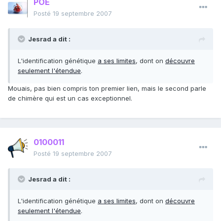
POE
Posté
19 septembre 2007
Jesrad a dit :
L'identification génétique
a ses limites
, dont on
découvre
seulement l'étendue
.
Mouais, pas bien compris ton premier lien, mais le second parle
de chimère qui est un cas exceptionnel.
0100011
Posté
19 septembre 2007
Jesrad a dit :
L'identification génétique
a ses limites
, dont on
découvre
seulement l'étendue
.