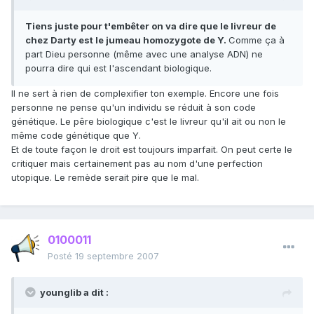
Tiens juste pour t'embêter on va dire que le livreur de
chez Darty est le jumeau homozygote de Y.
Comme ça à
part Dieu personne (même avec une analyse ADN) ne
pourra dire qui est l'ascendant biologique.
Il ne sert à rien de complexifier ton exemple. Encore une fois
personne ne pense qu'un individu se réduit à son code
génétique. Le pêre biologique c'est le livreur qu'il ait ou non le
même code génétique que Y.
Et de toute façon le droit est toujours imparfait. On peut certe le
critiquer mais certainement pas au nom d'une perfection
utopique. Le remède serait pire que le mal.
0100011
Posté
19 septembre 2007
younglib a dit :