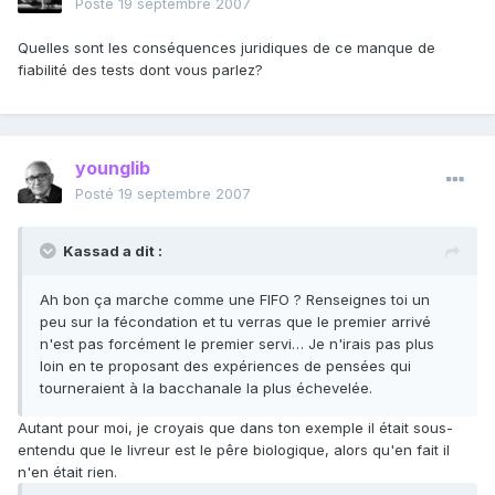
Posté
19 septembre 2007
Quelles sont les conséquences juridiques de ce manque de
fiabilité des tests dont vous parlez?
younglib
Posté
19 septembre 2007
Kassad a dit :
Ah bon ça marche comme une FIFO ? Renseignes toi un
peu sur la fécondation et tu verras que le premier arrivé
n'est pas forcément le premier servi… Je n'irais pas plus
loin en te proposant des expériences de pensées qui
tourneraient à la bacchanale la plus échevelée.
Autant pour moi, je croyais que dans ton exemple il était sous-
entendu que le livreur est le pêre biologique, alors qu'en fait il
n'en était rien.