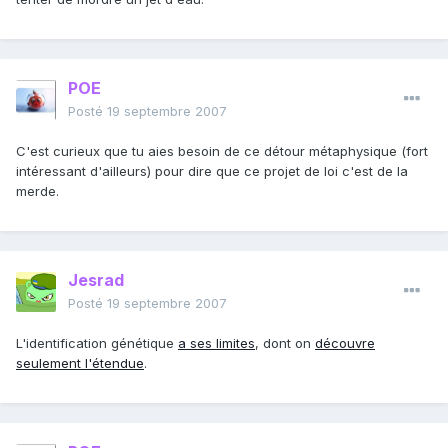
POE
Posté
19 septembre 2007
C'est curieux que tu aies besoin de ce détour métaphysique (fort
intéressant d'ailleurs) pour dire que ce projet de loi c'est de la
merde.
Jesrad
Posté
19 septembre 2007
L'identification génétique
a ses limites
, dont on
découvre
seulement l'étendue
.