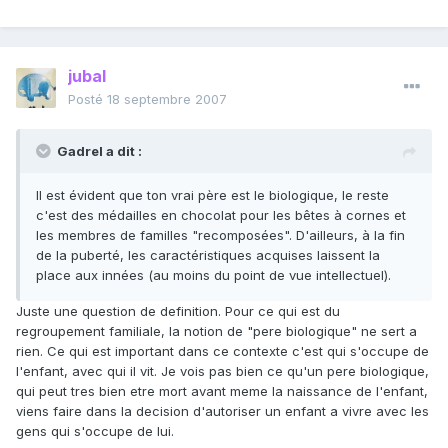
jubal
Posté
18 septembre 2007
Gadrel a dit :
Il est évident que ton vrai père est le biologique, le reste
c'est des médailles en chocolat pour les bêtes à cornes et
les membres de familles "recomposées". D'ailleurs, à la fin
de la puberté, les caractéristiques acquises laissent la
place aux innées (au moins du point de vue intellectuel).
Juste une question de definition. Pour ce qui est du
regroupement familiale, la notion de "pere biologique" ne sert a
rien. Ce qui est important dans ce contexte c'est qui s'occupe de
l'enfant, avec qui il vit. Je vois pas bien ce qu'un pere biologique,
qui peut tres bien etre mort avant meme la naissance de l'enfant,
viens faire dans la decision d'autoriser un enfant a vivre avec les
gens qui s'occupe de lui.