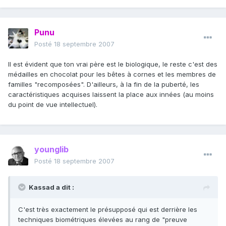
Punu
Posté
18 septembre 2007
Il est évident que ton vrai père est le biologique, le reste c'est des
médailles en chocolat pour les bêtes à cornes et les membres de
familles "recomposées". D'ailleurs, à la fin de la puberté, les
caractéristiques acquises laissent la place aux innées (au moins
du point de vue intellectuel).
younglib
Posté
18 septembre 2007
Kassad a dit :
C'est très exactement le présupposé qui est derrière les
techniques biométriques élevées au rang de "preuve