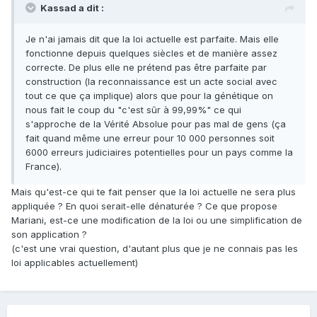
Kassad a dit :
Je n'ai jamais dit que la loi actuelle est parfaite. Mais elle
fonctionne depuis quelques siècles et de manière assez
correcte. De plus elle ne prétend pas être parfaite par
construction (la reconnaissance est un acte social avec
tout ce que ça implique) alors que pour la génétique on
nous fait le coup du "c'est sûr à 99,99%" ce qui
s'approche de la Vérité Absolue pour pas mal de gens (ça
fait quand même une erreur pour 10 000 personnes soit
6000 erreurs judiciaires potentielles pour un pays comme la
France).
Mais qu'est-ce qui te fait penser que la loi actuelle ne sera plus
appliquée ? En quoi serait-elle dénaturée ? Ce que propose
Mariani, est-ce une modification de la loi ou une simplification de
son application ?
(c'est une vrai question, d'autant plus que je ne connais pas les
loi applicables actuellement)