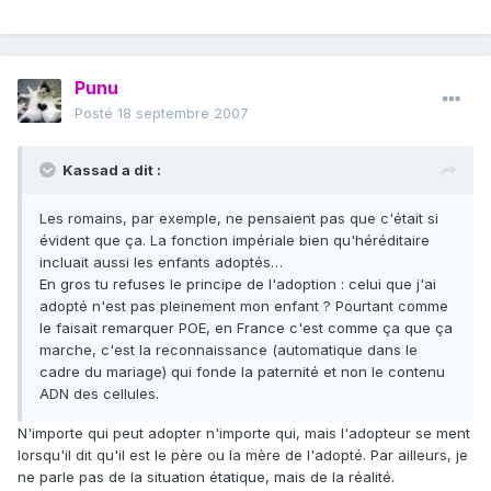
Punu
Posté
18 septembre 2007
Kassad a dit :
Les romains, par exemple, ne pensaient pas que c'était si
évident que ça. La fonction impériale bien qu'héréditaire
incluait aussi les enfants adoptés…
En gros tu refuses le principe de l'adoption : celui que j'ai
adopté n'est pas pleinement mon enfant ? Pourtant comme
le faisait remarquer POE, en France c'est comme ça que ça
marche, c'est la reconnaissance (automatique dans le
cadre du mariage) qui fonde la paternité et non le contenu
ADN des cellules.
N'importe qui peut adopter n'importe qui, mais l'adopteur se ment
lorsqu'il dit qu'il est le père ou la mère de l'adopté. Par ailleurs, je
ne parle pas de la situation étatique, mais de la réalité.