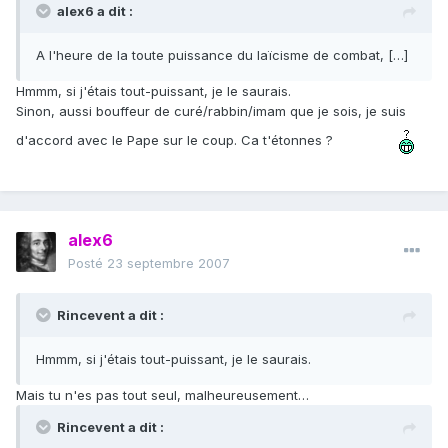
alex6 a dit :
A l'heure de la toute puissance du laïcisme de combat, […]
Hmmm, si j'étais tout-puissant, je le saurais.
Sinon, aussi bouffeur de curé/rabbin/imam que je sois, je suis
d'accord avec le Pape sur le coup. Ca t'étonnes ?
alex6
Posté
23 septembre 2007
Rincevent a dit :
Hmmm, si j'étais tout-puissant, je le saurais.
Mais tu n'es pas tout seul, malheureusement…
Rincevent a dit :