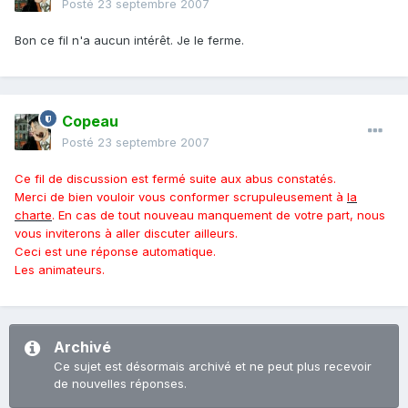
Posté
23 septembre 2007
Bon ce fil n'a aucun intérêt. Je le ferme.
Copeau
Posté
23 septembre 2007
Ce fil de discussion est fermé suite aux abus constatés.
Merci de bien vouloir vous conformer scrupuleusement à
la
charte
. En cas de tout nouveau manquement de votre part, nous
vous inviterons à aller discuter ailleurs.
Ceci est une réponse automatique.
Les animateurs.
Archivé
Ce sujet est désormais archivé et ne peut plus recevoir
de nouvelles réponses.