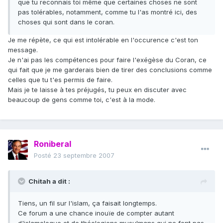
que tu reconnais toi même que certaines choses ne sont
pas tolérables, notamment, comme tu l'as montré ici, des
choses qui sont dans le coran.
Je me répète, ce qui est intolérable en l'occurence c'est ton
message.
Je n'ai pas les compétences pour faire l'exégèse du Coran, ce
qui fait que je me garderais bien de tirer des conclusions comme
celles que tu t'es permis de faire.
Mais je te laisse à tes préjugés, tu peux en discuter avec
beaucoup de gens comme toi, c'est à la mode.
Roniberal
Posté
23 septembre 2007
Chitah a dit :
Tiens, un fil sur l'islam, ça faisait longtemps.
Ce forum a une chance inouïe de compter autant