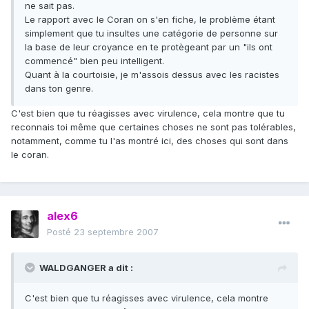
ne sait pas.
Le rapport avec le Coran on s'en fiche, le problème étant
simplement que tu insultes une catégorie de personne sur
la base de leur croyance en te protègeant par un "ils ont
commencé" bien peu intelligent.
Quant à la courtoisie, je m'assois dessus avec les racistes
dans ton genre.
C'est bien que tu réagisses avec virulence, cela montre que tu
reconnais toi même que certaines choses ne sont pas tolérables,
notamment, comme tu l'as montré ici, des choses qui sont dans
le coran.
alex6
Posté
23 septembre 2007
WALDGANGER a dit :
C'est bien que tu réagisses avec virulence, cela montre