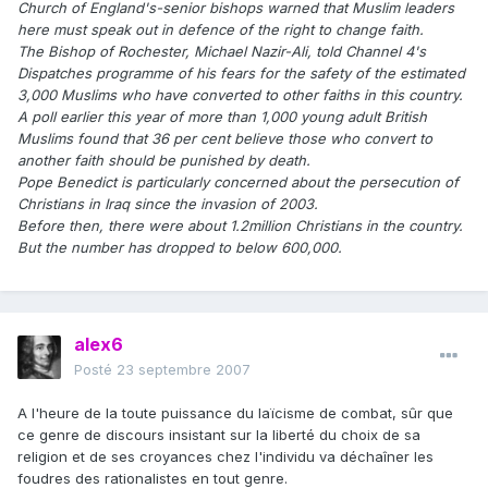
Church of England's-senior bishops warned that Muslim leaders
here must speak out in defence of the right to change faith.
The Bishop of Rochester, Michael Nazir-Ali, told Channel 4's
Dispatches programme of his fears for the safety of the estimated
3,000 Muslims who have converted to other faiths in this country.
A poll earlier this year of more than 1,000 young adult British
Muslims found that 36 per cent believe those who convert to
another faith should be punished by death.
Pope Benedict is particularly concerned about the persecution of
Christians in Iraq since the invasion of 2003.
Before then, there were about 1.2million Christians in the country.
But the number has dropped to below 600,000.
alex6
Posté
23 septembre 2007
A l'heure de la toute puissance du laïcisme de combat, sûr que
ce genre de discours insistant sur la liberté du choix de sa
religion et de ses croyances chez l'individu va déchaîner les
foudres des rationalistes en tout genre.