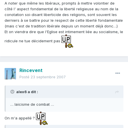
A noter que même les libéraux, prompts à mettre volontier de
côté l' aspect fondamental de la liberté religieuse au nom de la
conotation soi-disant liberticide des religions, sont souvent les
derniers à se battre pour le respect de cette liberté fondamentale
(mais c'est de tradition libérale depuis un moment déjà donc…)
Et on viendra dire que l'Eglise est intimement liée au socialisme, le
ridicule ne tue décidement pas
Rincevent
Posté
23 septembre 2007
alex6 a dit :
… laïcisme de combat …
On m'a appellé ?