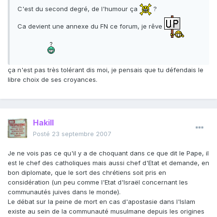
C'est du second degré, de l'humour ça
?
Ca devient une annexe du FN ce forum, je rêve
ça n'est pas très tolérant dis moi, je pensais que tu défendais le
libre choix de ses croyances.
Hakill
Posté
23 septembre 2007
Je ne vois pas ce qu'il y a de choquant dans ce que dit le Pape, il
est le chef des catholiques mais aussi chef d'Etat et demande, en
bon diplomate, que le sort des chrétiens soit pris en
considération (un peu comme l'Etat d'Israël concernant les
communautés juives dans le monde).
Le débat sur la peine de mort en cas d'apostasie dans l'Islam
existe au sein de la communauté musulmane depuis les origines