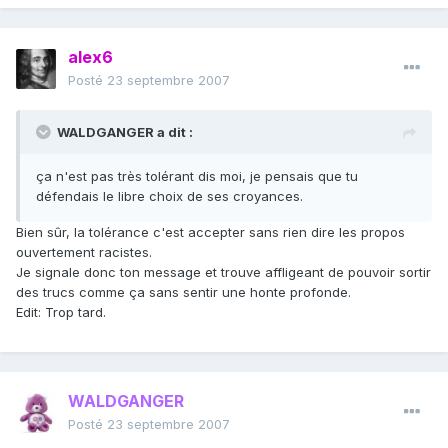
alex6
Posté
23 septembre 2007
WALDGANGER a dit :
ça n'est pas très tolérant dis moi, je pensais que tu
défendais le libre choix de ses croyances.
Bien sûr, la tolérance c'est accepter sans rien dire les propos
ouvertement racistes.
Je signale donc ton message et trouve affligeant de pouvoir sortir
des trucs comme ça sans sentir une honte profonde.
Edit: Trop tard.
WALDGANGER
Posté
23 septembre 2007