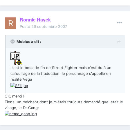
Ronnie Hayek
Posté
26 septembre 2007
Mobius a dit :
c'est le boss de fin de Street Fighter mais c'est du à un
cafouillage de la traduction: le personnage s'appelle en
réalité Vega
OK, merci !
Tiens, un méchant dont je m'étais toujours demandé quel était le
visage, le Dr Gang: