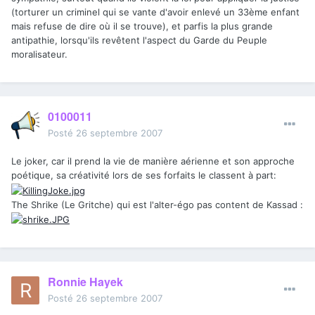
(torturer un criminel qui se vante d'avoir enlevé un 33ème enfant
mais refuse de dire où il se trouve), et parfis la plus grande
antipathie, lorsqu'ils revêtent l'aspect du Garde du Peuple
moralisateur.
0100011
Posté
26 septembre 2007
Le joker, car il prend la vie de manière aérienne et son approche
poétique, sa créativité lors de ses forfaits le classent à part:
The Shrike (Le Gritche) qui est l'alter-égo pas content de Kassad :
Ronnie Hayek
Posté
26 septembre 2007