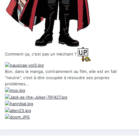
Comment ça, c'est pas un méchant ?
Bon, dans le manga, contrairement au film, elle est en fait
"neutre", c'est à dire occupée à résoudre ses propres
problèmes…