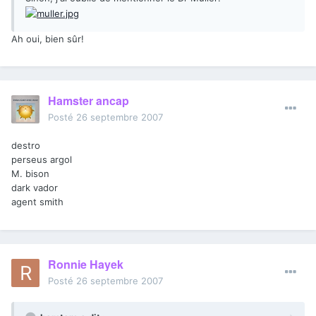
Ah oui, bien sûr!
Hamster ancap
Posté
26 septembre 2007
destro
perseus argol
M. bison
dark vador
agent smith
Ronnie Hayek
Posté
26 septembre 2007