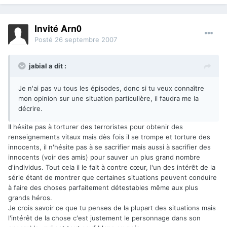
Invité Arn0
Posté
26 septembre 2007
jabial a dit :
Je n'ai pas vu tous les épisodes, donc si tu veux connaître
mon opinion sur une situation particulière, il faudra me la
décrire.
Il hésite pas à torturer des terroristes pour obtenir des
renseignements vitaux mais dès fois il se trompe et torture des
innocents, il n'hésite pas à se sacrifier mais aussi à sacrifier des
innocents (voir des amis) pour sauver un plus grand nombre
d'individus. Tout cela il le fait à contre cœur, l'un des intérêt de la
série étant de montrer que certaines situations peuvent conduire
à faire des choses parfaitement détestables même aux plus
grands héros.
Je crois savoir ce que tu penses de la plupart des situations mais
l'intérêt de la chose c'est justement le personnage dans son