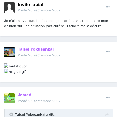
Invité jabial
Posté
26 septembre 2007
Je n'ai pas vu tous les épisodes, donc si tu veux connaître mon
opinion sur une situation particulière, il faudra me la décrire.
Taisei Yokusankai
Posté
26 septembre 2007
Jesrad
Posté
26 septembre 2007
Taisei Yokusankai a dit :