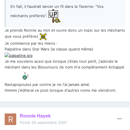
En fait, il faudrait lancer un fil dans la Taverne: "Vos
méchants préférés".
Je prends Ronnie au mot et ouvre donc un topic sur les méchants
que vous préférez
Je commence par les miens :
Palpatine dans Star Wars (la classe quand même)
Je me souviens aussi que lorsque j'étais tout petit, j'adorais le
méchant dans les Bisounours (le nom m'a complètement échappé
)
Rastapopoulos par contre je ne l'ai jamais aimé.
Hmmm j'éditerai ce post lorsque d'autres noms me viendront.
Ronnie Hayek
Posté
26 septembre 2007