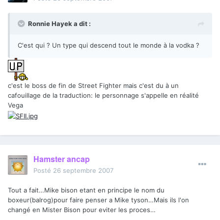
Ronnie Hayek a dit :
C'est qui ? Un type qui descend tout le monde à la vodka ?
c'est le boss de fin de Street Fighter mais c'est du à un
cafouillage de la traduction: le personnage s'appelle en réalité
Vega
Hamster ancap
Posté
26 septembre 2007
Tout a fait…Mike bison etant en principe le nom du
boxeur(balrog)pour faire penser a Mike tyson…Mais ils l'on
changé en Mister Bison pour eviter les proces…