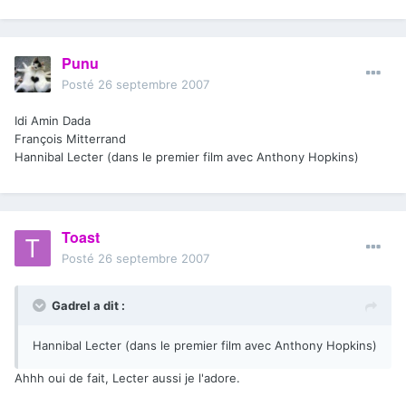
Punu
Posté
26 septembre 2007
Idi Amin Dada
François Mitterrand
Hannibal Lecter (dans le premier film avec Anthony Hopkins)
Toast
Posté
26 septembre 2007
Gadrel a dit :
Hannibal Lecter (dans le premier film avec Anthony Hopkins)
Ahhh oui de fait, Lecter aussi je l'adore.