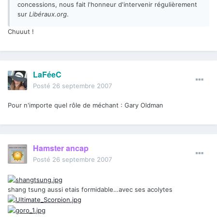
concessions, nous fait l'honneur d'intervenir régulièrement
sur
Libéraux.org
.
Chuuut !
LaFéeC
Posté
26 septembre 2007
Pour n'importe quel rôle de méchant : Gary Oldman
Hamster ancap
Posté
26 septembre 2007
shang tsung aussi etais formidable…avec ses acolytes