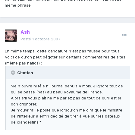
même phrase.
Ash
Posté
1 octobre 2007
En même temps, cette caricature n'est pas fausse pour tous.
Voici ce qu'on peut dégoter sur certains commentaires de sites
(même pas natios) :
Citation
"Je n'ouvre ni télé ni journal depuis 4 mois. J'ignore tout ce
qui se passe (pas) au beau Royaume de France.
Alors s'il vous plaît ne me parlez pas de tout ce qu'il est si
bon d'ignorer.
Je n'ouvrirai le poste que lorsqu'on me dira que le ministre
de l'intérieur a enfin décidé de tirer à vue sur les bateaux
de clandestins."