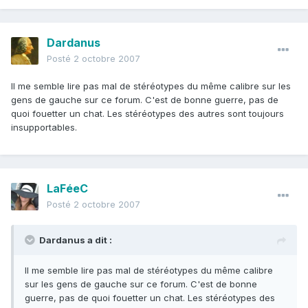
Dardanus
Posté
2 octobre 2007
Il me semble lire pas mal de stéréotypes du même calibre sur les
gens de gauche sur ce forum. C'est de bonne guerre, pas de
quoi fouetter un chat. Les stéréotypes des autres sont toujours
insupportables.
LaFéeC
Posté
2 octobre 2007
Dardanus a dit :
Il me semble lire pas mal de stéréotypes du même calibre
sur les gens de gauche sur ce forum. C'est de bonne
guerre, pas de quoi fouetter un chat. Les stéréotypes des