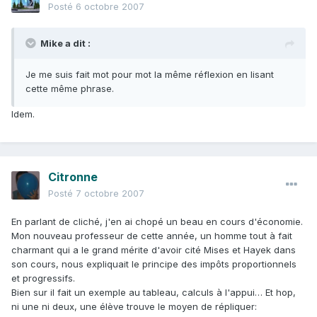
Posté
6 octobre 2007
Mike a dit :
Je me suis fait mot pour mot la même réflexion en lisant
cette même phrase.
Idem.
Citronne
Posté
7 octobre 2007
En parlant de cliché, j'en ai chopé un beau en cours d'économie.
Mon nouveau professeur de cette année, un homme tout à fait
charmant qui a le grand mérite d'avoir cité Mises et Hayek dans
son cours, nous expliquait le principe des impôts proportionnels
et progressifs.
Bien sur il fait un exemple au tableau, calculs à l'appui… Et hop,
ni une ni deux, une élève trouve le moyen de répliquer: