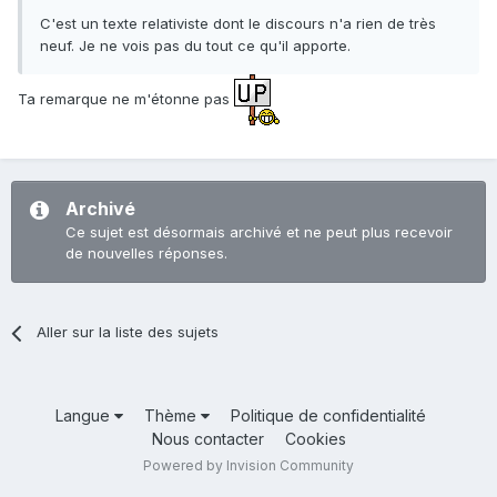
C'est un texte relativiste dont le discours n'a rien de très
neuf. Je ne vois pas du tout ce qu'il apporte.
Ta remarque ne m'étonne pas
Archivé
Ce sujet est désormais archivé et ne peut plus recevoir
de nouvelles réponses.
Aller sur la liste des sujets
Langue
Thème
Politique de confidentialité
Nous contacter
Cookies
Powered by Invision Community