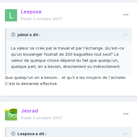
Leepose
Posté
3 octobre 2007
jabial a dit :
La valeur se crée par le travail et par l'échange. Qu'est-ce
qu'un boulanger foutrait de 200 baguettes tout seul? La
valeur de quelque chose dépend du fait que quelqu'un,
quelque part, en a besoin, directement ou indirectement.
Que quelqu'un en a besoin… et qu'il a les moyens de l'acheter.
C'est la demande effective.
Jesrad
Posté
3 octobre 2007
Leepose a dit :