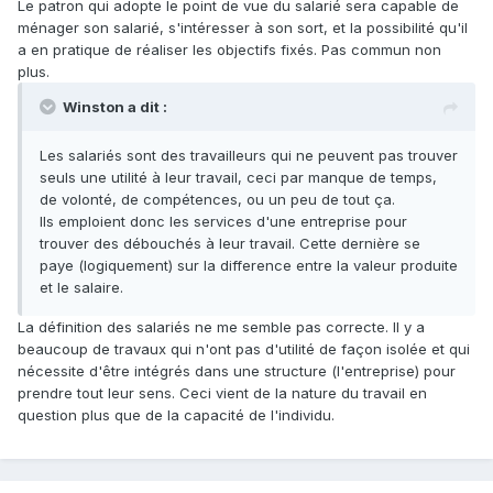
Le patron qui adopte le point de vue du salarié sera capable de
ménager son salarié, s'intéresser à son sort, et la possibilité qu'il
a en pratique de réaliser les objectifs fixés. Pas commun non
plus.
Winston a dit :
Les salariés sont des travailleurs qui ne peuvent pas trouver
seuls une utilité à leur travail, ceci par manque de temps,
de volonté, de compétences, ou un peu de tout ça.
Ils emploient donc les services d'une entreprise pour
trouver des débouchés à leur travail. Cette dernière se
paye (logiquement) sur la difference entre la valeur produite
et le salaire.
La définition des salariés ne me semble pas correcte. Il y a
beaucoup de travaux qui n'ont pas d'utilité de façon isolée et qui
nécessite d'être intégrés dans une structure (l'entreprise) pour
prendre tout leur sens. Ceci vient de la nature du travail en
question plus que de la capacité de l'individu.