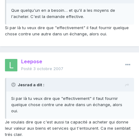
Que quelqu'un en a besoin… et qu'il a les moyens de
l'acheter. C'est la demande effective.
Si par là tu veux dire que "effectivement" il faut fournir quelque
chose contre une autre dans un échange, alors oui.
Leepose
Posté
3 octobre 2007
Jesrad a dit :
Si par là tu veux dire que "effectivement" il faut fournir
quelque chose contre une autre dans un échange, alors
oui.
Je voulais dire que c'est aussi ta capacité a acheter qui donne
leur valeur aux biens et services qui t'entourent. Ca me semblait
trés clair.