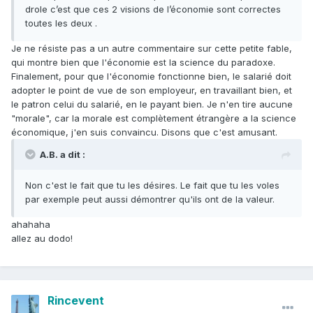
drole c’est que ces 2 visions de l’économie sont correctes
toutes les deux .
Je ne résiste pas a un autre commentaire sur cette petite fable,
qui montre bien que l'économie est la science du paradoxe.
Finalement, pour que l'économie fonctionne bien, le salarié doit
adopter le point de vue de son employeur, en travaillant bien, et
le patron celui du salarié, en le payant bien. Je n'en tire aucune
"morale", car la morale est complètement étrangère a la science
économique, j'en suis convaincu. Disons que c'est amusant.
A.B. a dit :
Non c'est le fait que tu les désires. Le fait que tu les voles
par exemple peut aussi démontrer qu'ils ont de la valeur.
ahahaha
allez au dodo!
Rincevent