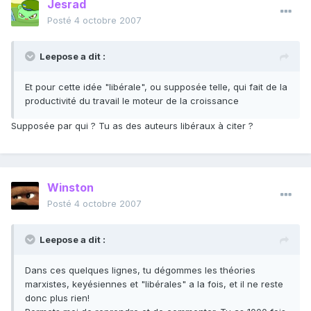
Jesrad
Posté
4 octobre 2007
Leepose a dit :
Et pour cette idée "libérale", ou supposée telle, qui fait de la
productivité du travail le moteur de la croissance
Supposée par qui ? Tu as des auteurs libéraux à citer ?
Winston
Posté
4 octobre 2007
Leepose a dit :
Dans ces quelques lignes, tu dégommes les théories
marxistes, keyésiennes et "libérales" a la fois, et il ne reste
donc plus rien!