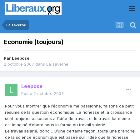
La Taverne
Economie (toujours)
Par
Leepose
2 octobre 2007
dans
La Taverne
Leepose
Posté
2 octobre 2007
Pour vous montrer que l’économie me passionne, faisons ce petit
résumé de la question économique. La richesse et la croissance
sont toujours associées a l’idée de travail, et le travail lui-meme
est imaginé d’abord sous la forme du travail salarié.
Le travail salarié, donc… D’une certaine façon, toute une branche
de la science économique est basée sur l’idée que la richesse