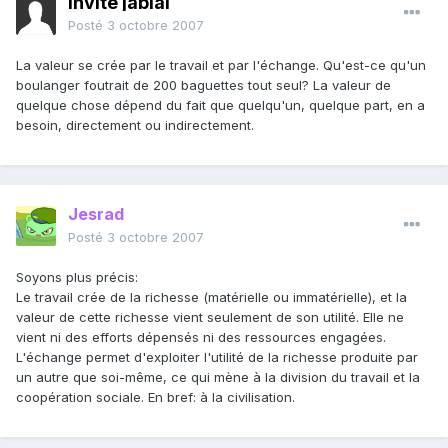
Invité jabial
Posté
3 octobre 2007
La valeur se crée par le travail et par l'échange. Qu'est-ce qu'un
boulanger foutrait de 200 baguettes tout seul? La valeur de
quelque chose dépend du fait que quelqu'un, quelque part, en a
besoin, directement ou indirectement.
Jesrad
Posté
3 octobre 2007
Soyons plus précis:
Le travail crée de la richesse (matérielle ou immatérielle), et la
valeur de cette richesse vient seulement de son utilité. Elle ne
vient ni des efforts dépensés ni des ressources engagées.
L'échange permet d'exploiter l'utilité de la richesse produite par
un autre que soi-même, ce qui mène à la division du travail et la
coopération sociale. En bref: à la civilisation.