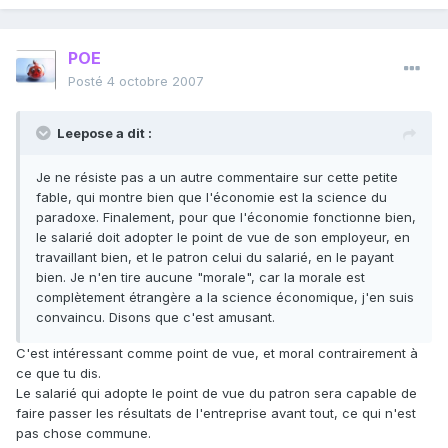
POE
Posté
4 octobre 2007
Leepose a dit :
Je ne résiste pas a un autre commentaire sur cette petite
fable, qui montre bien que l'économie est la science du
paradoxe. Finalement, pour que l'économie fonctionne bien,
le salarié doit adopter le point de vue de son employeur, en
travaillant bien, et le patron celui du salarié, en le payant
bien. Je n'en tire aucune "morale", car la morale est
complètement étrangère a la science économique, j'en suis
convaincu. Disons que c'est amusant.
C'est intéressant comme point de vue, et moral contrairement à
ce que tu dis.
Le salarié qui adopte le point de vue du patron sera capable de
faire passer les résultats de l'entreprise avant tout, ce qui n'est
pas chose commune.