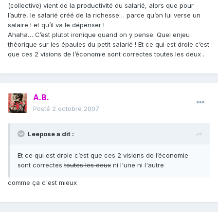
(collective) vient de la productivité du salarié, alors que pour
l’autre, le salarié créé de la richesse… parce qu’on lui verse un
salaire ! et qu’il va le dépenser !
Ahaha… C’est plutot ironique quand on y pense. Quel enjeu
théorique sur les épaules du petit salarié ! Et ce qui est drole c’est
que ces 2 visions de l’économie sont correctes toutes les deux .
A.B.
Posté
2 octobre 2007
Leepose a dit :
Et ce qui est drole c’est que ces 2 visions de l’économie
sont correctes
toutes les deux
ni l'une ni l'autre
comme ça c'est mieux