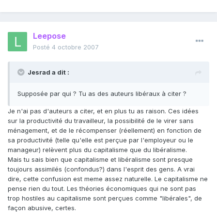
Leepose
Posté
4 octobre 2007
Jesrad a dit :
Supposée par qui ? Tu as des auteurs libéraux à citer ?
Je n'ai pas d'auteurs a citer, et en plus tu as raison. Ces idées
sur la productivité du travailleur, la possibilité de le virer sans
ménagement, et de le récompenser (réellement) en fonction de
sa productivité (telle qu'elle est perçue par l'employeur ou le
manageur) relèvent plus du capitalisme que du libéralisme.
Mais tu sais bien que capitalisme et libéralisme sont presque
toujours assimilés (confondus?) dans l'esprit des gens. A vrai
dire, cette confusion est meme assez naturelle. Le capitalisme ne
pense rien du tout. Les théories économiques qui ne sont pas
trop hostiles au capitalisme sont perçues comme "libérales", de
façon abusive, certes.