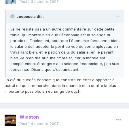
Posté
3 octobre 2007
Leepose a dit :
Je ne résiste pas a un autre commentaire sur cette petite
fable, qui montre bien que l'économie est la science du
paradoxe. Finalement, pour que l'économie fonctionne bien,
le salarié doit adopter le point de vue de son employeur, en
travaillant bien, et le patron celui du salarié, en le payant
bien. Je n'en tire aucune "morale", car la morale est
complètement étrangère a la science économique, j'en suis
convaincu. Disons que c'est amusant.
La clé du succès économique consiste en effet à apporter à
autrui ce qu'il recherche, dans la quantité et la qualité la plus
importante possible, en échange de qqch.
Winston
Posté
4 octobre 2007