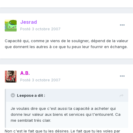
Jesrad
Posté
3 octobre 2007
Capacité qui, comme je viens de le souligner, dépend de la valeur
que donnent les autres à ce que tu peux leur fournir en échange.
A.B.
Posté
3 octobre 2007
Leepose a dit :
Je voulais dire que c'est aussi ta capacité a acheter qui
donne leur valeur aux biens et services qui t'entourent. Ca
me semblait trés clair.
Non c'est le fait que tu les désires. Le fait que tu les voles par