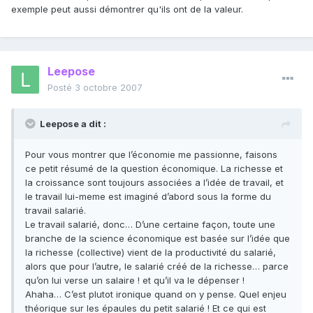
exemple peut aussi démontrer qu'ils ont de la valeur.
Leepose
Posté
3 octobre 2007
Leepose a dit :
Pour vous montrer que l’économie me passionne, faisons
ce petit résumé de la question économique. La richesse et
la croissance sont toujours associées a l’idée de travail, et
le travail lui-meme est imaginé d’abord sous la forme du
travail salarié.
Le travail salarié, donc… D’une certaine façon, toute une
branche de la science économique est basée sur l’idée que
la richesse (collective) vient de la productivité du salarié,
alors que pour l’autre, le salarié créé de la richesse… parce
qu’on lui verse un salaire ! et qu’il va le dépenser !
Ahaha… C’est plutot ironique quand on y pense. Quel enjeu
théorique sur les épaules du petit salarié ! Et ce qui est