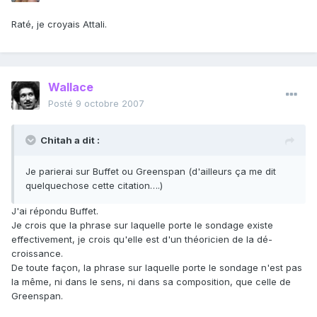
Raté, je croyais Attali.
Wallace
Posté
9 octobre 2007
Chitah a dit :
Je parierai sur Buffet ou Greenspan (d'ailleurs ça me dit
quelquechose cette citation….)
J'ai répondu Buffet.
Je crois que la phrase sur laquelle porte le sondage existe
effectivement, je crois qu'elle est d'un théoricien de la dé-
croissance.
De toute façon, la phrase sur laquelle porte le sondage n'est pas
la même, ni dans le sens, ni dans sa composition, que celle de
Greenspan.