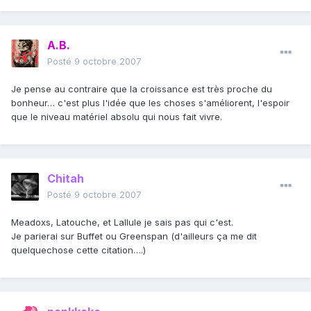
A.B.
Posté
9 octobre 2007
Je pense au contraire que la croissance est très proche du
bonheur… c'est plus l'idée que les choses s'améliorent, l'espoir
que le niveau matériel absolu qui nous fait vivre.
Chitah
Posté
9 octobre 2007
Meadoxs, Latouche, et Lallule je sais pas qui c'est.
Je parierai sur Buffet ou Greenspan (d'ailleurs ça me dit
quelquechose cette citation….)