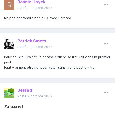
Ronnie Hayek
Posté
9 octobre 2007
Ne pas confondre non plus avec Bernard.
Patrick Smets
Posté
9 octobre 2007
Pour ceux qui ralent, la phrase entière se trouvait dans la premier
post.
Faut vraiment etre nul pour voter sans lire le post d'intro…
Jesrad
Posté
9 octobre 2007
J'ai gagné !