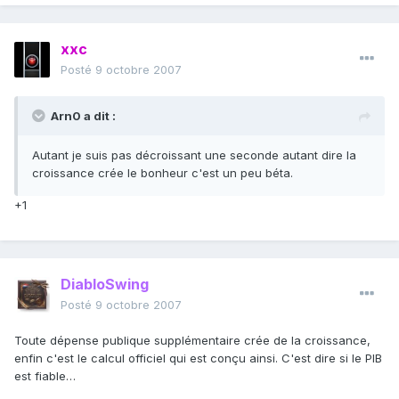
xxc
Posté
9 octobre 2007
Arn0 a dit :
Autant je suis pas décroissant une seconde autant dire la
croissance crée le bonheur c'est un peu béta.
+1
DiabloSwing
Posté
9 octobre 2007
Toute dépense publique supplémentaire crée de la croissance,
enfin c'est le calcul officiel qui est conçu ainsi. C'est dire si le PIB
est fiable…