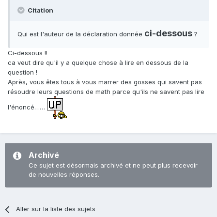
Citation
ci-dessous
Qui est l'auteur de la déclaration donnée
?
Ci-dessous !!
ca veut dire qu'il y a quelque chose à lire en dessous de la
question !
Après, vous êtes tous à vous marrer des gosses qui savent pas
résoudre leurs questions de math parce qu'ils ne savent pas lire
l'énoncé……
Archivé
Ce sujet est désormais archivé et ne peut plus recevoir
de nouvelles réponses.
Aller sur la liste des sujets