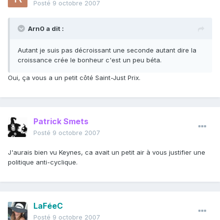
Posté
9 octobre 2007
Arn0 a dit :
Autant je suis pas décroissant une seconde autant dire la
croissance crée le bonheur c'est un peu béta.
Oui, ça vous a un petit côté Saint-Just Prix.
Patrick Smets
Posté
9 octobre 2007
J'aurais bien vu Keynes, ca avait un petit air à vous justifier une
politique anti-cyclique.
LaFéeC
Posté
9 octobre 2007