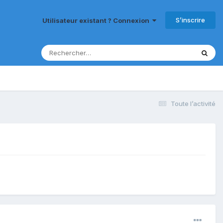
S’inscrire
Utilisateur existant ? Connexion
Toute l’activité