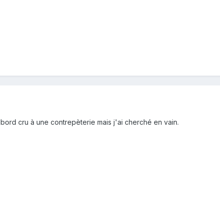
'abord cru à une contrepèterie mais j'ai cherché en vain.