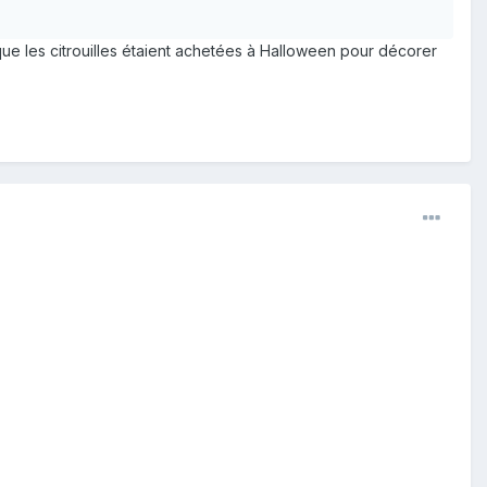
que les citrouilles étaient achetées à Halloween pour décorer