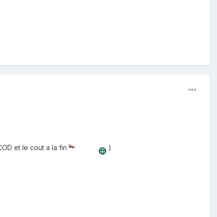
OD et le cout a la fin
)