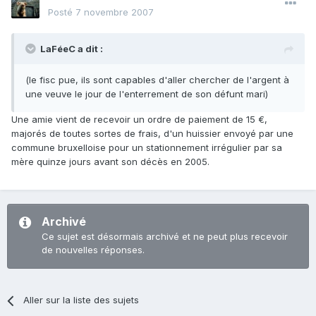
Posté
7 novembre 2007
LaFéeC a dit :
(le fisc pue, ils sont capables d'aller chercher de l'argent à
une veuve le jour de l'enterrement de son défunt mari)
Une amie vient de recevoir un ordre de paiement de 15 €,
majorés de toutes sortes de frais, d'un huissier envoyé par une
commune bruxelloise pour un stationnement irrégulier par sa
mère quinze jours avant son décès en 2005.
Archivé
Ce sujet est désormais archivé et ne peut plus recevoir
de nouvelles réponses.
Aller sur la liste des sujets