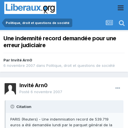
Politique, droit et questions de société
Une indemnité record demandée pour une
erreur judiciaire
Par Invité Arn0
6 novembre 2007
dans
Politique, droit et questions de société
Invité Arn0
Posté
6 novembre 2007
Citation
PARIS (Reuters) - Une indemnisation record de 539.719
euros a été demandée lundi par le parquet général de la