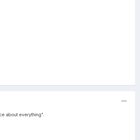
ice about everything".