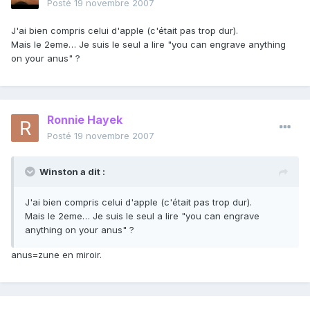
Posté
19 novembre 2007
J'ai bien compris celui d'apple (c'était pas trop dur).
Mais le 2eme… Je suis le seul a lire "you can engrave anything
on your anus" ?
Ronnie Hayek
Posté
19 novembre 2007
Winston a dit :
J'ai bien compris celui d'apple (c'était pas trop dur).
Mais le 2eme… Je suis le seul a lire "you can engrave
anything on your anus" ?
anus=zune en miroir.