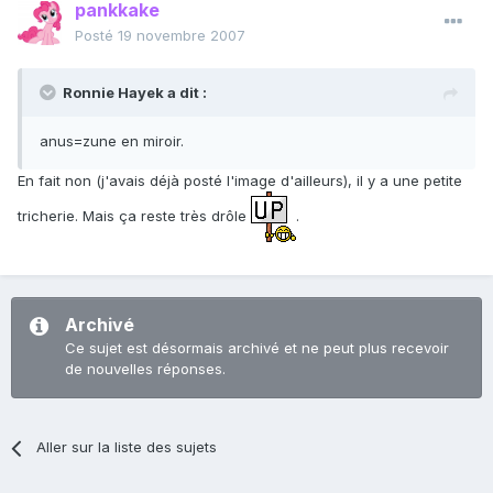
pankkake
Posté
19 novembre 2007
Ronnie Hayek a dit :
anus=zune en miroir.
En fait non (j'avais déjà posté l'image d'ailleurs), il y a une petite
tricherie. Mais ça reste très drôle
.
Archivé
Ce sujet est désormais archivé et ne peut plus recevoir
de nouvelles réponses.
Aller sur la liste des sujets