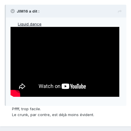
JIM16 a dit :
Liquid dance
Pffff, trop facile.
Le crunk, par contre, est déjà moins évident.