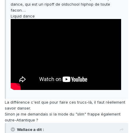
dance, qui est un ripoff de oldschool hiphop de toute
facon….
Liquid dance
La différence c'est que pour faire ces trucs-là, il faut réellement
savoir danser.
Sinon je me demandais si la mode du "slim" frappe également
outre-Atlantique ?
Wallace a dit :