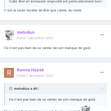
Culte. Brel en échassier emprunté est particulièrement bon !
C'est la seule facette de Brel que j'aime, du reste.
melodius
Posté
1 décembre 2007
Ce n'est pas bien de se vanter de son manque de goût.
Ronnie Hayek
Posté
1 décembre 2007
melodius a dit :
Ce n'est pas bien de se vanter de son manque de goût.