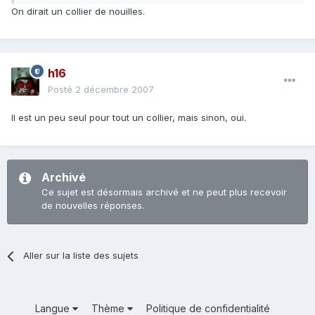
On dirait un collier de nouilles.
h16
Posté
2 décembre 2007
Il est un peu seul pour tout un collier, mais sinon, oui.
Archivé
Ce sujet est désormais archivé et ne peut plus recevoir
de nouvelles réponses.
Aller sur la liste des sujets
Langue
Thème
Politique de confidentialité