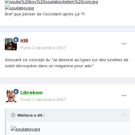
Bref que penser de l'occident après ça ?!!
h16
Posté
2 décembre 2007
Amusant ce concept du "Je dessine au typex sur des lunettes de
soleil découpées dans un magazine pour ado".
Librekom
Posté
2 décembre 2007
Wallace a dit :