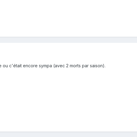
e ou c'était encore sympa (avec 2 morts par saison).