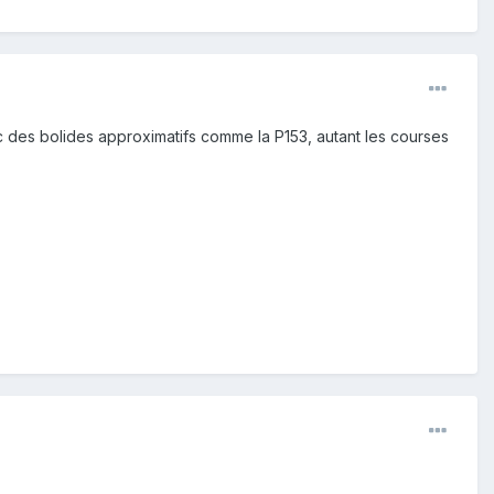
ec des bolides approximatifs comme la P153, autant les courses