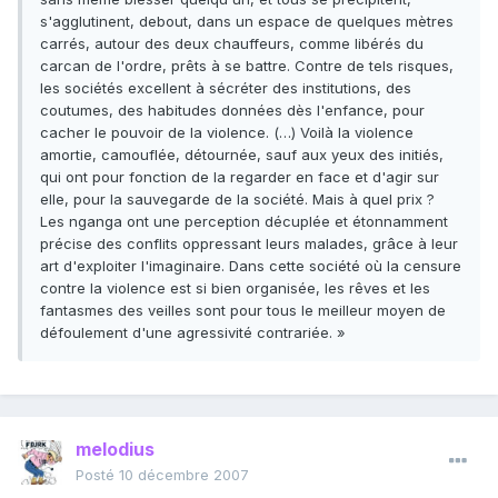
s'agglutinent, debout, dans un espace de quelques mètres
carrés, autour des deux chauffeurs, comme libérés du
carcan de l'ordre, prêts à se battre. Contre de tels risques,
les sociétés excellent à sécréter des institutions, des
coutumes, des habitudes données dès l'enfance, pour
cacher le pouvoir de la violence. (…) Voilà la violence
amortie, camouflée, détournée, sauf aux yeux des initiés,
qui ont pour fonction de la regarder en face et d'agir sur
elle, pour la sauvegarde de la société. Mais à quel prix ?
Les nganga ont une perception décuplée et étonnamment
précise des conflits oppressant leurs malades, grâce à leur
art d'exploiter l'imaginaire. Dans cette société où la censure
contre la violence est si bien organisée, les rêves et les
fantasmes des veilles sont pour tous le meilleur moyen de
défoulement d'une agressivité contrariée. »
melodius
Posté
10 décembre 2007