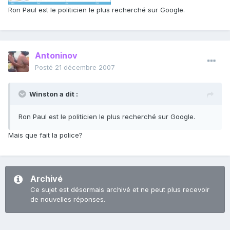
Ron Paul est le politicien le plus recherché sur Google.
Antoninov
Posté
21 décembre 2007
Winston a dit :
Ron Paul est le politicien le plus recherché sur Google.
Mais que fait la police?
Archivé
Ce sujet est désormais archivé et ne peut plus recevoir
de nouvelles réponses.