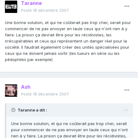
Taranne
Posté
18 décembre 2007
Une bonne solution, et qui ne coûterait pas trop cher, serait pour
commencer de ne pas envoyer en taule ceux qui n'ont rien à y
faire. La prison ça devrait être pour les récidivistes, les
irrécupérables et ceux qui représentent un danger réel pour la
société. Il faudrait également créer des unités spécialisées pour
ceux qui ne doivent jamais sortir (les tueurs en série ou les
pédophiles par exemple)
Ash
Posté
18 décembre 2007
Taranne a dit :
Une bonne solution, et qui ne coûterait pas trop cher, serait
pour commencer de ne pas envoyer en taule ceux qui n'ont
rien à y faire. La prison ça devrait être pour les récidivistes,