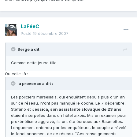
LaFéeC
Posté
19 décembre 2007
Serge a dit :
Comme cette jeune fille.
Ou celle-là :
la provence a dit :
Les policiers marseillais, qui enquêtent depuis plus d'un an
sur ce réseau, n'ont pas manqué le coche. Le 7 décembre,
Stefano et
Jessica, son assistante slovaque de 23 ans
,
étaient interpellés dans un hôtel aixois. Mis en examen pour
proxénétisme aggravé, ils ont été écroués aux Baumettes.
Longuement entendu par les enquêteurs, le couple a révélé
le fonctionnement de ce réseau. "Ces renseignements