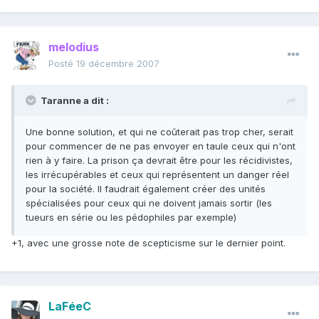
melodius
Posté
19 décembre 2007
Taranne a dit :
Une bonne solution, et qui ne coûterait pas trop cher, serait
pour commencer de ne pas envoyer en taule ceux qui n'ont
rien à y faire. La prison ça devrait être pour les récidivistes,
les irrécupérables et ceux qui représentent un danger réel
pour la société. Il faudrait également créer des unités
spécialisées pour ceux qui ne doivent jamais sortir (les
tueurs en série ou les pédophiles par exemple)
+1, avec une grosse note de scepticisme sur le dernier point.
LaFéeC