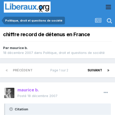
Politique, droit et questions de société
chiffre record de détenus en France
Par
maurice b.
18 décembre 2007
dans
Politique, droit et questions de société
PRÉCÉDENT
Page 1 sur 2
SUIVANT
maurice b.
Posté
18 décembre 2007
Citation