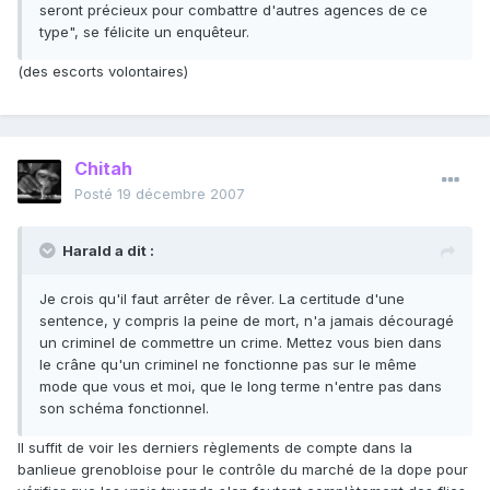
seront précieux pour combattre d'autres agences de ce
type", se félicite un enquêteur.
(des escorts volontaires)
Chitah
Posté
19 décembre 2007
Harald a dit :
Je crois qu'il faut arrêter de rêver. La certitude d'une
sentence, y compris la peine de mort, n'a jamais découragé
un criminel de commettre un crime. Mettez vous bien dans
le crâne qu'un criminel ne fonctionne pas sur le même
mode que vous et moi, que le long terme n'entre pas dans
son schéma fonctionnel.
Il suffit de voir les derniers règlements de compte dans la
banlieue grenobloise pour le contrôle du marché de la dope pour