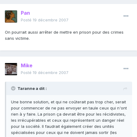
Pan
Posté
19 décembre 2007
On pourrait aussi arrêter de mettre en prison pour des crimes
sans victime.
Mike
Posté
19 décembre 2007
Taranne a dit :
Une bonne solution, et qui ne coûterait pas trop cher, serait
pour commencer de ne pas envoyer en taule ceux qui n'ont
rien à y faire. La prison ça devrait être pour les récidivistes,
les irrécupérables et ceux qui représentent un danger réel
pour la société. Il faudrait également créer des unités
spécialisées pour ceux qui ne doivent jamais sortir (les