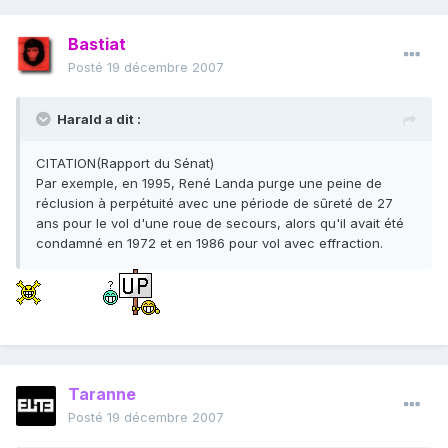
Bastiat
Posté
19 décembre 2007
Harald a dit :
CITATION(Rapport du Sénat)
Par exemple, en 1995, René Landa purge une peine de
réclusion à perpétuité avec une période de sûreté de 27
ans pour le vol d'une roue de secours, alors qu'il avait été
condamné en 1972 et en 1986 pour vol avec effraction.
Taranne
Posté
19 décembre 2007