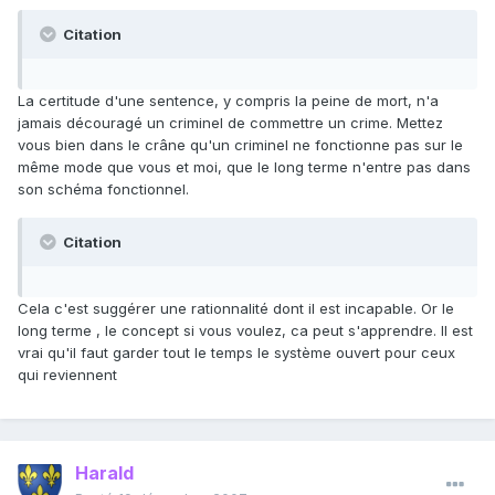
Citation
La certitude d'une sentence, y compris la peine de mort, n'a
jamais découragé un criminel de commettre un crime. Mettez
vous bien dans le crâne qu'un criminel ne fonctionne pas sur le
même mode que vous et moi, que le long terme n'entre pas dans
son schéma fonctionnel.
Citation
Cela c'est suggérer une rationnalité dont il est incapable. Or le
long terme , le concept si vous voulez, ca peut s'apprendre. Il est
vrai qu'il faut garder tout le temps le système ouvert pour ceux
qui reviennent
Harald