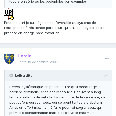
tueurs en série ou les pédophiles par exemple)
Pour ma part je suis également favorable au système de
l'assignation à résidence pour ceux qui ont les moyens de se
prendre en charge sans travailler.
Harald
Posté
19 décembre 2007
kolb a dit :
L'envoi systématique en prison, autre qu'il decourage la
carrière criminelle, crée des reseaux qui peuvent à long
terme arrêter toute velleité. La certitude de la sentence, ne
peut qu'encourager ceux qui seraient tentés à s'abstenir.
Ainsi, un effort maximum à faire pour réintegrer ceux qui
première condamnation mais si récidive le maximum.