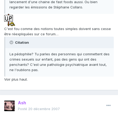
lancement d'une chaine de fast foods aussi. Ou bien
regarder les émissions de Stéphane Collaro.
C'est fou comme des notions toutes simples doivent sans cesse
être réexpliquées sur ce forum…
Citation
La pédophilie? Tu parles des personnes qui commettent des
crimes sexuels sur enfant, pas des gens qui ont des
penchants? C'est une pathologie psychiatrique avant tout,
ne l'oublions pas.
Voir plus haut.
Ash
Posté
20 décembre 2007