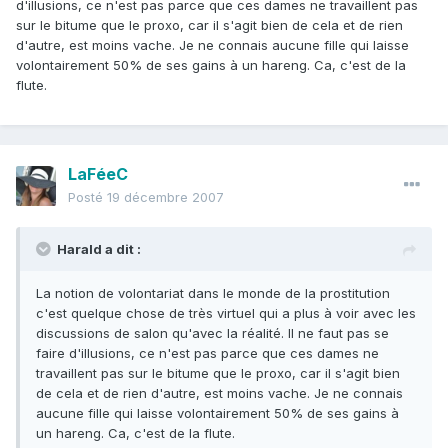
d'illusions, ce n'est pas parce que ces dames ne travaillent pas
sur le bitume que le proxo, car il s'agit bien de cela et de rien
d'autre, est moins vache. Je ne connais aucune fille qui laisse
volontairement 50% de ses gains à un hareng. Ca, c'est de la
flute.
LaFéeC
Posté
19 décembre 2007
Harald a dit :
La notion de volontariat dans le monde de la prostitution
c'est quelque chose de très virtuel qui a plus à voir avec les
discussions de salon qu'avec la réalité. Il ne faut pas se
faire d'illusions, ce n'est pas parce que ces dames ne
travaillent pas sur le bitume que le proxo, car il s'agit bien
de cela et de rien d'autre, est moins vache. Je ne connais
aucune fille qui laisse volontairement 50% de ses gains à
un hareng. Ca, c'est de la flute.