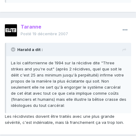
Taranne
Posté
19 décembre 2007
Harald a dit :
La loi californienne de 1994 sur la récidive dite "Three
strikes and you're out" (après 2 récidives, quel que soit le
délit c'est 25 ans minimum jusqu'à perpétuité) infirme votre
propos de la manière la plus éclatante qui soit. Non
seulement elle ne sert qu'à engorger le système carcéral
de cet état avec tout ce que cela implique comme coûts
(financiers et humains) mais elle illustre la bêtise crasse des
idéologues du tout carcéral:
Les récidivistes doivent être traités avec une plus grande
sévérité, c'est indéniable, mais là franchement ça va trop loin.