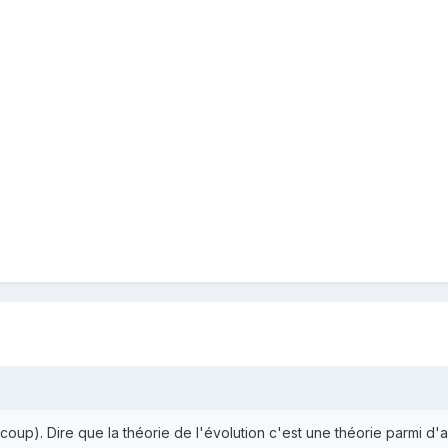
oup). Dire que la théorie de l'évolution c'est une théorie parmi d'a