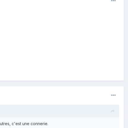
utres, c'est une connerie.