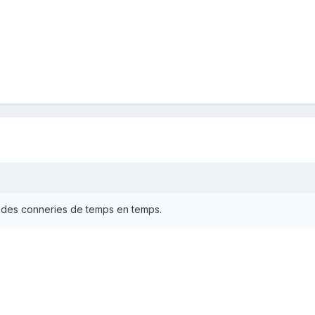
e des conneries de temps en temps.