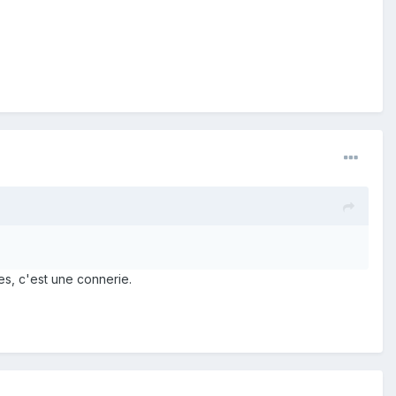
es, c'est une connerie.