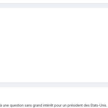
 à une question sans grand intérêt pour un président des Etats-Unis.