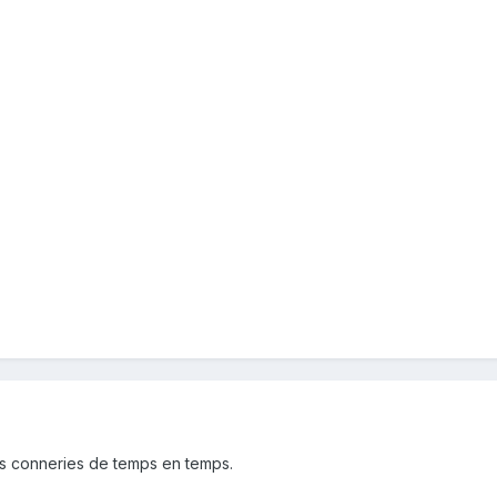
es conneries de temps en temps.