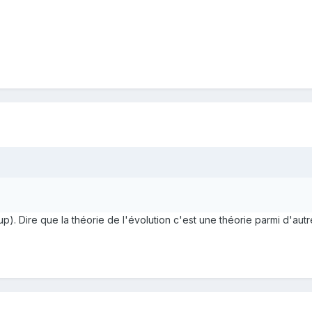
). Dire que la théorie de l'évolution c'est une théorie parmi d'autr