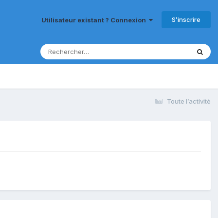
S’inscrire
Utilisateur existant ? Connexion
Toute l’activité