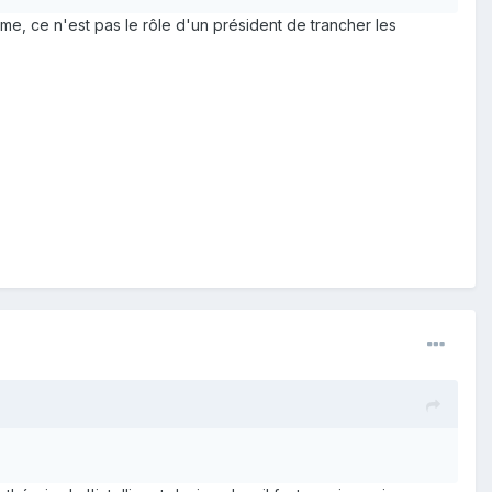
me, ce n'est pas le rôle d'un président de trancher les