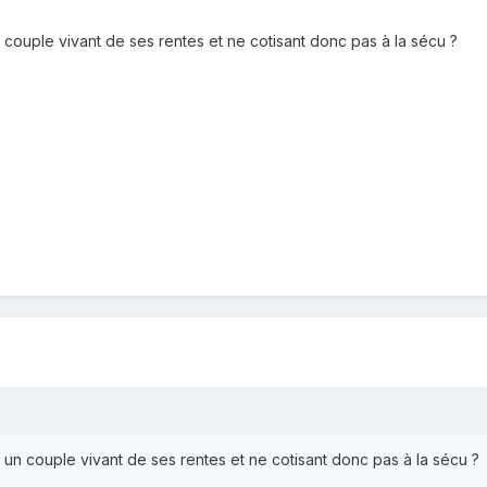
 couple vivant de ses rentes et ne cotisant donc pas à la sécu ?
 un couple vivant de ses rentes et ne cotisant donc pas à la sécu ?