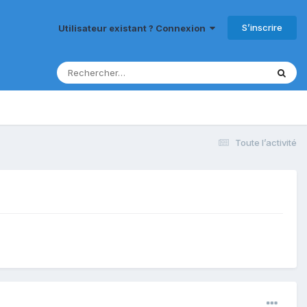
S’inscrire
Utilisateur existant ? Connexion
Toute l’activité