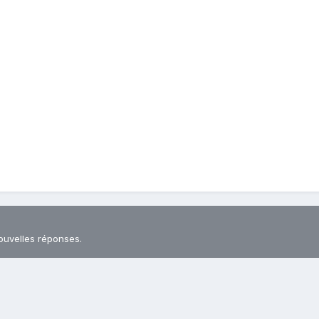
ouvelles réponses.