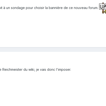
oit à un sondage pour choisir la bannière de ce nouveau forum.
Reichmeister du wiki, je vais donc l'imposer.