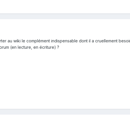
ter au wiki le complément indispensable dont il a cruellement besoi
orum (en lecture, en écriture) ?