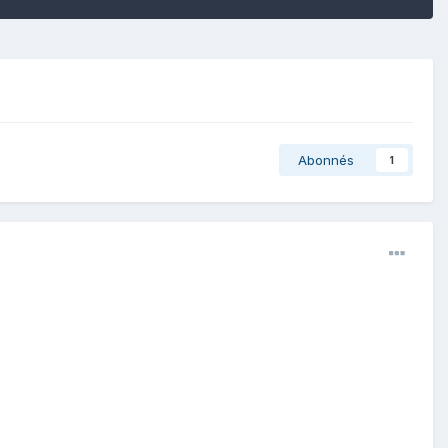
Abonnés
1