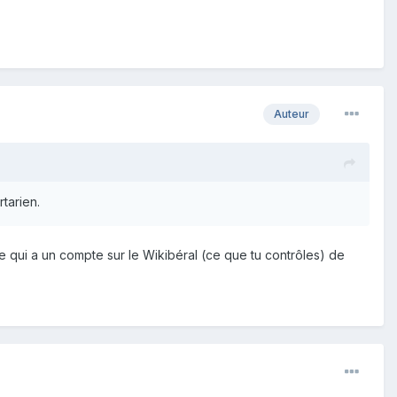
Auteur
tarien.
onne qui a un compte sur le Wikibéral (ce que tu contrôles) de