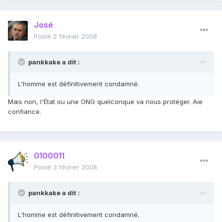
José
Posté
2 février 2008
pankkake a dit :
L'homme est définitivement condamné.
Mais non, l'État ou une ONG quelconque va nous protéger. Aie
confiance.
0100011
Posté
3 février 2008
pankkake a dit :
L'homme est définitivement condamné.