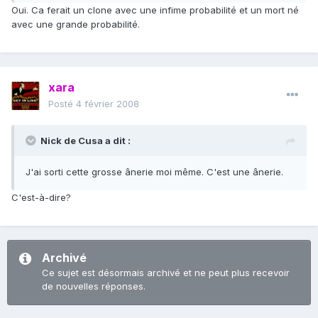
Oui. Ca ferait un clone avec une infime probabilité et un mort né
avec une grande probabilité.
xara
Posté
4 février 2008
Nick de Cusa a dit :
J'ai sorti cette grosse ânerie moi même. C'est une ânerie.
C'est-à-dire?
Archivé
Ce sujet est désormais archivé et ne peut plus recevoir
de nouvelles réponses.