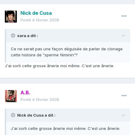
Nick de Cusa
Posté
4 février 2008
xara a dit :
Ce ne serait pas une façon déguisée de parler de clonage
cette histoire de "sperme féminin"?
J'ai sorti cette grosse ânerie moi même. C'est une ânerie.
A.B.
Posté
4 février 2008
Nick de Cusa a dit :
J'ai sorti cette grosse ânerie moi même. C'est une ânerie.