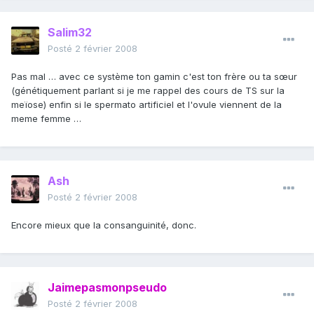
Salim32
Posté
2 février 2008
Pas mal … avec ce système ton gamin c'est ton frère ou ta sœur
(génétiquement parlant si je me rappel des cours de TS sur la
meïose) enfin si le spermato artificiel et l'ovule viennent de la
meme femme …
Ash
Posté
2 février 2008
Encore mieux que la consanguinité, donc.
Jaimepasmonpseudo
Posté
2 février 2008