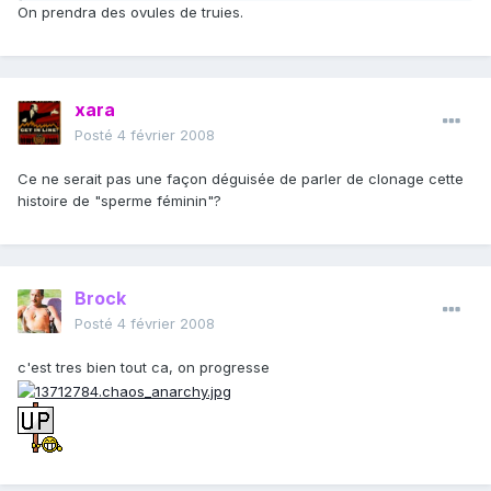
On prendra des ovules de truies.
xara
Posté
4 février 2008
Ce ne serait pas une façon déguisée de parler de clonage cette
histoire de "sperme féminin"?
Brock
Posté
4 février 2008
c'est tres bien tout ca, on progresse