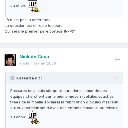
au choix.
Là n'est pas la différence.
La question est et reste toujours:
Qui sera le premier père porteur (PPP)?
Nick de Cusa
Posté
4 février 2008
Kassad a dit :
Rassures toi je suis sûr qu'ailleurs dans le monde des
équipes cherchent par le même moyen (cellules souches
tirées de la moelle épinière) la fabrication d'ovules masculin
qui eux permettront d'avoir des enfants masculin ou féminin
au choix.