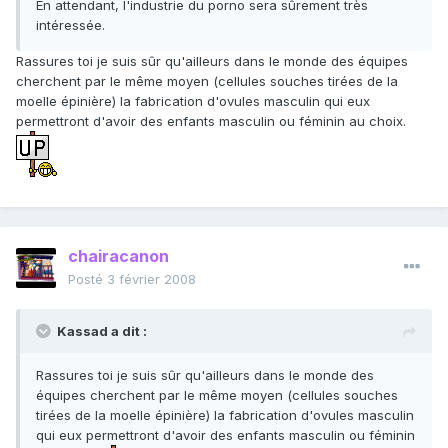
En attendant, l'industrie du porno sera sûrement très
intéressée.
Rassures toi je suis sûr qu'ailleurs dans le monde des équipes
cherchent par le même moyen (cellules souches tirées de la
moelle épinière) la fabrication d'ovules masculin qui eux
permettront d'avoir des enfants masculin ou féminin au choix.
chairacanon
Posté
3 février 2008
Kassad a dit :
Rassures toi je suis sûr qu'ailleurs dans le monde des
équipes cherchent par le même moyen (cellules souches
tirées de la moelle épinière) la fabrication d'ovules masculin
qui eux permettront d'avoir des enfants masculin ou féminin