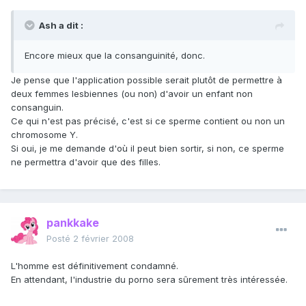
Ash a dit :
Encore mieux que la consanguinité, donc.
Je pense que l'application possible serait plutôt de permettre à
deux femmes lesbiennes (ou non) d'avoir un enfant non
consanguin.
Ce qui n'est pas précisé, c'est si ce sperme contient ou non un
chromosome Y.
Si oui, je me demande d'où il peut bien sortir, si non, ce sperme
ne permettra d'avoir que des filles.
pankkake
Posté
2 février 2008
L'homme est définitivement condamné.
En attendant, l'industrie du porno sera sûrement très intéressée.