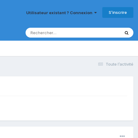
S’inscrire
Utilisateur existant ? Connexion
Toute l’activité