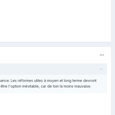
hance. Les réformes utiles à moyen et long terme devront
être l'option inévitable, car de loin la moins mauvaise.