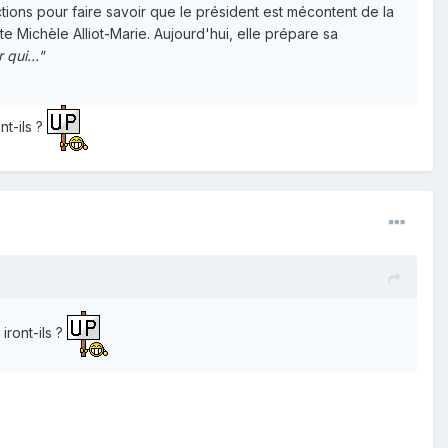
tions pour faire savoir que le président est mécontent de la
cite Michèle Alliot-Marie. Aujourd'hui, elle prépare sa
ur qui…"
nt-ils ?
iront-ils ?