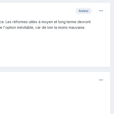
Auteur
ce. Les réformes utiles à moyen et long terme devront
e l'option inévitable, car de loin la moins mauvaise.