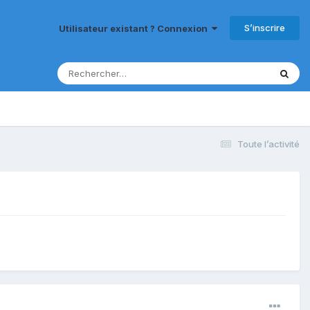
S’inscrire
Utilisateur existant ? Connexion
Toute l’activité