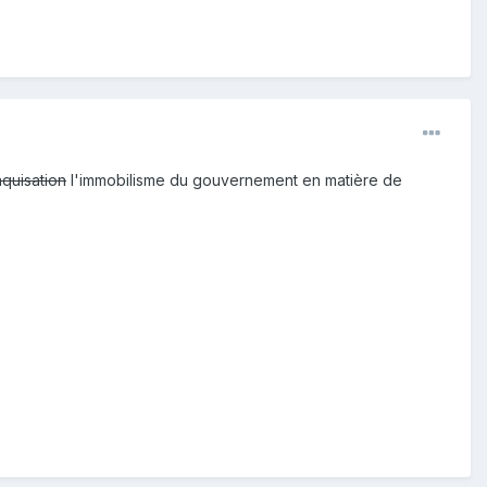
aquisation
l'immobilisme du gouvernement en matière de