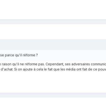
se parce qu'il réforme ?
 raison qu'il ne réforme pas. Cependant, ses adversaires communique
 d'achat. Si on ajoute à cela le fait que les média ont fait de ce po