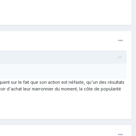
nt sur le fait que son action est néfaste, qu'un des résultats
uvoir d'achat leur marronnier du moment, la côte de popularité