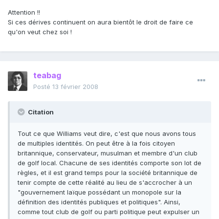
Attention !!
Si ces dérives continuent on aura bientôt le droit de faire ce
qu'on veut chez soi !
teabag
Posté
13 février 2008
Citation
Tout ce que Williams veut dire, c'est que nous avons tous
de multiples identités. On peut être à la fois citoyen
britannique, conservateur, musulman et membre d'un club
de golf local. Chacune de ses identités comporte son lot de
règles, et il est grand temps pour la société britannique de
tenir compte de cette réalité au lieu de s'accrocher à un
"gouvernement laïque possédant un monopole sur la
définition des identités publiques et politiques". Ainsi,
comme tout club de golf ou parti politique peut expulser un