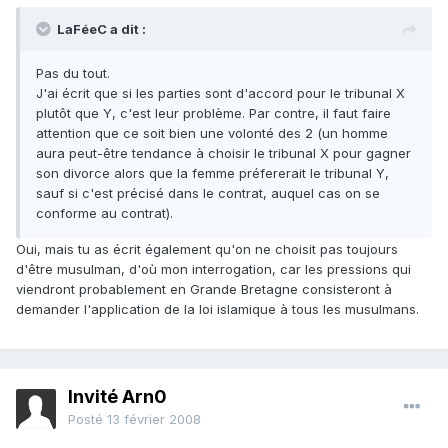
LaFéeC a dit :
Pas du tout.
J'ai écrit que si les parties sont d'accord pour le tribunal X
plutôt que Y, c'est leur problème. Par contre, il faut faire
attention que ce soit bien une volonté des 2 (un homme
aura peut-être tendance à choisir le tribunal X pour gagner
son divorce alors que la femme préfererait le tribunal Y,
sauf si c'est précisé dans le contrat, auquel cas on se
conforme au contrat).
Oui, mais tu as écrit également qu'on ne choisit pas toujours
d'être musulman, d'où mon interrogation, car les pressions qui
viendront probablement en Grande Bretagne consisteront à
demander l'application de la loi islamique à tous les musulmans.
Invité Arn0
Posté
13 février 2008