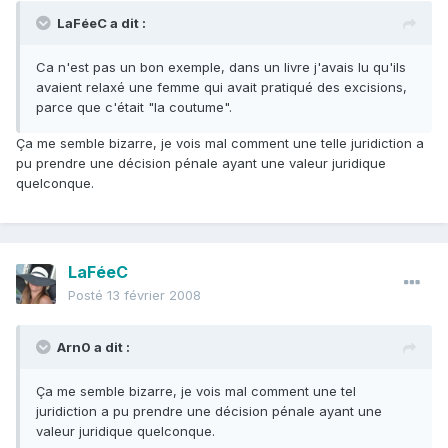
LaFéeC a dit :
Ca n'est pas un bon exemple, dans un livre j'avais lu qu'ils
avaient relaxé une femme qui avait pratiqué des excisions,
parce que c'était "la coutume".
Ça me semble bizarre, je vois mal comment une telle juridiction a
pu prendre une décision pénale ayant une valeur juridique
quelconque.
LaFéeC
Posté
13 février 2008
Arn0 a dit :
Ça me semble bizarre, je vois mal comment une tel
juridiction a pu prendre une décision pénale ayant une
valeur juridique quelconque.