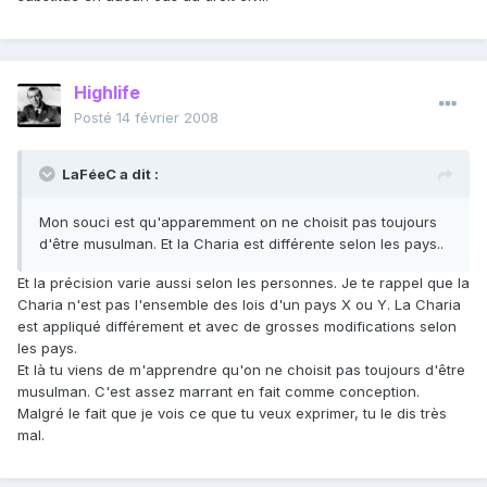
Highlife
Posté
14 février 2008
LaFéeC a dit :
Mon souci est qu'apparemment on ne choisit pas toujours
d'être musulman. Et la Charia est différente selon les pays..
Et la précision varie aussi selon les personnes. Je te rappel que la
Charia n'est pas l'ensemble des lois d'un pays X ou Y. La Charia
est appliqué différement et avec de grosses modifications selon
les pays.
Et là tu viens de m'apprendre qu'on ne choisit pas toujours d'être
musulman. C'est assez marrant en fait comme conception.
Malgré le fait que je vois ce que tu veux exprimer, tu le dis très
mal.