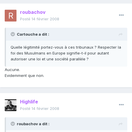
roubachov
Posté
14 février 2008
Cartouche a dit :
Quelle légitimité portez-vous à ces tribunaux ? Respecter la
foi des Musulmans en Europe signifie-t-il pour autant
autoriser une loi et une société parallèle ?
Aucune.
Evidemment que non.
Highlife
Posté
14 février 2008
roubachov a dit :