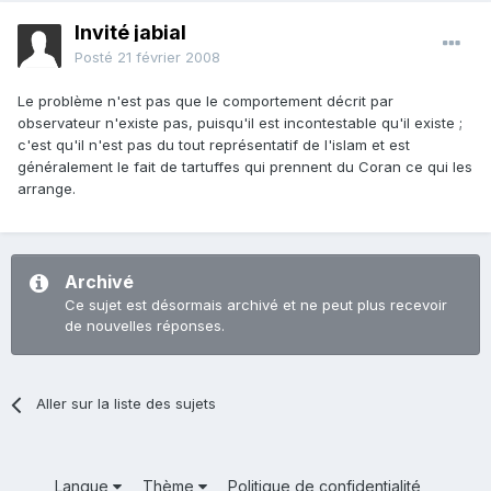
Invité jabial
Posté
21 février 2008
Le problème n'est pas que le comportement décrit par
observateur n'existe pas, puisqu'il est incontestable qu'il existe ;
c'est qu'il n'est pas du tout représentatif de l'islam et est
généralement le fait de tartuffes qui prennent du Coran ce qui les
arrange.
Archivé
Ce sujet est désormais archivé et ne peut plus recevoir
de nouvelles réponses.
Aller sur la liste des sujets
Langue
Thème
Politique de confidentialité