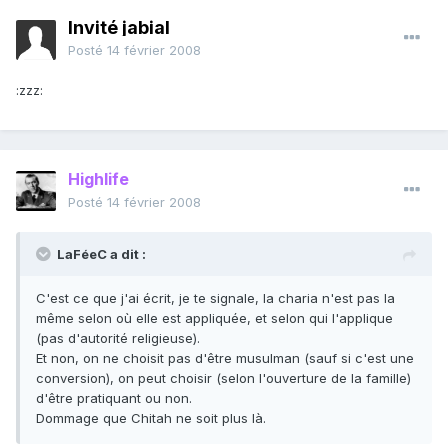
Invité jabial
Posté
14 février 2008
:zzz:
Highlife
Posté
14 février 2008
LaFéeC a dit :
C'est ce que j'ai écrit, je te signale, la charia n'est pas la
même selon où elle est appliquée, et selon qui l'applique
(pas d'autorité religieuse).
Et non, on ne choisit pas d'être musulman (sauf si c'est une
conversion), on peut choisir (selon l'ouverture de la famille)
d'être pratiquant ou non.
Dommage que Chitah ne soit plus là.