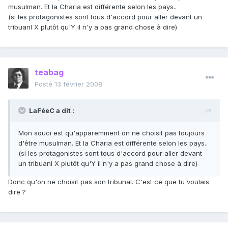
musulman. Et la Charia est différente selon les pays..
(si les protagonistes sont tous d'accord pour aller devant un
tribuanl X plutôt qu'Y il n'y a pas grand chose à dire)
teabag
Posté
13 février 2008
LaFéeC a dit :
Mon souci est qu'apparemment on ne choisit pas toujours
d'être musulman. Et la Charia est différente selon les pays..
(si les protagonistes sont tous d'accord pour aller devant
un tribuanl X plutôt qu'Y il n'y a pas grand chose à dire)
Donc qu'on ne choisit pas son tribunal. C'est ce que tu voulais
dire ?