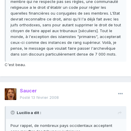
membre qui ne respecte pas ses règles, une communauté
religieuse a le droit d'établir un code pour régler les
querelles financières ou conjugales de ses membres. L'Etat
devrait reconnaître ce droit, ainsi qu'il l'a déjà fait avec les
juifs orthodoxes, sans pour autant supprimer le droit de tout
citoyen de faire appel aux tribunaux [séculiers]. Tout le
monde, à l'exception des islamistes "primaires", accepterait
ceux-ci comme des instances de rang supérieur. Voilà, je
pense, le message que voulait faire passer l'archevêque
dans son discours particulièrement dense de 7 000 mots.
C'est beau.
Saucer
Posté
13 février 2008
Lucilio a dit :
Pour rappel, de nombreux pays occidentaux acceptent