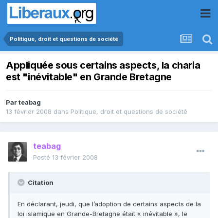
Politique, droit et questions de société
Appliquée sous certains aspects, la charia
est "inévitable" en Grande Bretagne
Par
teabag
13 février 2008
dans
Politique, droit et questions de société
teabag
Posté
13 février 2008
Citation
En déclarant, jeudi, que l’adoption de certains aspects de la
loi islamique en Grande-Bretagne était « inévitable », le