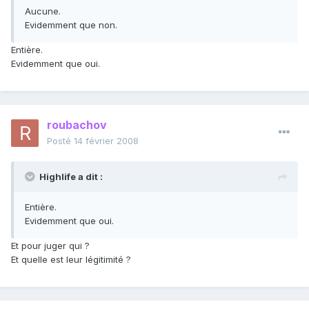
Aucune.
Evidemment que non.
Entière.
Evidemment que oui.
roubachov
Posté
14 février 2008
Highlife a dit :
Entière.
Evidemment que oui.
Et pour juger qui ?
Et quelle est leur légitimité ?