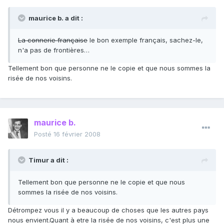
maurice b. a dit :
La connerie française
le bon exemple français, sachez-le,
n'a pas de frontières…
Tellement bon que personne ne le copie et que nous sommes la
risée de nos voisins.
maurice b.
Posté
16 février 2008
Timur a dit :
Tellement bon que personne ne le copie et que nous
sommes la risée de nos voisins.
Détrompez vous il y a beaucoup de choses que les autres pays
nous envient.Quant à etre la risée de nos voisins, c'est plus une