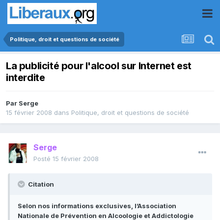
Politique, droit et questions de société
La publicité pour l'alcool sur Internet est
interdite
Par
Serge
15 février 2008
dans
Politique, droit et questions de société
Serge
Posté
15 février 2008
Citation
Selon nos informations exclusives, l’Association
Nationale de Prévention en Alcoologie et Addictologie