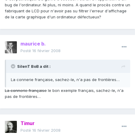
bug de l'ordinateur. Ni plus, ni moins. A quand le procès contre un
fabriquant de LCD pour n'avoir pas su filtrer l'erreur d'affichage
de la carte graphique d'un ordinateur défectueux?
maurice b.
Posté
16 février 2008
SilenT BoB a dit :
La connerie française, sachez-le, n'a pas de frontières…
La connerie française
le bon exemple français, sachez-le, n'a
pas de frontières…
Timur
Posté
16 février 2008