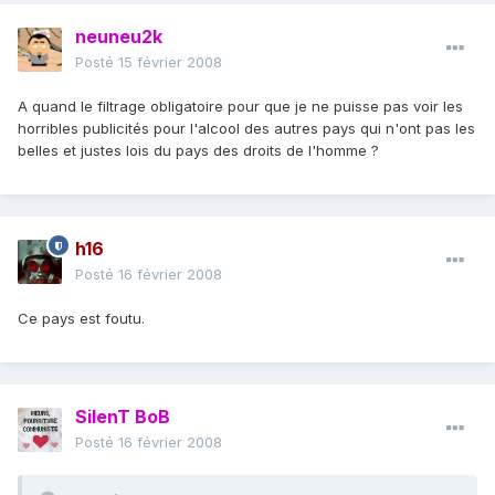
neuneu2k
Posté
15 février 2008
A quand le filtrage obligatoire pour que je ne puisse pas voir les
horribles publicités pour l'alcool des autres pays qui n'ont pas les
belles et justes lois du pays des droits de l'homme ?
h16
Posté
16 février 2008
Ce pays est foutu.
SilenT BoB
Posté
16 février 2008