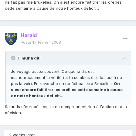
ne fait pas rire Bruxelles. On s'est encore fait tirer les oreilles
cette semaine à cause de notre honteux déficit…
Harald
Posté
17 février 2008
Timur a dit :
Je voyage assez souvent. Ce que je dis est
malheureusement la vérité (et tu sembles être le seul à ne
pas la voir). En revanche on ne fait pas rire Bruxelles.
On
s'est encore fait tirer les oreilles cette semaine à cause
de notre honteux déficit…
Salauds d'européistes, ils ne comprennent rien à l'action et à la
décision.
2 weeks later...