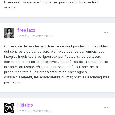
Et encore… la génération internet prend sa culture partout
ailleurs.
free jazz
Posté
28 février 2008
On peut se demander si in fine ce ne sont pas les incorruptibles
qui sont les plus dangereux, bien plus que les corrompus. Les
intègres inquisiteurs et rigoureux purificateurs, les vertueux
conducteurs de folies collectives, les apôtres de la salubrité, de
la santé, du risque zéro, de la prévention à tout prix, de la
précaution totale, les organisateurs de campagnes
d'assainissement, les éradicateurs du mal; bref les esclavagistes
par devoir.
Hidalgo
Posté
28 février 2008