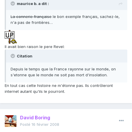
maurice b. a dit :
La connerie française
le bon exemple français, sachez-le,
n'a pas de frontières…
Il avait bien raison le pere Revel:
Citation
Depuis le temps que la France rayonne sur le monde, on
s'etonne que le monde ne soit pas mort d'insolation.
En tout cas cette histoire ne m'étonne pas. Ils contrôleront
internet autant qu'ils le pourront.
David Boring
Posté
16 février 2008