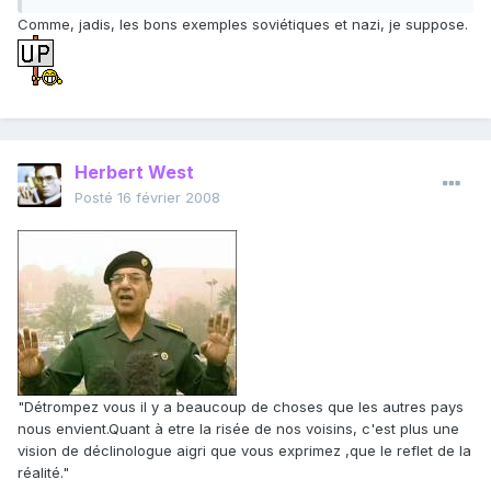
Comme, jadis, les bons exemples soviétiques et nazi, je suppose.
Herbert West
Posté
16 février 2008
"Détrompez vous il y a beaucoup de choses que les autres pays
nous envient.Quant à etre la risée de nos voisins, c'est plus une
vision de déclinologue aigri que vous exprimez ,que le reflet de la
réalité."