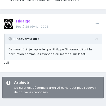
corruption comme la revanche du marché sur l'Etat.
Hidalgo
Posté
28 février 2008
Rincevent a dit :
De mon côté, je rappelle que Philippe Simonnot décrit la
corruption comme la revanche du marché sur l'Etat.
Joli.
Archivé
Ce sujet est désormais archivé et ne peut plus recevoir
de nouvelles réponses.