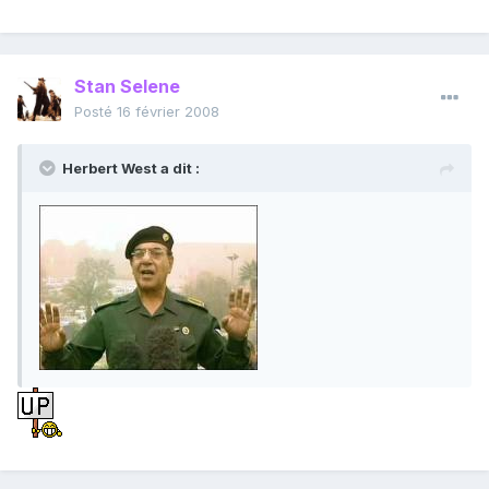
Stan Selene
Posté
16 février 2008
Herbert West a dit :