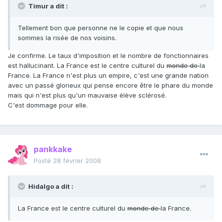
Timur a dit :
Tellement bon que personne ne le copie et que nous
sommes la risée de nos voisins.
Je confirme. Le taux d'imposition et le nombre de fonctionnaires
est hallucinant. La France est le centre culturel du
monde de
la
France. La France n'est plus un empire, c'est une grande nation
avec un passé glorieux qui pense encore être le phare du monde
mais qui n'est plus qu'un mauvaise élève sclérosé.
C'est dommage pour elle.
pankkake
Posté
28 février 2008
Hidalgo a dit :
La France est le centre culturel du
monde de
la France.