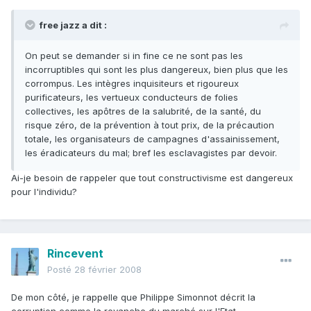
free jazz a dit :
On peut se demander si in fine ce ne sont pas les
incorruptibles qui sont les plus dangereux, bien plus que les
corrompus. Les intègres inquisiteurs et rigoureux
purificateurs, les vertueux conducteurs de folies
collectives, les apôtres de la salubrité, de la santé, du
risque zéro, de la prévention à tout prix, de la précaution
totale, les organisateurs de campagnes d'assainissement,
les éradicateurs du mal; bref les esclavagistes par devoir.
Ai-je besoin de rappeler que tout constructivisme est dangereux
pour l'individu?
Rincevent
Posté
28 février 2008
De mon côté, je rappelle que Philippe Simonnot décrit la