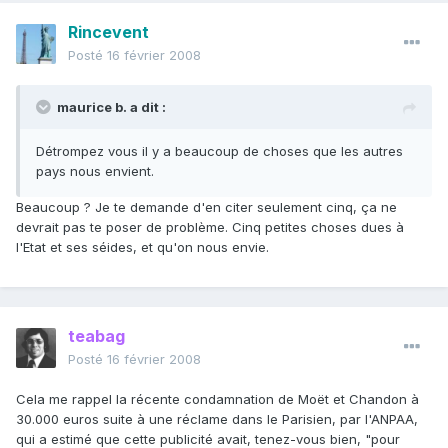
Rincevent
Posté
16 février 2008
maurice b. a dit :
Détrompez vous il y a beaucoup de choses que les autres
pays nous envient.
Beaucoup ? Je te demande d'en citer seulement cinq, ça ne
devrait pas te poser de problème. Cinq petites choses dues à
l'Etat et ses séides, et qu'on nous envie.
teabag
Posté
16 février 2008
Cela me rappel la récente condamnation de Moët et Chandon à
30.000 euros suite à une réclame dans le Parisien, par l'ANPAA,
qui a estimé que cette publicité avait, tenez-vous bien, "pour