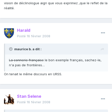
vision de déclinologue aigri que vous exprimez ,que le reflet de la
réalité.
Harald
Posté
16 février 2008
maurice b. a dit :
La connerie française
le bon exemple français, sachez-le,
n'a pas de frontières…
On tenait le même discours en URSS.
Stan Selene
Posté
16 février 2008