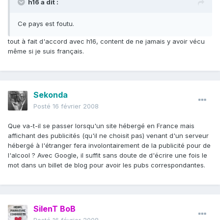
h16 a dit :
Ce pays est foutu.
tout à fait d'accord avec h16, content de ne jamais y avoir vécu
même si je suis français.
Sekonda
Posté
16 février 2008
Que va-t-il se passer lorsqu'un site hébergé en France mais
affichant des publicités (qu'il ne choisit pas) venant d'un serveur
hébergé à l'étranger fera involontairement de la publicité pour de
l'alcool ? Avec Google, il suffit sans doute de d'écrire une fois le
mot dans un billet de blog pour avoir les pubs correspondantes.
SilenT BoB