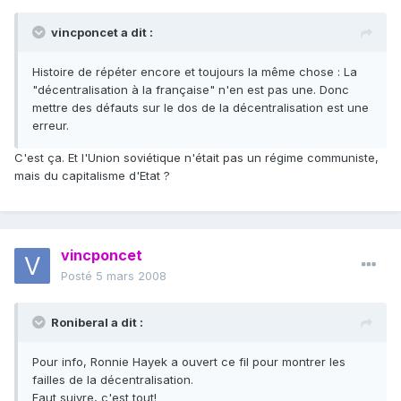
vincponcet a dit :
Histoire de répéter encore et toujours la même chose : La
"décentralisation à la française" n'en est pas une. Donc
mettre des défauts sur le dos de la décentralisation est une
erreur.
C'est ça. Et l'Union soviétique n'était pas un régime communiste,
mais du capitalisme d'Etat ?
vincponcet
Posté
5 mars 2008
Roniberal a dit :
Pour info, Ronnie Hayek a ouvert ce fil pour montrer les
failles de la décentralisation.
Faut suivre, c'est tout!