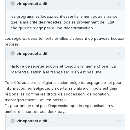
vincponcet a dit :
les programmes locaux sont essentiellement pourris parce
que la majorité des recettes locales proviennent de l'Etat,
càd qu'il ne s'agit pas d'une décentralisation.
Les régions, départements et villes disposent de pouvoirs fiscaux
propres.
vincponcet a dit :
Histoire de répéter encore et toujours la même chose : La
"décentralisation à la française" n'en est pas une.
Tu préfères alors la régionalisation belge ou espagnole (et pour
information, en Belgique, un certain nombre d'impôts est déjà
régionalisé comme les droits de succession, de donation,
d'enregistrement… et j'en passe)?
Et, pourtant, je n'ai pas l'impression que la régionalisation y ait
amélioré le sort de ces deux pays.
vincponcet a dit :