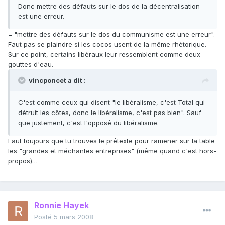
Donc mettre des défauts sur le dos de la décentralisation
est une erreur.
= "mettre des défauts sur le dos du communisme est une erreur".
Faut pas se plaindre si les cocos usent de la même rhétorique.
Sur ce point, certains libéraux leur ressemblent comme deux
gouttes d'eau.
vincponcet a dit :
C'est comme ceux qui disent "le libéralisme, c'est Total qui
détruit les côtes, donc le libéralisme, c'est pas bien". Sauf
que justement, c'est l'opposé du libéralisme.
Faut toujours que tu trouves le prétexte pour ramener sur la table
les "grandes et méchantes entreprises" (même quand c'est hors-
propos)…
Ronnie Hayek
Posté
5 mars 2008