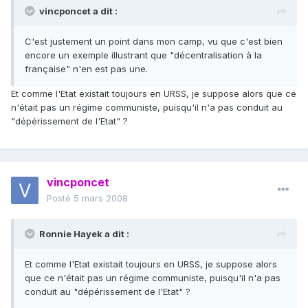
vincponcet a dit :
C'est justement un point dans mon camp, vu que c'est bien
encore un exemple illustrant que "décentralisation à la
française" n'en est pas une.
Et comme l'Etat existait toujours en URSS, je suppose alors que ce
n'était pas un régime communiste, puisqu'il n'a pas conduit au
"dépérissement de l'Etat" ?
vincponcet
Posté
5 mars 2008
Ronnie Hayek a dit :
Et comme l'Etat existait toujours en URSS, je suppose alors
que ce n'était pas un régime communiste, puisqu'il n'a pas
conduit au "dépérissement de l'Etat" ?