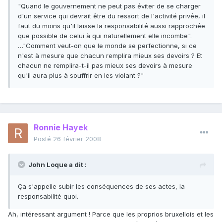
"Quand le gouvernement ne peut pas éviter de se charger
d'un service qui devrait être du ressort de l'activité privée, il
faut du moins qu'il laisse la responsabilité aussi rapprochée
que possible de celui à qui naturellement elle incombe".
…"Comment veut-on que le monde se perfectionne, si ce
n'est à mesure que chacun remplira mieux ses devoirs ? Et
chacun ne remplira-t-il pas mieux ses devoirs à mesure
qu'il aura plus à souffrir en les violant ?"
Ronnie Hayek
Posté
26 février 2008
John Loque a dit :
Ça s'appelle subir les conséquences de ses actes, la
responsabilité quoi.
Ah, intéressant argument ! Parce que les proprios bruxellois et les