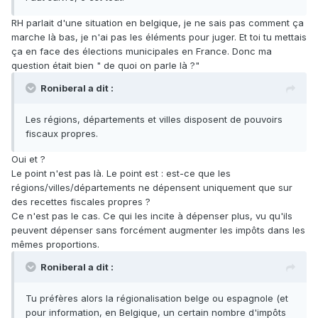
RH parlait d'une situation en belgique, je ne sais pas comment ça
marche là bas, je n'ai pas les éléments pour juger. Et toi tu mettais
ça en face des élections municipales en France. Donc ma
question était bien " de quoi on parle là ?"
Roniberal a dit :
Les régions, départements et villes disposent de pouvoirs
fiscaux propres.
Oui et ?
Le point n'est pas là. Le point est : est-ce que les
régions/villes/départements ne dépensent uniquement que sur
des recettes fiscales propres ?
Ce n'est pas le cas. Ce qui les incite à dépenser plus, vu qu'ils
peuvent dépenser sans forcément augmenter les impôts dans les
mêmes proportions.
Roniberal a dit :
Tu préfères alors la régionalisation belge ou espagnole (et
pour information, en Belgique, un certain nombre d'impôts