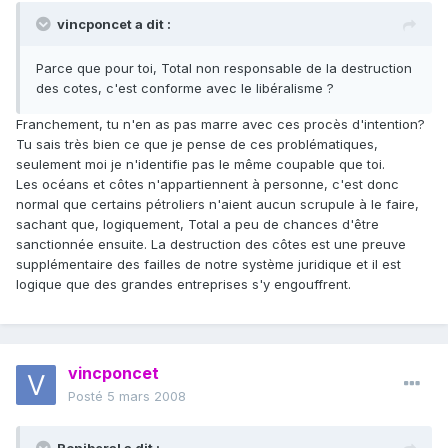
vincponcet a dit :
Parce que pour toi, Total non responsable de la destruction
des cotes, c'est conforme avec le libéralisme ?
Franchement, tu n'en as pas marre avec ces procès d'intention?
Tu sais très bien ce que je pense de ces problématiques,
seulement moi je n'identifie pas le même coupable que toi.
Les océans et côtes n'appartiennent à personne, c'est donc
normal que certains pétroliers n'aient aucun scrupule à le faire,
sachant que, logiquement, Total a peu de chances d'être
sanctionnée ensuite. La destruction des côtes est une preuve
supplémentaire des failles de notre système juridique et il est
logique que des grandes entreprises s'y engouffrent.
vincponcet
Posté
5 mars 2008