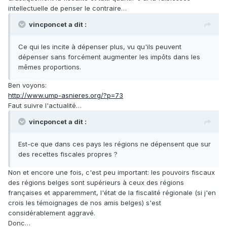
intellectuelle de penser le contraire…
vincponcet a dit :
Ce qui les incite à dépenser plus, vu qu'ils peuvent
dépenser sans forcément augmenter les impôts dans les
mêmes proportions.
Ben voyons:
http://www.ump-asnieres.org/?p=73
Faut suivre l'actualité…
vincponcet a dit :
Est-ce que dans ces pays les régions ne dépensent que sur
des recettes fiscales propres ?
Non et encore une fois, c'est peu important: les pouvoirs fiscaux
des régions belges sont supérieurs à ceux des régions
françaises et apparemment, l'état de la fiscalité régionale (si j'en
crois les témoignages de nos amis belges) s'est
considérablement aggravé.
Donc…