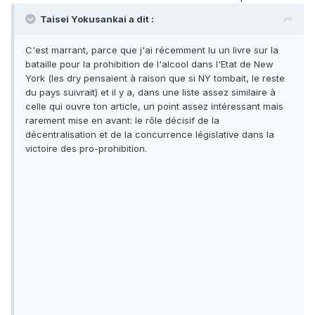
Taisei Yokusankai a dit :
C'est marrant, parce que j'ai récemment lu un livre sur la
bataille pour la prohibition de l'alcool dans l'Etat de New
York (les dry pensaient à raison que si NY tombait, le reste
du pays suivrait) et il y a, dans une liste assez similaire à
celle qui ouvre ton article, un point assez intéressant mais
rarement mise en avant: le rôle décisif de la
décentralisation et de la concurrence législative dans la
victoire des pro-prohibition.