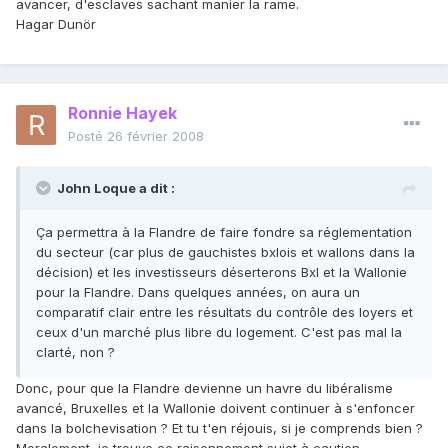
avancer, d'esclaves sachant manier la rame.
Hagar Dunör
Ronnie Hayek
Posté
26 février 2008
John Loque a dit :
Ça permettra à la Flandre de faire fondre sa réglementation
du secteur (car plus de gauchistes bxlois et wallons dans la
décision) et les investisseurs déserterons Bxl et la Wallonie
pour la Flandre. Dans quelques années, on aura un
comparatif clair entre les résultats du contrôle des loyers et
ceux d'un marché plus libre du logement. C'est pas mal la
clarté, non ?
Donc, pour que la Flandre devienne un havre du libéralisme
avancé, Bruxelles et la Wallonie doivent continuer à s'enfoncer
dans la bolchevisation ? Et tu t'en réjouis, si je comprends bien ?