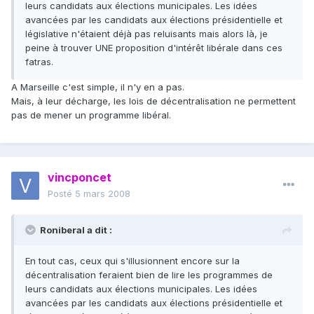
leurs candidats aux élections municipales. Les idées
avancées par les candidats aux élections présidentielle et
législative n'étaient déjà pas reluisants mais alors là, je
peine à trouver UNE proposition d'intérêt libérale dans ces
fatras.
A Marseille c'est simple, il n'y en a pas.
Mais, à leur décharge, les lois de décentralisation ne permettent
pas de mener un programme libéral.
vincponcet
Posté
5 mars 2008
Roniberal a dit :
En tout cas, ceux qui s'illusionnent encore sur la
décentralisation feraient bien de lire les programmes de
leurs candidats aux élections municipales. Les idées
avancées par les candidats aux élections présidentielle et