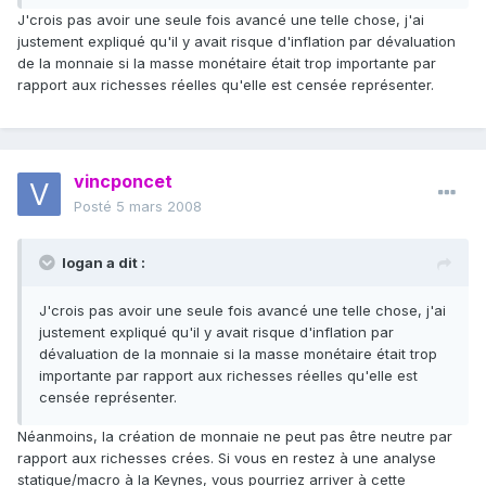
J'crois pas avoir une seule fois avancé une telle chose, j'ai
justement expliqué qu'il y avait risque d'inflation par dévaluation
de la monnaie si la masse monétaire était trop importante par
rapport aux richesses réelles qu'elle est censée représenter.
vincponcet
Posté
5 mars 2008
logan a dit :
J'crois pas avoir une seule fois avancé une telle chose, j'ai
justement expliqué qu'il y avait risque d'inflation par
dévaluation de la monnaie si la masse monétaire était trop
importante par rapport aux richesses réelles qu'elle est
censée représenter.
Néanmoins, la création de monnaie ne peut pas être neutre par
rapport aux richesses crées. Si vous en restez à une analyse
statique/macro à la Keynes, vous pourriez arriver à cette