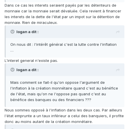
Dans ce cas les interets seraient payés par les détenteurs de
monnaie car la monnaie serait dévaluée. Cela revient à financer
les interets de la dette de l'état par un impot sur la détention de
monnaie. Rien de miraculeux.
logan a dit :
On nous dit : l'intérêt général c'est la lutte contre l'inflation
…
L'interet general n'existe pas.
logan a dit :
Mais comment se fait-il qu'on oppose l'argument de
l'inflation à la création monnétaire quand c'est au bénéfice
de l'état, mais qu'on ne l'oppose pas quand c'est au
bénéfice des banques ou des financiers ???
Nous sommes opposé à l'inflation dans les deux cas. Par ailleurs
l'état emprunte a un taux inférieur a celui des banquiers, il profite
donc au moins autant de la création monnétaire.