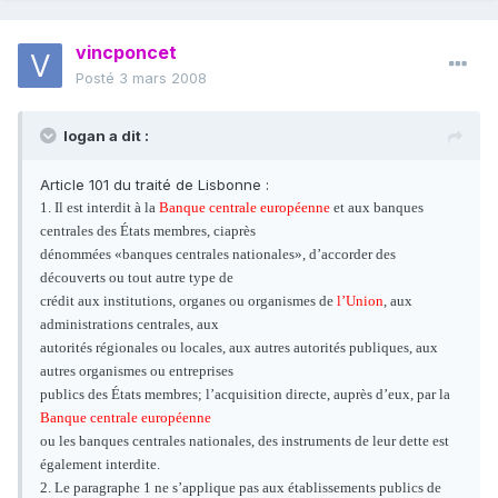
vincponcet
Posté
3 mars 2008
logan a dit :
Article 101 du traité de Lisbonne :
1. Il est interdit à la
Banque centrale européenne
et aux banques
centrales des États membres, ciaprès
dénommées «banques centrales nationales», d’accorder des
découverts ou tout autre type de
crédit aux institutions, organes ou organismes de
l’Union
, aux
administrations centrales, aux
autorités régionales ou locales, aux autres autorités publiques, aux
autres organismes ou entreprises
publics des États membres; l’acquisition directe, auprès d’eux, par la
Banque centrale européenne
ou les banques centrales nationales, des instruments de leur dette est
également interdite.
2. Le paragraphe 1 ne s’applique pas aux établissements publics de