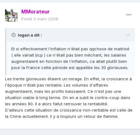
MMorateur
Posté
5 mars 2008
logan a dit :
Et si effectivement l'inflation n'était pas qqchose de maitrisé
( elle variait bcp ) ce n'était pas bien méchant, les salaires
augmentaient en fonction de l'inflation, ca allait plutôt bien
pour la France cette pèriode est appellée les 30 glorieuses.
Les trente glorieuses étaient un mirage. En effet, la croissance à
l'époque n'était pas rentable. Les volumes d'affaires
augmentaient, mais les profits baissaient. Ce n'est pas une
situation viable à long terme. On en a subit le contre-coup dans
les années 80. Il a alors fallut retrouver la rentabilité.
D'ailleurs cette situation de croissance non-rentable est celle de
la Chine actuellement. Il y a toujours un retour de flamme.