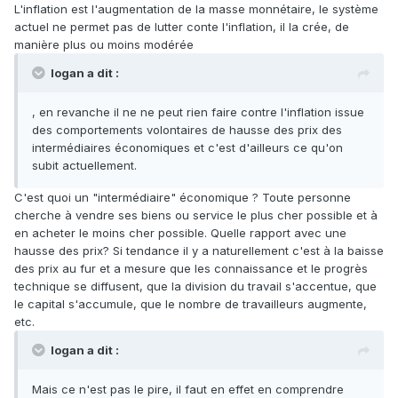
L'inflation est l'augmentation de la masse monnétaire, le système
actuel ne permet pas de lutter conte l'inflation, il la crée, de
manière plus ou moins modérée
logan a dit :
, en revanche il ne ne peut rien faire contre l'inflation issue
des comportements volontaires de hausse des prix des
intermédiaires économiques et c'est d'ailleurs ce qu'on
subit actuellement.
C'est quoi un "intermédiaire" économique ? Toute personne
cherche à vendre ses biens ou service le plus cher possible et à
en acheter le moins cher possible. Quelle rapport avec une
hausse des prix? Si tendance il y a naturellement c'est à la baisse
des prix au fur et a mesure que les connaissance et le progrès
technique se diffusent, que la division du travail s'accentue, que
le capital s'accumule, que le nombre de travailleurs augmente,
etc.
logan a dit :
Mais ce n'est pas le pire, il faut en effet en comprendre