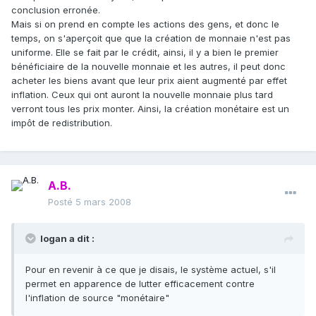
conclusion erronée.
Mais si on prend en compte les actions des gens, et donc le
temps, on s'aperçoit que que la création de monnaie n'est pas
uniforme. Elle se fait par le crédit, ainsi, il y a bien le premier
bénéficiaire de la nouvelle monnaie et les autres, il peut donc
acheter les biens avant que leur prix aient augmenté par effet
inflation. Ceux qui ont auront la nouvelle monnaie plus tard
verront tous les prix monter. Ainsi, la création monétaire est un
impôt de redistribution.
A.B.
Posté
5 mars 2008
logan a dit :
Pour en revenir à ce que je disais, le système actuel, s'il
permet en apparence de lutter efficacement contre
l'inflation de source "monétaire"