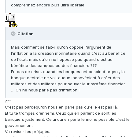
comprennez encore plus ultra libérale
Citation
Mais comment se fait-il qu'on oppose l'argument de
l'inflation à la création monnétaire quand c'est au bénéfice
de l'état, mais qu'on ne l'oppose pas quand c'est au
bénéfice des banques ou des financiers ???
En cas de crise, quand les banques ont besoin d'argent, la
banque centrale ne voit aucun inconvénient à créer des
milliards et des milliards pour sauver leur système financier
… On ne nous parle pas d'inflation !
???
C'est pas parcequ'on nous en parle pas qu'elle est pas là.
Et tu te trompes d'ennemi. Ceux qui en parlent ce sont les
banquiers justement. Celui qui en parle le moins possible c'est le
gouvernement.
Va reviser tes préjugés.