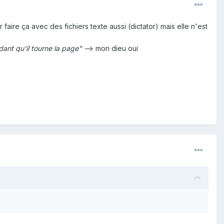
 faire ça avec des fichiers texte aussi (dictator) mais elle n'est
ant qu'il tourne la page"
--> mon dieu oui