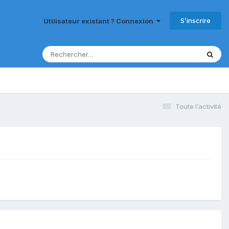
S’inscrire
Utilisateur existant ? Connexion
Toute l’activité