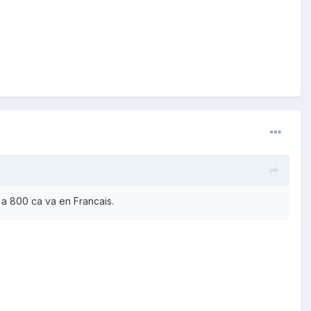
, a 800 ca va en Francais.