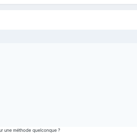
 sur une méthode quelconque ?