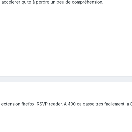
 à accélerer quite à perdre un peu de compréhension.
une extension firefox, RSVP reader. A 400 ca passe tres facilement, a