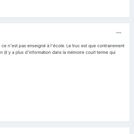
 ce n'est pas enseigné à l'école. Le truc est que contrairement
 (il y a plus d'information dans la mémoire court terme qui