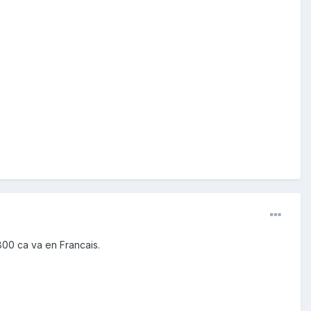
 800 ca va en Francais.