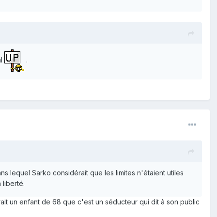
al
.
s lequel Sarko considérait que les limites n'étaient utiles
liberté.
ait un enfant de 68 que c'est un séducteur qui dit à son public