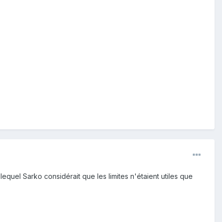
equel Sarko considérait que les limites n'étaient utiles que
.