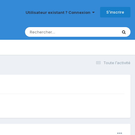
S’inscrire
Utilisateur existant ? Connexion
Toute l’activité