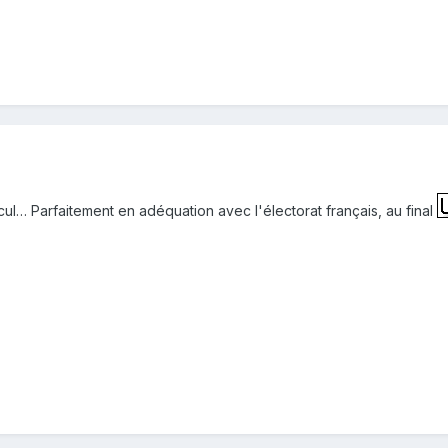
ul… Parfaitement en adéquation avec l'électorat français, au final