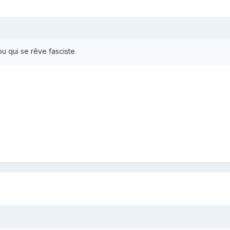
u qui se rêve fasciste.