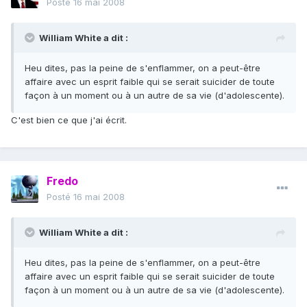
Posté
16 mai 2008
William White a dit :
Heu dites, pas la peine de s'enflammer, on a peut-être
affaire avec un esprit faible qui se serait suicider de toute
façon à un moment ou à un autre de sa vie (d'adolescente).
C'est bien ce que j'ai écrit.
Fredo
Posté
16 mai 2008
William White a dit :
Heu dites, pas la peine de s'enflammer, on a peut-être
affaire avec un esprit faible qui se serait suicider de toute
façon à un moment ou à un autre de sa vie (d'adolescente).