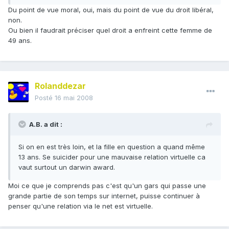
Du point de vue moral, oui, mais du point de vue du droit libéral,
non.
Ou bien il faudrait préciser quel droit a enfreint cette femme de
49 ans.
Rolanddezar
Posté
16 mai 2008
A.B. a dit :
Si on en est très loin, et la fille en question a quand même
13 ans. Se suicider pour une mauvaise relation virtuelle ca
vaut surtout un darwin award.
Moi ce que je comprends pas c'est qu'un gars qui passe une
grande partie de son temps sur internet, puisse continuer à
penser qu'une relation via le net est virtuelle.