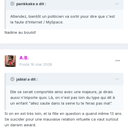
pankkake a dit :
Attendez, bientôt un politicien va sortir pour dire que c'est
la faute d'Internet / MySpace.
Nadine au boulot!
A.B.
Posté
16 mai 2008
jabial a dit :
Elle se serait comportée ainsi avec une majeure, je dirais
aussi n'importe quoi. Là, on n'est pas loin du type qui dit à
un enfant "allez saute dans la seine tu te feras pas mal".
Si on en est très loin, et la fille en question a quand même 13 ans.
Se suicider pour une mauvaise relation virtuelle ca vaut surtout
un darwin award.