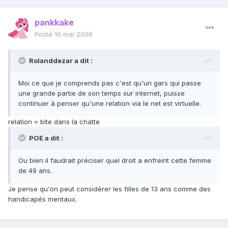
pankkake
Posté
16 mai 2008
Rolanddezar a dit :
Moi ce que je comprends pas c'est qu'un gars qui passe
une grande partie de son temps sur internet, puisse
continuer à penser qu'une relation via le net est virtuelle.
relation = bite dans la chatte
POE a dit :
Ou bien il faudrait préciser quel droit a enfreint cette femme
de 49 ans.
Je pense qu'on peut considérer les filles de 13 ans comme des
handicapés mentaux.