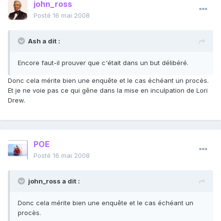
john_ross
Posté
16 mai 2008
Ash a dit :
Encore faut-il prouver que c'était dans un but délibéré.
Donc cela mérite bien une enquête et le cas échéant un procès.
Et je ne voie pas ce qui gêne dans la mise en inculpation de Lori
Drew.
POE
Posté
16 mai 2008
john_ross a dit :
Donc cela mérite bien une enquête et le cas échéant un
procès.