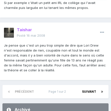
Si par exemple c'était un petit ami IRL de collège qui l'avait
charmée puis larguée en lui tenant les mêmes propos.
Taishar
Posté
16 mai 2008
Je pense que c'est un peu trop simple de dire que Lori Drew
n'est responsable de rien, coupable non et tout le monde est
d'accord, mais il y a bien volonté de nuire dans le sens où cette
femme savait pertinemment qu'une fille de 13 ans ne réagit pas
de la même façon qu'un adulte. Pour cette fois, faut arrêter avec
la théorie et se coller à la réalité.
PRÉCÉDENT
Page 1 sur 2
SUIVANT
Archivé