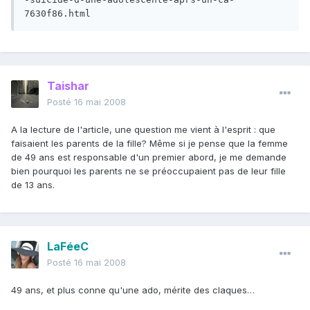
7630f86.html
Taishar
Posté
16 mai 2008
A la lecture de l'article, une question me vient à l'esprit : que
faisaient les parents de la fille? Même si je pense que la femme
de 49 ans est responsable d'un premier abord, je me demande
bien pourquoi les parents ne se préoccupaient pas de leur fille
de 13 ans.
LaFéeC
Posté
16 mai 2008
49 ans, et plus conne qu'une ado, mérite des claques…