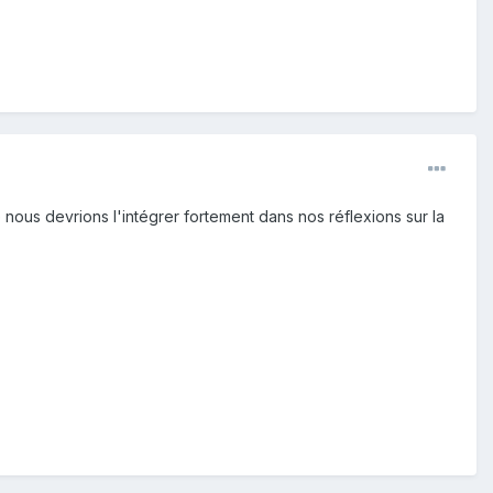
 nous devrions l'intégrer fortement dans nos réflexions sur la