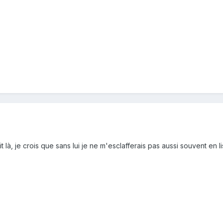
là, je crois que sans lui je ne m'esclafferais pas aussi souvent en l