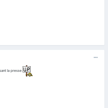
isant la presse