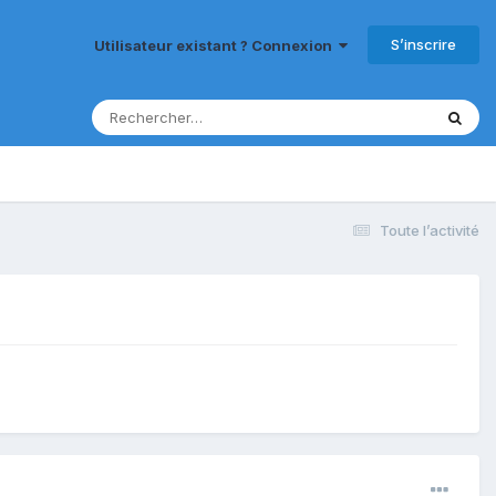
S’inscrire
Utilisateur existant ? Connexion
Toute l’activité