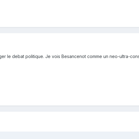
ouger le debat politique. Je vois Besancenot comme un neo-ultra-con