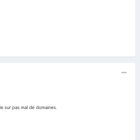
lle sur pas mal de domaines.