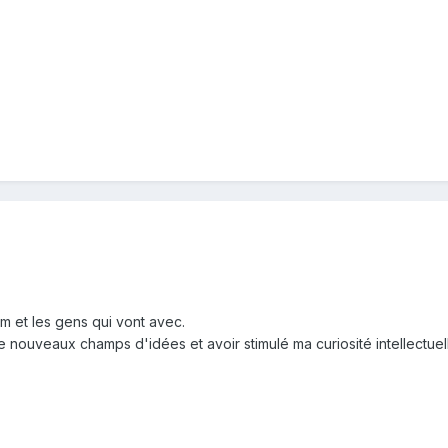
m et les gens qui vont avec.
e nouveaux champs d'idées et avoir stimulé ma curiosité intellectue