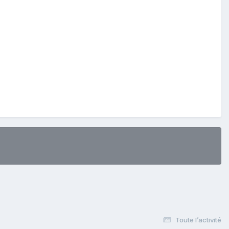
Toute l’activité