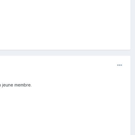
un jeune membre.