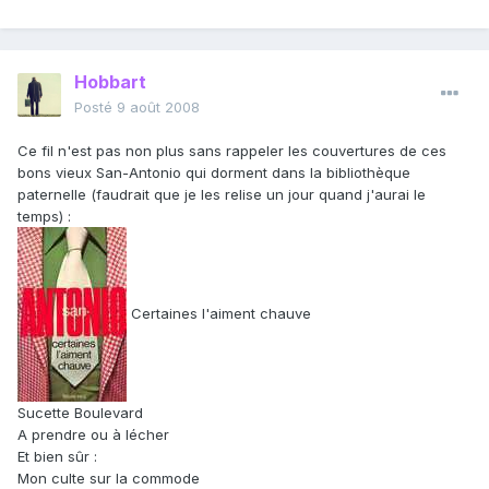
Hobbart
Posté
9 août 2008
Ce fil n'est pas non plus sans rappeler les couvertures de ces
bons vieux San-Antonio qui dorment dans la bibliothèque
paternelle (faudrait que je les relise un jour quand j'aurai le
temps) :
Certaines l'aiment chauve
Sucette Boulevard
A prendre ou à lécher
Et bien sûr :
Mon culte sur la commode