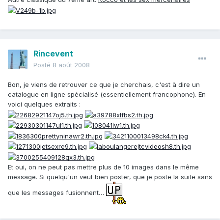
Rincevent
Posté
8 août 2008
Bon, je viens de retrouver ce que je cherchais, c'est à dire un
catalogue en ligne spécialisé (essentiellement francophone). En
voici quelques extraits :
Et oui, on ne peut pas mettre plus de 10 images dans le même
message. Si quelqu'un veut bien poster, que je poste la suite sans
que les messages fusionnent…