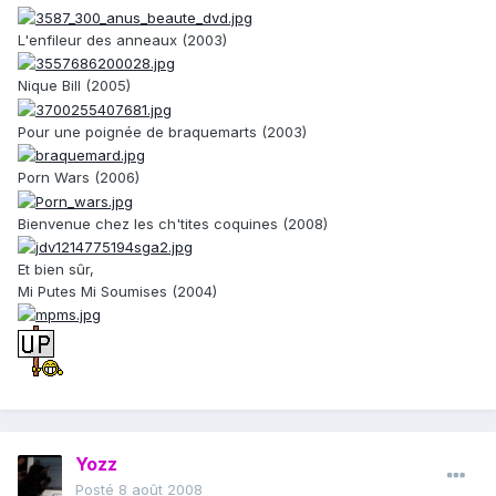
L'enfileur des anneaux (2003)
Nique Bill (2005)
Pour une poignée de braquemarts (2003)
Porn Wars (2006)
Bienvenue chez les ch'tites coquines (2008)
Et bien sûr,
Mi Putes Mi Soumises (2004)
Yozz
Posté
8 août 2008