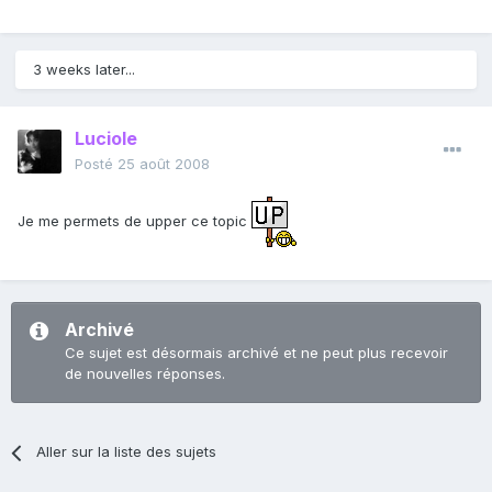
3 weeks later...
Luciole
Posté
25 août 2008
Je me permets de upper ce topic
Archivé
Ce sujet est désormais archivé et ne peut plus recevoir
de nouvelles réponses.
Aller sur la liste des sujets