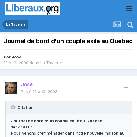
La Taverne
Journal de bord d'un couple exilé au Québec
Par
José
19 août 2008
dans
La Taverne
José
Posté
19 août 2008
Citation
Journal de bord d'un couple exilé au Québec
1er AOUT :
Nous venons d'emménager dans notre nouvelle maison au