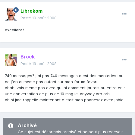
Librekom
Posté
19 août 2008
excellent !
Brock
Posté
19 août 2008
740 messages? j'ai pas 740 messages c'est des menteries tout
ca j'en ai meme pas autant sur mon forum favori
ahah jvois meme pas avec qui ni comment jaurais pu entretenir
une conversation de plus de 10 msg ici anyway arh arh
ah si jme rappelle maintenant c'etait mon phonesex avec jabial
Archivé
Ce sujet est désormais archivé et ne peut plus recevoir