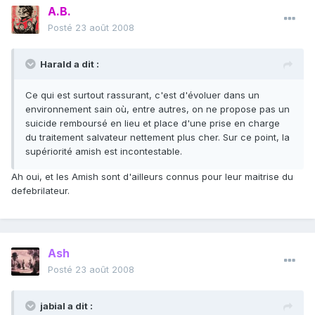
A.B.
Posté
23 août 2008
Harald a dit :
Ce qui est surtout rassurant, c'est d'évoluer dans un
environnement sain où, entre autres, on ne propose pas un
suicide remboursé en lieu et place d'une prise en charge
du traitement salvateur nettement plus cher. Sur ce point, la
supériorité amish est incontestable.
Ah oui, et les Amish sont d'ailleurs connus pour leur maitrise du
defebrilateur.
Ash
Posté
23 août 2008
jabial a dit :