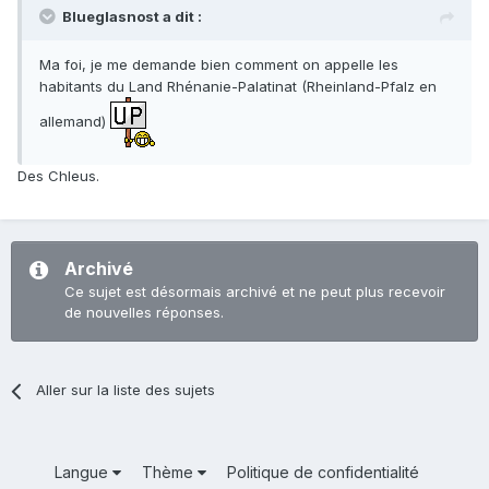
Blueglasnost a dit :
Ma foi, je me demande bien comment on appelle les
habitants du Land Rhénanie-Palatinat (Rheinland-Pfalz en
allemand)
Des Chleus.
Archivé
Ce sujet est désormais archivé et ne peut plus recevoir
de nouvelles réponses.
Aller sur la liste des sujets
Langue
Thème
Politique de confidentialité