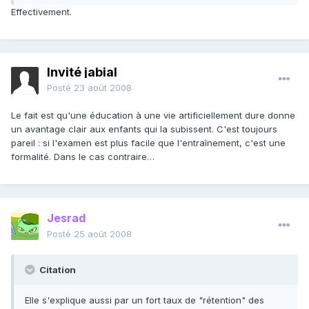
Effectivement.
Invité jabial
Posté
23 août 2008
Le fait est qu'une éducation à une vie artificiellement dure donne
un avantage clair aux enfants qui la subissent. C'est toujours
pareil : si l'examen est plus facile que l'entraînement, c'est une
formalité. Dans le cas contraire…
Jesrad
Posté
25 août 2008
Citation
Elle s'explique aussi par un fort taux de "rétention" des