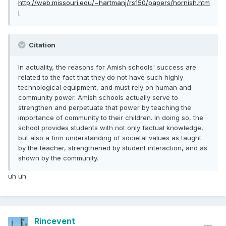
http://web.missouri.edu/~hartmanj/rs150/papers/hornish.htm
l
Citation
In actuality, the reasons for Amish schools' success are
related to the fact that they do not have such highly
technological equipment, and must rely on human and
community power. Amish schools actually serve to
strengthen and perpetuate that power by teaching the
importance of community to their children. In doing so, the
school provides students with not only factual knowledge,
but also a firm understanding of societal values as taught
by the teacher, strengthened by student interaction, and as
shown by the community.
uh uh
Rincevent