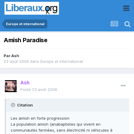
Europe et international
Amish Paradise
Par
Ash
23 août 2008
dans
Europe et international
Ash
Posté
23 août 2008
Citation
Les amish en forte progression
La population amish (anabaptistes qui vivent en
communautés fermées, sans électricité ni véhicules à