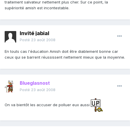
traitement salvateur nettement plus cher. Sur ce point, la
supériorité amish est incontestable.
Invité jabial
Posté
23 août 2008
En touts cas l'éducation Amish doit être diablement bonne car
ceux qui se barrent réussissent nettement mieux que la moyenne.
Blueglasnost
Posté
23 août 2008
On va bientôt les accuser de polluer eux aussi