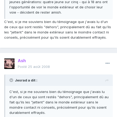
jeunes générations: quatre jeune sur cinq - qui à 18 ans ont
l'opportunité de voir le monde extérieur et de choisir leur
voie - décident de rester amish.
C'est, si je me souviens bien du témoignage que j'avais lu d'un
de ceux qui sont restés "dehors", principalement dû au fait qu'ils
les "jettent" dans le monde extérieur sans le moindre contact ni
conseils, précisément pour qu'ils soient durablement effrayés.
Ash
Posté
25 août 2008
Jesrad a dit :
C'est, si je me souviens bien du témoignage que j'avais lu
d'un de ceux qui sont restés "dehors", principalement dû au
fait qu'ils les "jettent" dans le monde extérieur sans le
moindre contact ni conseils, précisément pour qu'ils soient
durablement effrayés.