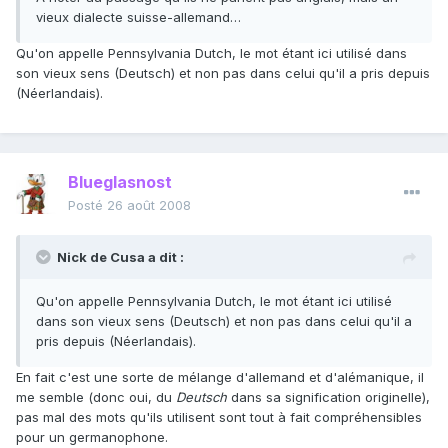
vieux dialecte suisse-allemand…
Qu'on appelle Pennsylvania Dutch, le mot étant ici utilisé dans
son vieux sens (Deutsch) et non pas dans celui qu'il a pris depuis
(Néerlandais).
Blueglasnost
Posté
26 août 2008
Nick de Cusa a dit :
Qu'on appelle Pennsylvania Dutch, le mot étant ici utilisé
dans son vieux sens (Deutsch) et non pas dans celui qu'il a
pris depuis (Néerlandais).
En fait c'est une sorte de mélange d'allemand et d'alémanique, il
me semble (donc oui, du
Deutsch
dans sa signification originelle),
pas mal des mots qu'ils utilisent sont tout à fait compréhensibles
pour un germanophone.