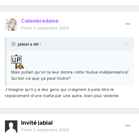
Calembredaine
Posté
3 septembre 2008
jabial a dit :
Mais putain qu'on la leur donne cette foutue indépendance!
Qu'est-ce que ça peut foutre?
J'imagine qu'il y a des gens qui craignent à juste titre le
replacement d'une mafia par une autre, bien plus violente.
Invité jabial
Posté
3 septembre 2008