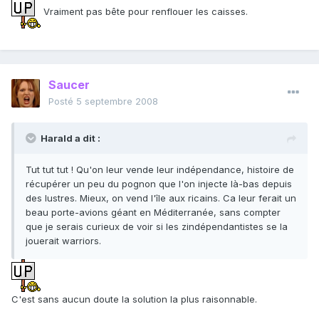
Vraiment pas bête pour renflouer les caisses.
Saucer
Posté
5 septembre 2008
Harald a dit :
Tut tut tut ! Qu'on leur vende leur indépendance, histoire de
récupérer un peu du pognon que l'on injecte là-bas depuis
des lustres. Mieux, on vend l'île aux ricains. Ca leur ferait un
beau porte-avions géant en Méditerranée, sans compter
que je serais curieux de voir si les zindépendantistes se la
jouerait warriors.
C'est sans aucun doute la solution la plus raisonnable.