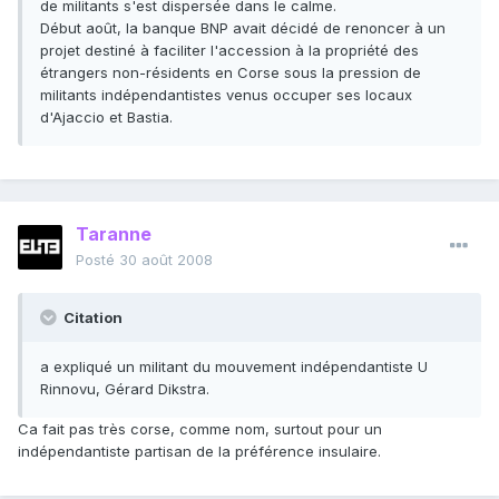
de militants s'est dispersée dans le calme.
Début août, la banque BNP avait décidé de renoncer à un
projet destiné à faciliter l'accession à la propriété des
étrangers non-résidents en Corse sous la pression de
militants indépendantistes venus occuper ses locaux
d'Ajaccio et Bastia.
Taranne
Posté
30 août 2008
Citation
a expliqué un militant du mouvement indépendantiste U
Rinnovu, Gérard Dikstra.
Ca fait pas très corse, comme nom, surtout pour un
indépendantiste partisan de la préférence insulaire.