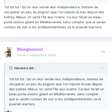
Tut tut tut ! Qu'on leur vende leur indépendance, histoire de
récupérer un peu du pognon que l'on injecte là-bas depuis des
lustres. Mieux, on vend l'île aux ricains. Ca leur ferait un beau
porte-avions géant en Méditerranée, sans compter que je serais
curieux de voir si les zindépendantistes se la jouerait warriors.
Blueglasnost
Posté
5 septembre 2008
Harald a dit :
Tut tut tut ! Qu'on leur vende leur indépendance, histoire de
récupérer un peu du pognon que l'on injecte là-bas depuis
des lustres. Mieux, on vend l'île aux ricains. Ca leur ferait un
beau porte-avions géant en Méditerranée, sans compter
que je serais curieux de voir si les zindépendantistes se la
jouerait warriors.