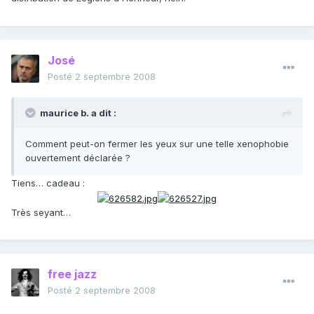
José
Posté
2 septembre 2008
maurice b. a dit :
Comment peut-on fermer les yeux sur une telle xenophobie
ouvertement déclarée ?
Tiens… cadeau :
Très seyant…
free jazz
Posté
2 septembre 2008