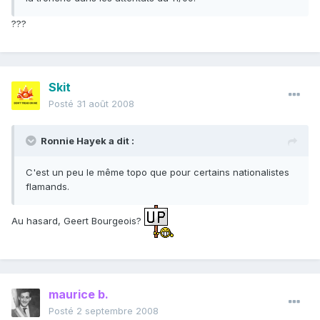
???
Skit
Posté
31 août 2008
Ronnie Hayek a dit :
C'est un peu le même topo que pour certains nationalistes
flamands.
Au hasard, Geert Bourgeois?
maurice b.
Posté
2 septembre 2008