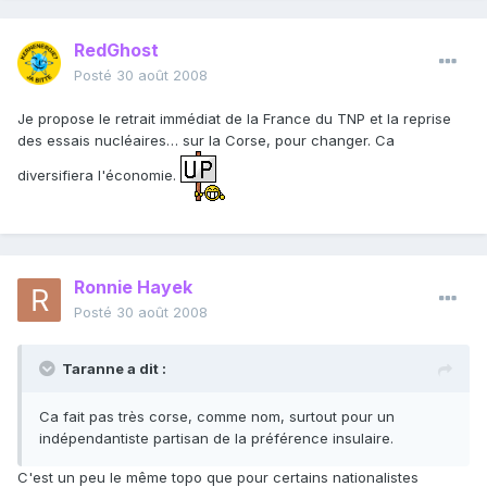
RedGhost
Posté
30 août 2008
Je propose le retrait immédiat de la France du TNP et la reprise
des essais nucléaires… sur la Corse, pour changer. Ca
diversifiera l'économie.
Ronnie Hayek
Posté
30 août 2008
Taranne a dit :
Ca fait pas très corse, comme nom, surtout pour un
indépendantiste partisan de la préférence insulaire.
C'est un peu le même topo que pour certains nationalistes