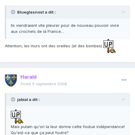
Blueglasnost a dit :
Ils viendraient vite pleurer pour de nouveau pouvoir vivre
aux crochets de la France…
Attention, les murs ont des oreilles (et des bombes)
Harald
Posté
5 septembre 2008
jabial a dit :
Mais putain qu'on la leur donne cette foutue indépendance!
Qu'est-ce que ça peut foutre?