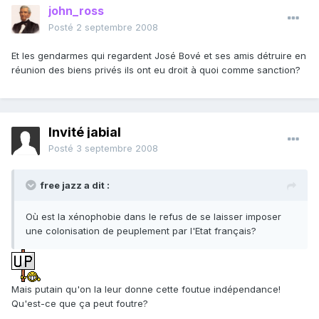
john_ross
Posté
2 septembre 2008
Et les gendarmes qui regardent José Bové et ses amis détruire en
réunion des biens privés ils ont eu droit à quoi comme sanction?
Invité jabial
Posté
3 septembre 2008
free jazz a dit :
Où est la xénophobie dans le refus de se laisser imposer
une colonisation de peuplement par l'Etat français?
Mais putain qu'on la leur donne cette foutue indépendance!
Qu'est-ce que ça peut foutre?