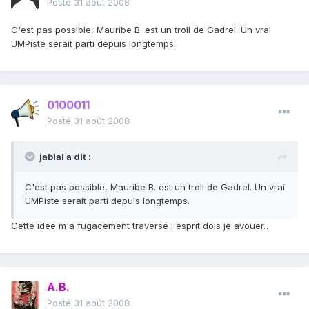
Posté
31 août 2008
C'est pas possible, Mauribe B. est un troll de Gadrel. Un vrai
UMPiste serait parti depuis longtemps.
0100011
Posté
31 août 2008
jabial a dit :
C'est pas possible, Mauribe B. est un troll de Gadrel. Un vrai
UMPiste serait parti depuis longtemps.
Cette idée m'a fugacement traversé l'esprit dois je avouer…
A.B.
Posté
31 août 2008