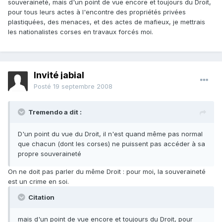
souveraineté, mais d'un point de vue encore et toujours du Droit,
pour tous leurs actes à l'encontre des propriétés privées
plastiquées, des menaces, et des actes de mafieux, je mettrais
les nationalistes corses en travaux forcés moi.
Invité jabial
Posté
19 septembre 2008
Tremendo a dit :
D'un point du vue du Droit, il n'est quand même pas normal
que chacun (dont les corses) ne puissent pas accéder à sa
propre souveraineté
On ne doit pas parler du même Droit : pour moi, la souveraineté
est un crime en soi.
Citation
mais d'un point de vue encore et toujours du Droit, pour